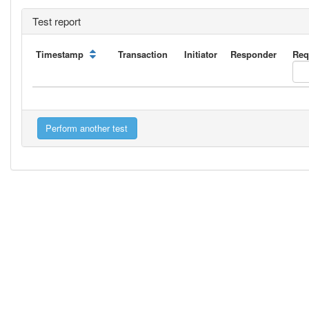
Test report
Timestamp
Transaction
Initiator
Responder
Req