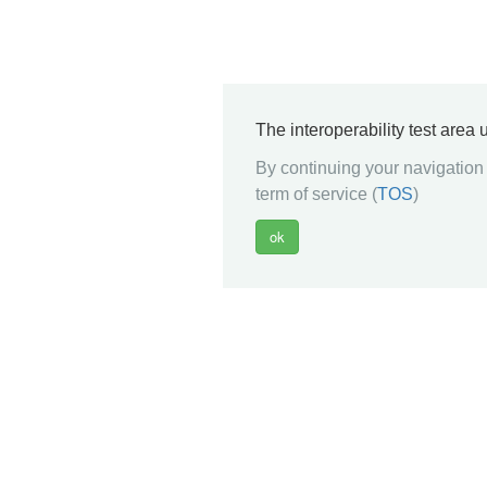
The interoperability test area
By continuing your navigation 
term of service (
TOS
)