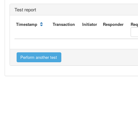
Test report
Timestamp
Transaction
Initiator
Responder
Req