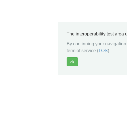
The interoperability test area
By continuing your navigation 
term of service (
TOS
)