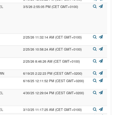
EL
3/5/26 2:55:05 PM (CET GMT+0100)
2/25/26 11:32:14 AM (CET GMT+0100)
2/25/26 10:58:24 AM (CET GMT+0100)
2/25/26 8:46:26 AM (CET GMT+0100)
WN
6/19/25 2:22:23 PM (CEST GMT+0200)
6/16/25 12:11:52 PM (CEST GMT+0200)
EL
4/30/25 12:29:04 PM (CEST GMT+0200)
EL
3/13/25 11:17:25 AM (CET GMT+0100)