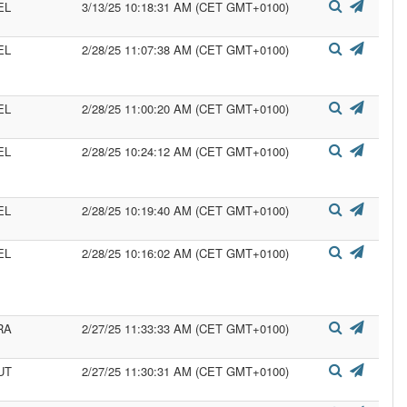
EL
3/13/25 10:18:31 AM (CET GMT+0100)
EL
2/28/25 11:07:38 AM (CET GMT+0100)
EL
2/28/25 11:00:20 AM (CET GMT+0100)
EL
2/28/25 10:24:12 AM (CET GMT+0100)
EL
2/28/25 10:19:40 AM (CET GMT+0100)
EL
2/28/25 10:16:02 AM (CET GMT+0100)
RA
2/27/25 11:33:33 AM (CET GMT+0100)
UT
2/27/25 11:30:31 AM (CET GMT+0100)