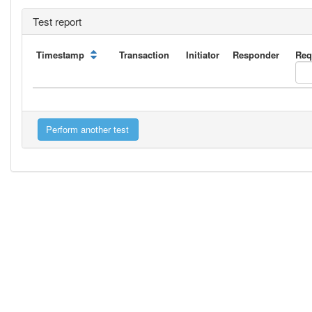
Test report
Timestamp
Transaction
Initiator
Responder
Req