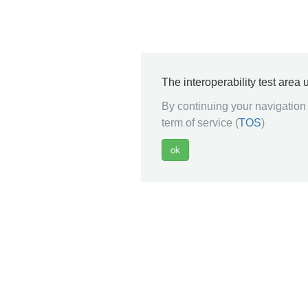
The interoperability test area
By continuing your navigation 
term of service (
TOS
)