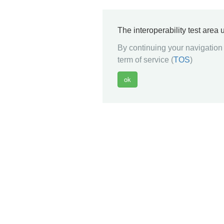
The interoperability test area
By continuing your navigation 
term of service (
TOS
)