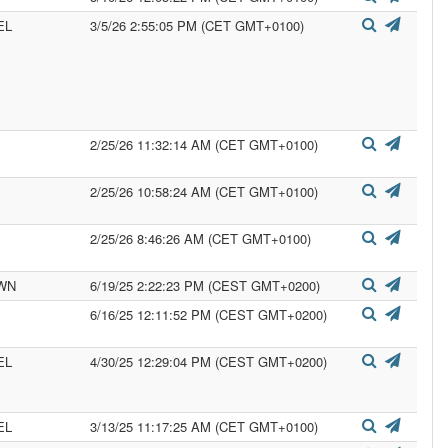
EL
3/5/26 2:55:05 PM (CET GMT+0100)
2/25/26 11:32:14 AM (CET GMT+0100)
2/25/26 10:58:24 AM (CET GMT+0100)
2/25/26 8:46:26 AM (CET GMT+0100)
WN
6/19/25 2:22:23 PM (CEST GMT+0200)
6/16/25 12:11:52 PM (CEST GMT+0200)
EL
4/30/25 12:29:04 PM (CEST GMT+0200)
EL
3/13/25 11:17:25 AM (CET GMT+0100)