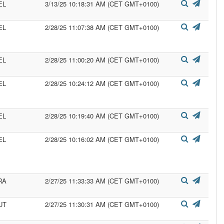
EL
3/13/25 10:18:31 AM (CET GMT+0100)
EL
2/28/25 11:07:38 AM (CET GMT+0100)
EL
2/28/25 11:00:20 AM (CET GMT+0100)
EL
2/28/25 10:24:12 AM (CET GMT+0100)
EL
2/28/25 10:19:40 AM (CET GMT+0100)
EL
2/28/25 10:16:02 AM (CET GMT+0100)
RA
2/27/25 11:33:33 AM (CET GMT+0100)
UT
2/27/25 11:30:31 AM (CET GMT+0100)