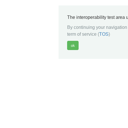
The interoperability test area
By continuing your navigation 
term of service (
TOS
)