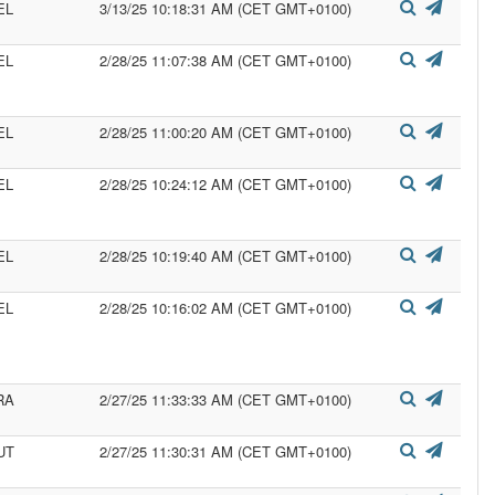
EL
3/13/25 10:18:31 AM (CET GMT+0100)
EL
2/28/25 11:07:38 AM (CET GMT+0100)
EL
2/28/25 11:00:20 AM (CET GMT+0100)
EL
2/28/25 10:24:12 AM (CET GMT+0100)
EL
2/28/25 10:19:40 AM (CET GMT+0100)
EL
2/28/25 10:16:02 AM (CET GMT+0100)
RA
2/27/25 11:33:33 AM (CET GMT+0100)
UT
2/27/25 11:30:31 AM (CET GMT+0100)