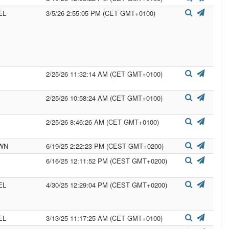
EL
3/5/26 2:55:05 PM (CET GMT+0100)
2/25/26 11:32:14 AM (CET GMT+0100)
2/25/26 10:58:24 AM (CET GMT+0100)
2/25/26 8:46:26 AM (CET GMT+0100)
WN
6/19/25 2:22:23 PM (CEST GMT+0200)
6/16/25 12:11:52 PM (CEST GMT+0200)
EL
4/30/25 12:29:04 PM (CEST GMT+0200)
EL
3/13/25 11:17:25 AM (CET GMT+0100)