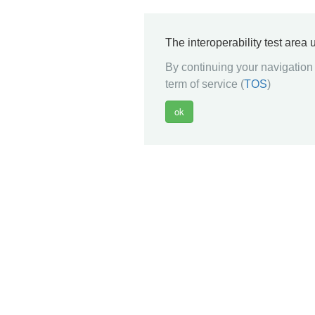
The interoperability test area
By continuing your navigation 
term of service (
TOS
)