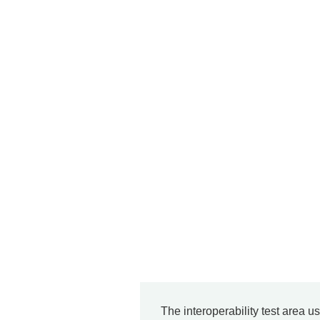
The interoperability test area u