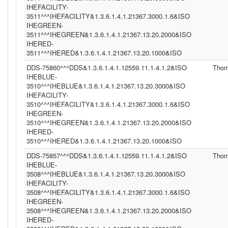
IHEFACILITY-
3511^^^IHEFACILITY&1.3.6.1.4.1.21367.3000.1.6&ISO
IHEGREEN-
3511^^^IHEGREEN&1.3.6.1.4.1.21367.13.20.2000&ISO
IHERED-
3511^^^IHERED&1.3.6.1.4.1.21367.13.20.1000&ISO
DDS-75860^^^DDS&1.3.6.1.4.1.12559.11.1.4.1.2&ISO
Tho
IHEBLUE-
3510^^^IHEBLUE&1.3.6.1.4.1.21367.13.20.3000&ISO
IHEFACILITY-
3510^^^IHEFACILITY&1.3.6.1.4.1.21367.3000.1.6&ISO
IHEGREEN-
3510^^^IHEGREEN&1.3.6.1.4.1.21367.13.20.2000&ISO
IHERED-
3510^^^IHERED&1.3.6.1.4.1.21367.13.20.1000&ISO
DDS-75857^^^DDS&1.3.6.1.4.1.12559.11.1.4.1.2&ISO
Tho
IHEBLUE-
3508^^^IHEBLUE&1.3.6.1.4.1.21367.13.20.3000&ISO
IHEFACILITY-
3508^^^IHEFACILITY&1.3.6.1.4.1.21367.3000.1.6&ISO
IHEGREEN-
3508^^^IHEGREEN&1.3.6.1.4.1.21367.13.20.2000&ISO
IHERED-