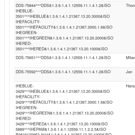
DDS-75844^^^DDS&1.3.6.1.4.1.12559.11.1.4.1.2&ISO
Tho
IHEBLUE-
3501^^^IHEBLUE&1.3.6.1.4.1.21367.13.20.3000&ISO
IHEFACILITY-
3501^^^IHEFACILITY&1.3.6.1.4.1.21367.3000.1.6&ISO
IHEGREEN-
3501^^^IHEGREEN&1.3.6.1.4.1.21367.13.20.2000&ISO
IHERED-
3501^^^IHERED&1.3.6.1.4.1.21367.13.20.1000&ISO
DDS-75651^^^DDS&1.3.6.1.4.1.12559.11.1.4.1.2&ISO
Mila
DDS-75592^^^DDS&1.3.6.1.4.1.12559.11.1.4.1.2&ISO
Jan
IHEBLUE-
Hans
3429^^^IHEBLUE&1.3.6.1.4.1.21367.13.20.3000&ISO
IHEFACILITY-
3429^^^IHEFACILITY&1.3.6.1.4.1.21367.3000.1.6&ISO
IHEGREEN-
3429^^^IHEGREEN&1.3.6.1.4.1.21367.13.20.2000&ISO
IHERED-
3429^^^IHERED&1.3.6.1.4.1.21367.13.20.1000&ISO
5889^^^IHEPAM&1.3.6.1.4.1.12559.11.1.2.2.5&ISO
P0619130952.3^^^&1.3.6.1.4.1.21367.13.20.1000&ISO