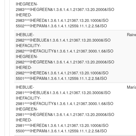
IHEGREEN-
2983^^^IHEGREEN&1.3.6.1.4.1.21367.13.20.2000&ISO
IHERED-
2983^^^IHERED&1.3.6.1.4.1.21367.13.20.1000&ISO
5502^^^IHEPAM&1.3.6.1.4.1.12559.11.1.2.2.5&ISO
IHEBLUE-
Rain
2982^^^IHEBLUE&1.3.6.1.4.1.21367.13.20.3000&ISO
IHEFACILITY-
2982^^^IHEFACILITY&1.3.6.1.4.1.21367.3000.1.6&ISO
IHEGREEN-
2982^^^IHEGREEN&1.3.6.1.4.1.21367.13.20.2000&ISO
IHERED-
2982^^^IHERED&1.3.6.1.4.1.21367.13.20.1000&ISO
5501^^^IHEPAM&1.3.6.1.4.1.12559.11.1.2.2.5&ISO
IHEBLUE-
Marí
2981^^^IHEBLUE&1.3.6.1.4.1.21367.13.20.3000&ISO
IHEFACILITY-
2981^^^IHEFACILITY&1.3.6.1.4.1.21367.3000.1.6&ISO
IHEGREEN-
2981^^^IHEGREEN&1.3.6.1.4.1.21367.13.20.2000&ISO
IHERED-
2981^^^IHERED&1.3.6.1.4.1.21367.13.20.1000&ISO
5500^^^IHEPAM&1.3.6.1.4.1.12559.11.1.2.2.5&ISO