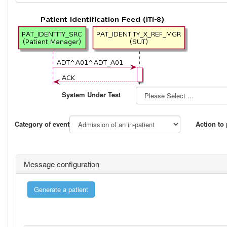
System Under Test
Category of event
Action to
Message configuration