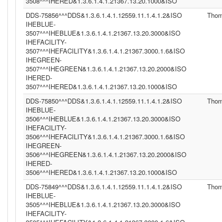
3508^^^IHERED&1.3.6.1.4.1.21367.13.20.1000&ISO
DDS-75856^^^DDS&1.3.6.1.4.1.12559.11.1.4.1.2&ISO
Tho
IHEBLUE-
3507^^^IHEBLUE&1.3.6.1.4.1.21367.13.20.3000&ISO
IHEFACILITY-
3507^^^IHEFACILITY&1.3.6.1.4.1.21367.3000.1.6&ISO
IHEGREEN-
3507^^^IHEGREEN&1.3.6.1.4.1.21367.13.20.2000&ISO
IHERED-
3507^^^IHERED&1.3.6.1.4.1.21367.13.20.1000&ISO
DDS-75850^^^DDS&1.3.6.1.4.1.12559.11.1.4.1.2&ISO
Tho
IHEBLUE-
3506^^^IHEBLUE&1.3.6.1.4.1.21367.13.20.3000&ISO
IHEFACILITY-
3506^^^IHEFACILITY&1.3.6.1.4.1.21367.3000.1.6&ISO
IHEGREEN-
3506^^^IHEGREEN&1.3.6.1.4.1.21367.13.20.2000&ISO
IHERED-
3506^^^IHERED&1.3.6.1.4.1.21367.13.20.1000&ISO
DDS-75849^^^DDS&1.3.6.1.4.1.12559.11.1.4.1.2&ISO
Tho
IHEBLUE-
3505^^^IHEBLUE&1.3.6.1.4.1.21367.13.20.3000&ISO
IHEFACILITY-