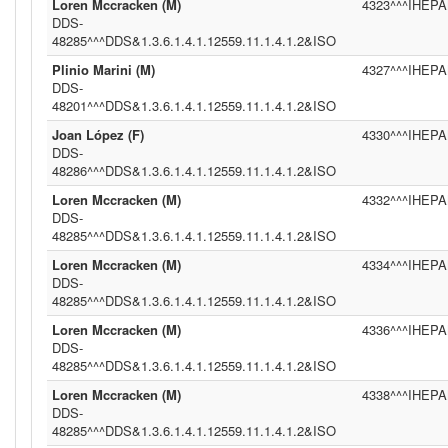
Loren Mccracken (M)
4323^^^IHEPAM
DDS-
48285^^^DDS&1.3.6.1.4.1.12559.11.1.4.1.2&ISO
Plinio Marini (M)
4327^^^IHEPAM
DDS-
48201^^^DDS&1.3.6.1.4.1.12559.11.1.4.1.2&ISO
Joan López (F)
4330^^^IHEPAM
DDS-
48286^^^DDS&1.3.6.1.4.1.12559.11.1.4.1.2&ISO
Loren Mccracken (M)
4332^^^IHEPAM
DDS-
48285^^^DDS&1.3.6.1.4.1.12559.11.1.4.1.2&ISO
Loren Mccracken (M)
4334^^^IHEPAM
DDS-
48285^^^DDS&1.3.6.1.4.1.12559.11.1.4.1.2&ISO
Loren Mccracken (M)
4336^^^IHEPAM
DDS-
48285^^^DDS&1.3.6.1.4.1.12559.11.1.4.1.2&ISO
Loren Mccracken (M)
4338^^^IHEPAM
DDS-
48285^^^DDS&1.3.6.1.4.1.12559.11.1.4.1.2&ISO