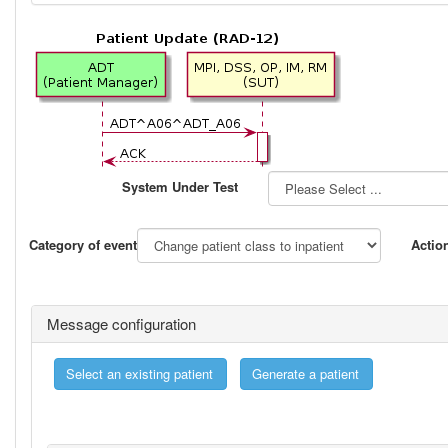
System Under Test
Category of event
Actio
Message configuration