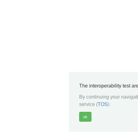
The interoperability test a
By continuing your navigati
service (
TOS
)