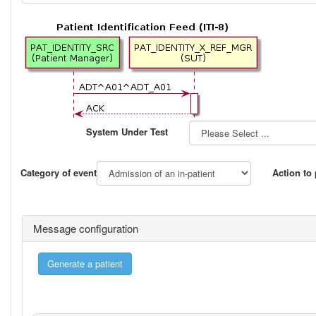
System Under Test
Category of event
Action to
Message configuration