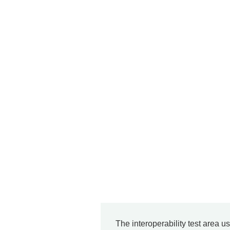
The interoperability test area u