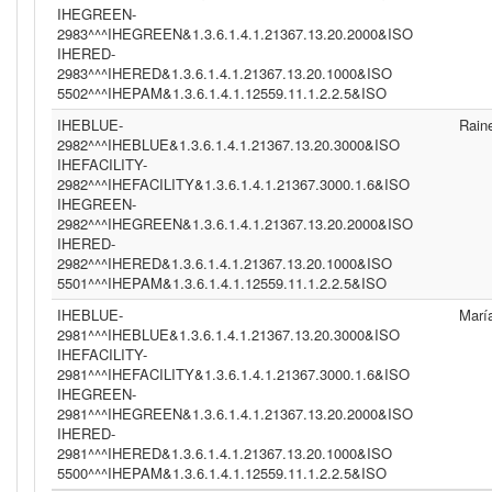
IHEGREEN-
2983^^^IHEGREEN&1.3.6.1.4.1.21367.13.20.2000&ISO
IHERED-
2983^^^IHERED&1.3.6.1.4.1.21367.13.20.1000&ISO
5502^^^IHEPAM&1.3.6.1.4.1.12559.11.1.2.2.5&ISO
IHEBLUE-
Rain
2982^^^IHEBLUE&1.3.6.1.4.1.21367.13.20.3000&ISO
IHEFACILITY-
2982^^^IHEFACILITY&1.3.6.1.4.1.21367.3000.1.6&ISO
IHEGREEN-
2982^^^IHEGREEN&1.3.6.1.4.1.21367.13.20.2000&ISO
IHERED-
2982^^^IHERED&1.3.6.1.4.1.21367.13.20.1000&ISO
5501^^^IHEPAM&1.3.6.1.4.1.12559.11.1.2.2.5&ISO
IHEBLUE-
Marí
2981^^^IHEBLUE&1.3.6.1.4.1.21367.13.20.3000&ISO
IHEFACILITY-
2981^^^IHEFACILITY&1.3.6.1.4.1.21367.3000.1.6&ISO
IHEGREEN-
2981^^^IHEGREEN&1.3.6.1.4.1.21367.13.20.2000&ISO
IHERED-
2981^^^IHERED&1.3.6.1.4.1.21367.13.20.1000&ISO
5500^^^IHEPAM&1.3.6.1.4.1.12559.11.1.2.2.5&ISO