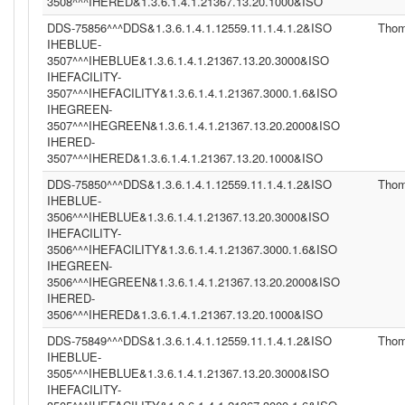
3508^^^IHERED&1.3.6.1.4.1.21367.13.20.1000&ISO
DDS-75856^^^DDS&1.3.6.1.4.1.12559.11.1.4.1.2&ISO
Tho
IHEBLUE-
3507^^^IHEBLUE&1.3.6.1.4.1.21367.13.20.3000&ISO
IHEFACILITY-
3507^^^IHEFACILITY&1.3.6.1.4.1.21367.3000.1.6&ISO
IHEGREEN-
3507^^^IHEGREEN&1.3.6.1.4.1.21367.13.20.2000&ISO
IHERED-
3507^^^IHERED&1.3.6.1.4.1.21367.13.20.1000&ISO
DDS-75850^^^DDS&1.3.6.1.4.1.12559.11.1.4.1.2&ISO
Tho
IHEBLUE-
3506^^^IHEBLUE&1.3.6.1.4.1.21367.13.20.3000&ISO
IHEFACILITY-
3506^^^IHEFACILITY&1.3.6.1.4.1.21367.3000.1.6&ISO
IHEGREEN-
3506^^^IHEGREEN&1.3.6.1.4.1.21367.13.20.2000&ISO
IHERED-
3506^^^IHERED&1.3.6.1.4.1.21367.13.20.1000&ISO
DDS-75849^^^DDS&1.3.6.1.4.1.12559.11.1.4.1.2&ISO
Tho
IHEBLUE-
3505^^^IHEBLUE&1.3.6.1.4.1.21367.13.20.3000&ISO
IHEFACILITY-