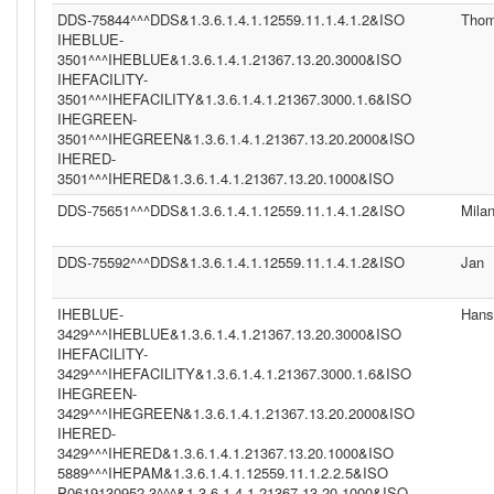
DDS-75844^^^DDS&1.3.6.1.4.1.12559.11.1.4.1.2&ISO
Tho
IHEBLUE-
3501^^^IHEBLUE&1.3.6.1.4.1.21367.13.20.3000&ISO
IHEFACILITY-
3501^^^IHEFACILITY&1.3.6.1.4.1.21367.3000.1.6&ISO
IHEGREEN-
3501^^^IHEGREEN&1.3.6.1.4.1.21367.13.20.2000&ISO
IHERED-
3501^^^IHERED&1.3.6.1.4.1.21367.13.20.1000&ISO
DDS-75651^^^DDS&1.3.6.1.4.1.12559.11.1.4.1.2&ISO
Mila
DDS-75592^^^DDS&1.3.6.1.4.1.12559.11.1.4.1.2&ISO
Jan
IHEBLUE-
Hans
3429^^^IHEBLUE&1.3.6.1.4.1.21367.13.20.3000&ISO
IHEFACILITY-
3429^^^IHEFACILITY&1.3.6.1.4.1.21367.3000.1.6&ISO
IHEGREEN-
3429^^^IHEGREEN&1.3.6.1.4.1.21367.13.20.2000&ISO
IHERED-
3429^^^IHERED&1.3.6.1.4.1.21367.13.20.1000&ISO
5889^^^IHEPAM&1.3.6.1.4.1.12559.11.1.2.2.5&ISO
P0619130952.3^^^&1.3.6.1.4.1.21367.13.20.1000&ISO