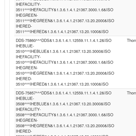
IHEFACILITY-
3511^^^IHEFACILITY&1.3.6.1.4.1.21367.3000.1.6&ISO
IHEGREEN-
3511^^^IHEGREEN&1.3.6.1.4.1.21367.13.20.2000&ISO
IHERED-
3511^^^IHERED&1.3.6.1.4.1.21367.13.20.1000&ISO
DDS-75860^^^DDS&1.3.6.1.4.1.12559.11.1.4.1.2&ISO
Tho
IHEBLUE-
3510^^^IHEBLUE&1.3.6.1.4.1.21367.13.20.3000&ISO
IHEFACILITY-
3510^^^IHEFACILITY&1.3.6.1.4.1.21367.3000.1.6&ISO
IHEGREEN-
3510^^^IHEGREEN&1.3.6.1.4.1.21367.13.20.2000&ISO
IHERED-
3510^^^IHERED&1.3.6.1.4.1.21367.13.20.1000&ISO
DDS-75857^^^DDS&1.3.6.1.4.1.12559.11.1.4.1.2&ISO
Tho
IHEBLUE-
3508^^^IHEBLUE&1.3.6.1.4.1.21367.13.20.3000&ISO
IHEFACILITY-
3508^^^IHEFACILITY&1.3.6.1.4.1.21367.3000.1.6&ISO
IHEGREEN-
3508^^^IHEGREEN&1.3.6.1.4.1.21367.13.20.2000&ISO
IHERED-