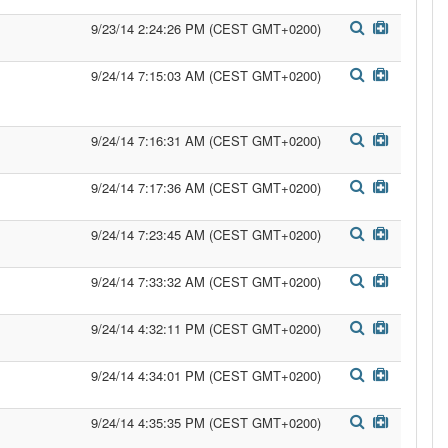
9/23/14 2:24:26 PM (CEST GMT+0200)
9/24/14 7:15:03 AM (CEST GMT+0200)
9/24/14 7:16:31 AM (CEST GMT+0200)
9/24/14 7:17:36 AM (CEST GMT+0200)
9/24/14 7:23:45 AM (CEST GMT+0200)
9/24/14 7:33:32 AM (CEST GMT+0200)
9/24/14 4:32:11 PM (CEST GMT+0200)
9/24/14 4:34:01 PM (CEST GMT+0200)
9/24/14 4:35:35 PM (CEST GMT+0200)