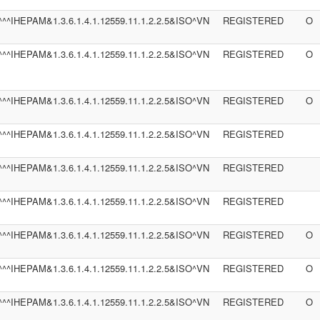
^^^IHEPAM&1.3.6.1.4.1.12559.11.1.2.2.5&ISO^VN
REGISTERED
O
^^^IHEPAM&1.3.6.1.4.1.12559.11.1.2.2.5&ISO^VN
REGISTERED
O
^^^IHEPAM&1.3.6.1.4.1.12559.11.1.2.2.5&ISO^VN
REGISTERED
O
^^^IHEPAM&1.3.6.1.4.1.12559.11.1.2.2.5&ISO^VN
REGISTERED
^^^IHEPAM&1.3.6.1.4.1.12559.11.1.2.2.5&ISO^VN
REGISTERED
^^^IHEPAM&1.3.6.1.4.1.12559.11.1.2.2.5&ISO^VN
REGISTERED
^^^IHEPAM&1.3.6.1.4.1.12559.11.1.2.2.5&ISO^VN
REGISTERED
O
^^^IHEPAM&1.3.6.1.4.1.12559.11.1.2.2.5&ISO^VN
REGISTERED
O
^^^IHEPAM&1.3.6.1.4.1.12559.11.1.2.2.5&ISO^VN
REGISTERED
O