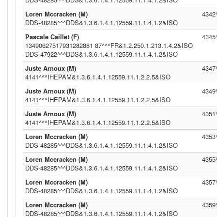
Loren Mccracken (M)
4342
DDS-48285^^^DDS&1.3.6.1.4.1.12559.11.1.4.1.2&ISO
Pascale Caillet (F)
4345
13490627517931282881 87^^^FR&1.2.250.1.213.1.4.2&ISO
DDS-47922^^^DDS&1.3.6.1.4.1.12559.11.1.4.1.2&ISO
Juste Arnoux (M)
4347
4141^^^IHEPAM&1.3.6.1.4.1.12559.11.1.2.2.5&ISO
Juste Arnoux (M)
4349
4141^^^IHEPAM&1.3.6.1.4.1.12559.11.1.2.2.5&ISO
Juste Arnoux (M)
4351
4141^^^IHEPAM&1.3.6.1.4.1.12559.11.1.2.2.5&ISO
Loren Mccracken (M)
4353
DDS-48285^^^DDS&1.3.6.1.4.1.12559.11.1.4.1.2&ISO
Loren Mccracken (M)
4355
DDS-48285^^^DDS&1.3.6.1.4.1.12559.11.1.4.1.2&ISO
Loren Mccracken (M)
4357
DDS-48285^^^DDS&1.3.6.1.4.1.12559.11.1.4.1.2&ISO
Loren Mccracken (M)
4359
DDS-48285^^^DDS&1.3.6.1.4.1.12559.11.1.4.1.2&ISO