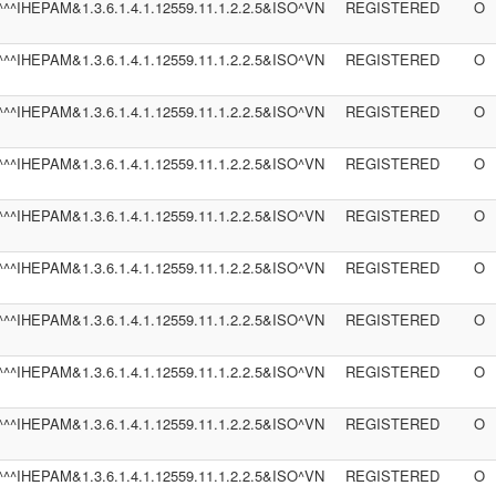
^^^IHEPAM&1.3.6.1.4.1.12559.11.1.2.2.5&ISO^VN
REGISTERED
O
^^^IHEPAM&1.3.6.1.4.1.12559.11.1.2.2.5&ISO^VN
REGISTERED
O
^^^IHEPAM&1.3.6.1.4.1.12559.11.1.2.2.5&ISO^VN
REGISTERED
O
^^^IHEPAM&1.3.6.1.4.1.12559.11.1.2.2.5&ISO^VN
REGISTERED
O
^^^IHEPAM&1.3.6.1.4.1.12559.11.1.2.2.5&ISO^VN
REGISTERED
O
^^^IHEPAM&1.3.6.1.4.1.12559.11.1.2.2.5&ISO^VN
REGISTERED
O
^^^IHEPAM&1.3.6.1.4.1.12559.11.1.2.2.5&ISO^VN
REGISTERED
O
^^^IHEPAM&1.3.6.1.4.1.12559.11.1.2.2.5&ISO^VN
REGISTERED
O
^^^IHEPAM&1.3.6.1.4.1.12559.11.1.2.2.5&ISO^VN
REGISTERED
O
^^^IHEPAM&1.3.6.1.4.1.12559.11.1.2.2.5&ISO^VN
REGISTERED
O