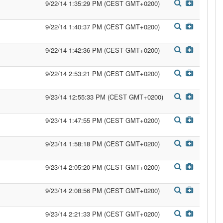
9/22/14 1:35:29 PM (CEST GMT+0200)
9/22/14 1:40:37 PM (CEST GMT+0200)
9/22/14 1:42:36 PM (CEST GMT+0200)
9/22/14 2:53:21 PM (CEST GMT+0200)
9/23/14 12:55:33 PM (CEST GMT+0200)
9/23/14 1:47:55 PM (CEST GMT+0200)
9/23/14 1:58:18 PM (CEST GMT+0200)
9/23/14 2:05:20 PM (CEST GMT+0200)
9/23/14 2:08:56 PM (CEST GMT+0200)
9/23/14 2:21:33 PM (CEST GMT+0200)