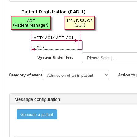
System Under Test
Category of event
Action to
Message configuration