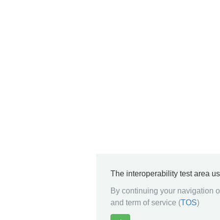
The interoperability test area u
By continuing your navigation on
and term of service (
TOS
)