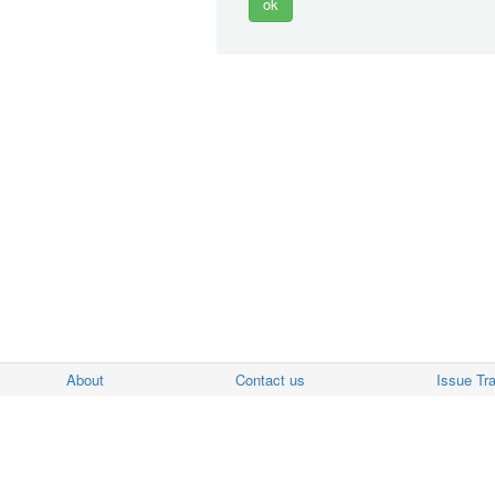
About
Contact us
Issue Tr