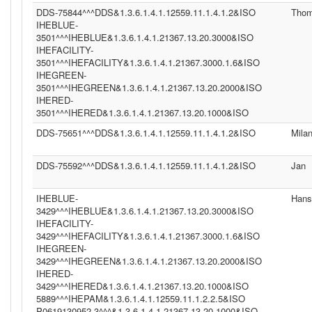
DDS-75844^^^DDS&1.3.6.1.4.1.12559.11.1.4.1.2&ISO
Tho
IHEBLUE-
3501^^^IHEBLUE&1.3.6.1.4.1.21367.13.20.3000&ISO
IHEFACILITY-
3501^^^IHEFACILITY&1.3.6.1.4.1.21367.3000.1.6&ISO
IHEGREEN-
3501^^^IHEGREEN&1.3.6.1.4.1.21367.13.20.2000&ISO
IHERED-
3501^^^IHERED&1.3.6.1.4.1.21367.13.20.1000&ISO
DDS-75651^^^DDS&1.3.6.1.4.1.12559.11.1.4.1.2&ISO
Mila
DDS-75592^^^DDS&1.3.6.1.4.1.12559.11.1.4.1.2&ISO
Jan
IHEBLUE-
Hans
3429^^^IHEBLUE&1.3.6.1.4.1.21367.13.20.3000&ISO
IHEFACILITY-
3429^^^IHEFACILITY&1.3.6.1.4.1.21367.3000.1.6&ISO
IHEGREEN-
3429^^^IHEGREEN&1.3.6.1.4.1.21367.13.20.2000&ISO
IHERED-
3429^^^IHERED&1.3.6.1.4.1.21367.13.20.1000&ISO
5889^^^IHEPAM&1.3.6.1.4.1.12559.11.1.2.2.5&ISO
P0619130952.3^^^&1.3.6.1.4.1.21367.13.20.1000&ISO