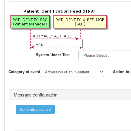
System Under Test
Category of event
Action to
Message configuration