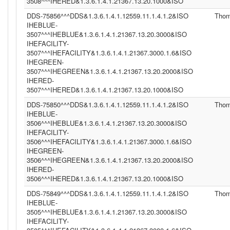
3508^^^IHERED&1.3.6.1.4.1.21367.13.20.1000&ISO
DDS-75856^^^DDS&1.3.6.1.4.1.12559.11.1.4.1.2&ISO
Tho
IHEBLUE-
3507^^^IHEBLUE&1.3.6.1.4.1.21367.13.20.3000&ISO
IHEFACILITY-
3507^^^IHEFACILITY&1.3.6.1.4.1.21367.3000.1.6&ISO
IHEGREEN-
3507^^^IHEGREEN&1.3.6.1.4.1.21367.13.20.2000&ISO
IHERED-
3507^^^IHERED&1.3.6.1.4.1.21367.13.20.1000&ISO
DDS-75850^^^DDS&1.3.6.1.4.1.12559.11.1.4.1.2&ISO
Tho
IHEBLUE-
3506^^^IHEBLUE&1.3.6.1.4.1.21367.13.20.3000&ISO
IHEFACILITY-
3506^^^IHEFACILITY&1.3.6.1.4.1.21367.3000.1.6&ISO
IHEGREEN-
3506^^^IHEGREEN&1.3.6.1.4.1.21367.13.20.2000&ISO
IHERED-
3506^^^IHERED&1.3.6.1.4.1.21367.13.20.1000&ISO
DDS-75849^^^DDS&1.3.6.1.4.1.12559.11.1.4.1.2&ISO
Tho
IHEBLUE-
3505^^^IHEBLUE&1.3.6.1.4.1.21367.13.20.3000&ISO
IHEFACILITY-