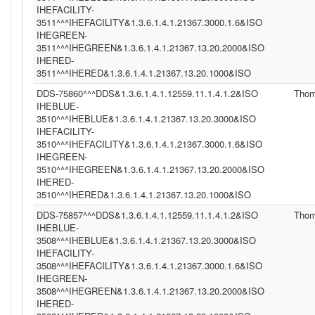
IHEFACILITY-
3511^^^IHEFACILITY&1.3.6.1.4.1.21367.3000.1.6&ISO
IHEGREEN-
3511^^^IHEGREEN&1.3.6.1.4.1.21367.13.20.2000&ISO
IHERED-
3511^^^IHERED&1.3.6.1.4.1.21367.13.20.1000&ISO
DDS-75860^^^DDS&1.3.6.1.4.1.12559.11.1.4.1.2&ISO
Tho
IHEBLUE-
3510^^^IHEBLUE&1.3.6.1.4.1.21367.13.20.3000&ISO
IHEFACILITY-
3510^^^IHEFACILITY&1.3.6.1.4.1.21367.3000.1.6&ISO
IHEGREEN-
3510^^^IHEGREEN&1.3.6.1.4.1.21367.13.20.2000&ISO
IHERED-
3510^^^IHERED&1.3.6.1.4.1.21367.13.20.1000&ISO
DDS-75857^^^DDS&1.3.6.1.4.1.12559.11.1.4.1.2&ISO
Tho
IHEBLUE-
3508^^^IHEBLUE&1.3.6.1.4.1.21367.13.20.3000&ISO
IHEFACILITY-
3508^^^IHEFACILITY&1.3.6.1.4.1.21367.3000.1.6&ISO
IHEGREEN-
3508^^^IHEGREEN&1.3.6.1.4.1.21367.13.20.2000&ISO
IHERED-