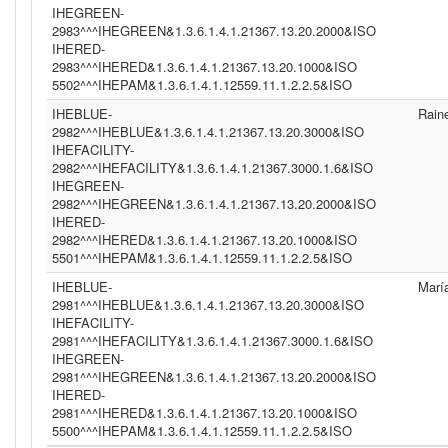
IHEGREEN-
2983^^^IHEGREEN&1.3.6.1.4.1.21367.13.20.2000&ISO
IHERED-
2983^^^IHERED&1.3.6.1.4.1.21367.13.20.1000&ISO
5502^^^IHEPAM&1.3.6.1.4.1.12559.11.1.2.2.5&ISO
IHEBLUE-
Rain
2982^^^IHEBLUE&1.3.6.1.4.1.21367.13.20.3000&ISO
IHEFACILITY-
2982^^^IHEFACILITY&1.3.6.1.4.1.21367.3000.1.6&ISO
IHEGREEN-
2982^^^IHEGREEN&1.3.6.1.4.1.21367.13.20.2000&ISO
IHERED-
2982^^^IHERED&1.3.6.1.4.1.21367.13.20.1000&ISO
5501^^^IHEPAM&1.3.6.1.4.1.12559.11.1.2.2.5&ISO
IHEBLUE-
Marí
2981^^^IHEBLUE&1.3.6.1.4.1.21367.13.20.3000&ISO
IHEFACILITY-
2981^^^IHEFACILITY&1.3.6.1.4.1.21367.3000.1.6&ISO
IHEGREEN-
2981^^^IHEGREEN&1.3.6.1.4.1.21367.13.20.2000&ISO
IHERED-
2981^^^IHERED&1.3.6.1.4.1.21367.13.20.1000&ISO
5500^^^IHEPAM&1.3.6.1.4.1.12559.11.1.2.2.5&ISO