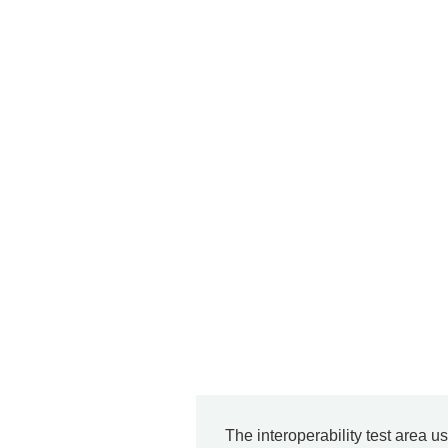
The interoperability test area u