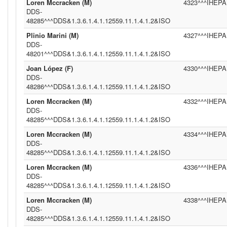
Loren Mccracken (M)
4323^^^IHEPAM
DDS-
48285^^^DDS&1.3.6.1.4.1.12559.11.1.4.1.2&ISO
Plinio Marini (M)
4327^^^IHEPAM
DDS-
48201^^^DDS&1.3.6.1.4.1.12559.11.1.4.1.2&ISO
Joan López (F)
4330^^^IHEPAM
DDS-
48286^^^DDS&1.3.6.1.4.1.12559.11.1.4.1.2&ISO
Loren Mccracken (M)
4332^^^IHEPAM
DDS-
48285^^^DDS&1.3.6.1.4.1.12559.11.1.4.1.2&ISO
Loren Mccracken (M)
4334^^^IHEPAM
DDS-
48285^^^DDS&1.3.6.1.4.1.12559.11.1.4.1.2&ISO
Loren Mccracken (M)
4336^^^IHEPAM
DDS-
48285^^^DDS&1.3.6.1.4.1.12559.11.1.4.1.2&ISO
Loren Mccracken (M)
4338^^^IHEPAM
DDS-
48285^^^DDS&1.3.6.1.4.1.12559.11.1.4.1.2&ISO