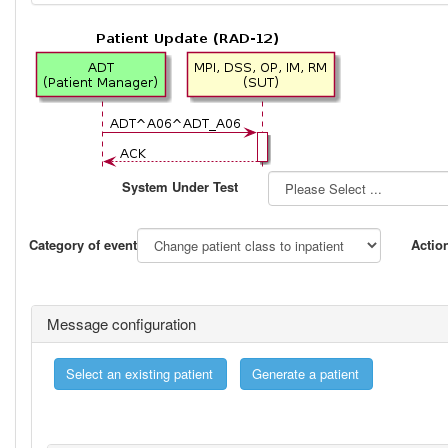
System Under Test
Category of event
Actio
Message configuration