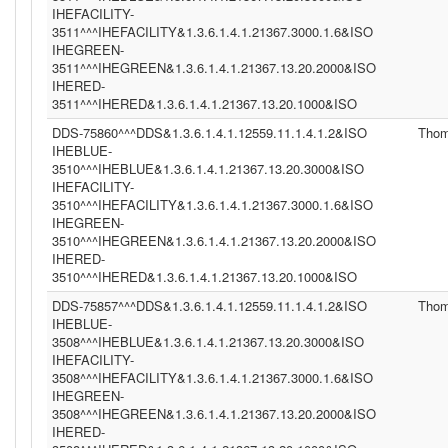
IHEFACILITY-
3511^^^IHEFACILITY&1.3.6.1.4.1.21367.3000.1.6&ISO
IHEGREEN-
3511^^^IHEGREEN&1.3.6.1.4.1.21367.13.20.2000&ISO
IHERED-
3511^^^IHERED&1.3.6.1.4.1.21367.13.20.1000&ISO
DDS-75860^^^DDS&1.3.6.1.4.1.12559.11.1.4.1.2&ISO
Tho
IHEBLUE-
3510^^^IHEBLUE&1.3.6.1.4.1.21367.13.20.3000&ISO
IHEFACILITY-
3510^^^IHEFACILITY&1.3.6.1.4.1.21367.3000.1.6&ISO
IHEGREEN-
3510^^^IHEGREEN&1.3.6.1.4.1.21367.13.20.2000&ISO
IHERED-
3510^^^IHERED&1.3.6.1.4.1.21367.13.20.1000&ISO
DDS-75857^^^DDS&1.3.6.1.4.1.12559.11.1.4.1.2&ISO
Tho
IHEBLUE-
3508^^^IHEBLUE&1.3.6.1.4.1.21367.13.20.3000&ISO
IHEFACILITY-
3508^^^IHEFACILITY&1.3.6.1.4.1.21367.3000.1.6&ISO
IHEGREEN-
3508^^^IHEGREEN&1.3.6.1.4.1.21367.13.20.2000&ISO
IHERED-