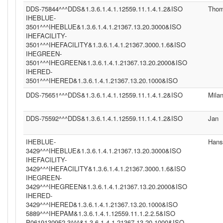
DDS-75844^^^DDS&1.3.6.1.4.1.12559.11.1.4.1.2&ISO
Tho
IHEBLUE-
3501^^^IHEBLUE&1.3.6.1.4.1.21367.13.20.3000&ISO
IHEFACILITY-
3501^^^IHEFACILITY&1.3.6.1.4.1.21367.3000.1.6&ISO
IHEGREEN-
3501^^^IHEGREEN&1.3.6.1.4.1.21367.13.20.2000&ISO
IHERED-
3501^^^IHERED&1.3.6.1.4.1.21367.13.20.1000&ISO
DDS-75651^^^DDS&1.3.6.1.4.1.12559.11.1.4.1.2&ISO
Mila
DDS-75592^^^DDS&1.3.6.1.4.1.12559.11.1.4.1.2&ISO
Jan
IHEBLUE-
Hans
3429^^^IHEBLUE&1.3.6.1.4.1.21367.13.20.3000&ISO
IHEFACILITY-
3429^^^IHEFACILITY&1.3.6.1.4.1.21367.3000.1.6&ISO
IHEGREEN-
3429^^^IHEGREEN&1.3.6.1.4.1.21367.13.20.2000&ISO
IHERED-
3429^^^IHERED&1.3.6.1.4.1.21367.13.20.1000&ISO
5889^^^IHEPAM&1.3.6.1.4.1.12559.11.1.2.2.5&ISO
P0619130952.3^^^&1.3.6.1.4.1.21367.13.20.1000&ISO