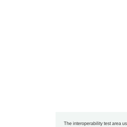
The interoperability test area u