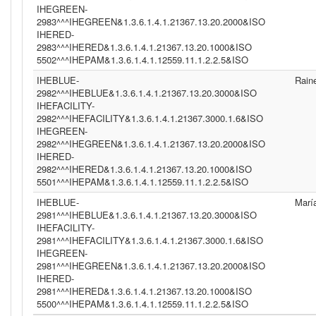
IHEGREEN-
2983^^^IHEGREEN&1.3.6.1.4.1.21367.13.20.2000&ISO
IHERED-
2983^^^IHERED&1.3.6.1.4.1.21367.13.20.1000&ISO
5502^^^IHEPAM&1.3.6.1.4.1.12559.11.1.2.2.5&ISO
IHEBLUE-
Rain
2982^^^IHEBLUE&1.3.6.1.4.1.21367.13.20.3000&ISO
IHEFACILITY-
2982^^^IHEFACILITY&1.3.6.1.4.1.21367.3000.1.6&ISO
IHEGREEN-
2982^^^IHEGREEN&1.3.6.1.4.1.21367.13.20.2000&ISO
IHERED-
2982^^^IHERED&1.3.6.1.4.1.21367.13.20.1000&ISO
5501^^^IHEPAM&1.3.6.1.4.1.12559.11.1.2.2.5&ISO
IHEBLUE-
Marí
2981^^^IHEBLUE&1.3.6.1.4.1.21367.13.20.3000&ISO
IHEFACILITY-
2981^^^IHEFACILITY&1.3.6.1.4.1.21367.3000.1.6&ISO
IHEGREEN-
2981^^^IHEGREEN&1.3.6.1.4.1.21367.13.20.2000&ISO
IHERED-
2981^^^IHERED&1.3.6.1.4.1.21367.13.20.1000&ISO
5500^^^IHEPAM&1.3.6.1.4.1.12559.11.1.2.2.5&ISO