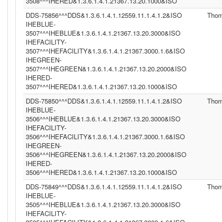
3508^^^IHERED&1.3.6.1.4.1.21367.13.20.1000&ISO
DDS-75856^^^DDS&1.3.6.1.4.1.12559.11.1.4.1.2&ISO
Tho
IHEBLUE-
3507^^^IHEBLUE&1.3.6.1.4.1.21367.13.20.3000&ISO
IHEFACILITY-
3507^^^IHEFACILITY&1.3.6.1.4.1.21367.3000.1.6&ISO
IHEGREEN-
3507^^^IHEGREEN&1.3.6.1.4.1.21367.13.20.2000&ISO
IHERED-
3507^^^IHERED&1.3.6.1.4.1.21367.13.20.1000&ISO
DDS-75850^^^DDS&1.3.6.1.4.1.12559.11.1.4.1.2&ISO
Tho
IHEBLUE-
3506^^^IHEBLUE&1.3.6.1.4.1.21367.13.20.3000&ISO
IHEFACILITY-
3506^^^IHEFACILITY&1.3.6.1.4.1.21367.3000.1.6&ISO
IHEGREEN-
3506^^^IHEGREEN&1.3.6.1.4.1.21367.13.20.2000&ISO
IHERED-
3506^^^IHERED&1.3.6.1.4.1.21367.13.20.1000&ISO
DDS-75849^^^DDS&1.3.6.1.4.1.12559.11.1.4.1.2&ISO
Tho
IHEBLUE-
3505^^^IHEBLUE&1.3.6.1.4.1.21367.13.20.3000&ISO
IHEFACILITY-