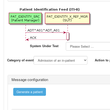
System Under Test
Category of event
Action to
Message configuration