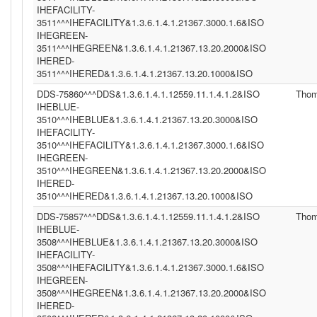
IHEFACILITY-
3511^^^IHEFACILITY&1.3.6.1.4.1.21367.3000.1.6&ISO
IHEGREEN-
3511^^^IHEGREEN&1.3.6.1.4.1.21367.13.20.2000&ISO
IHERED-
3511^^^IHERED&1.3.6.1.4.1.21367.13.20.1000&ISO
DDS-75860^^^DDS&1.3.6.1.4.1.12559.11.1.4.1.2&ISO
Tho
IHEBLUE-
3510^^^IHEBLUE&1.3.6.1.4.1.21367.13.20.3000&ISO
IHEFACILITY-
3510^^^IHEFACILITY&1.3.6.1.4.1.21367.3000.1.6&ISO
IHEGREEN-
3510^^^IHEGREEN&1.3.6.1.4.1.21367.13.20.2000&ISO
IHERED-
3510^^^IHERED&1.3.6.1.4.1.21367.13.20.1000&ISO
DDS-75857^^^DDS&1.3.6.1.4.1.12559.11.1.4.1.2&ISO
Tho
IHEBLUE-
3508^^^IHEBLUE&1.3.6.1.4.1.21367.13.20.3000&ISO
IHEFACILITY-
3508^^^IHEFACILITY&1.3.6.1.4.1.21367.3000.1.6&ISO
IHEGREEN-
3508^^^IHEGREEN&1.3.6.1.4.1.21367.13.20.2000&ISO
IHERED-