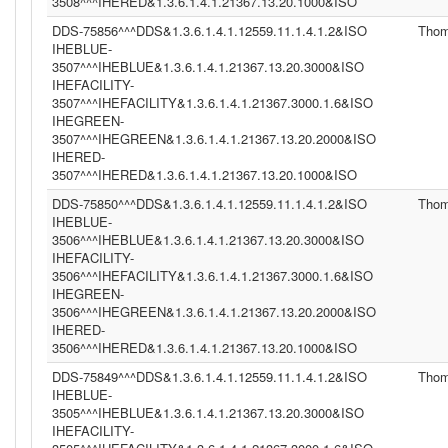
3508^^^IHERED&1.3.6.1.4.1.21367.13.20.1000&ISO
DDS-75856^^^DDS&1.3.6.1.4.1.12559.11.1.4.1.2&ISO
Tho
IHEBLUE-
3507^^^IHEBLUE&1.3.6.1.4.1.21367.13.20.3000&ISO
IHEFACILITY-
3507^^^IHEFACILITY&1.3.6.1.4.1.21367.3000.1.6&ISO
IHEGREEN-
3507^^^IHEGREEN&1.3.6.1.4.1.21367.13.20.2000&ISO
IHERED-
3507^^^IHERED&1.3.6.1.4.1.21367.13.20.1000&ISO
DDS-75850^^^DDS&1.3.6.1.4.1.12559.11.1.4.1.2&ISO
Tho
IHEBLUE-
3506^^^IHEBLUE&1.3.6.1.4.1.21367.13.20.3000&ISO
IHEFACILITY-
3506^^^IHEFACILITY&1.3.6.1.4.1.21367.3000.1.6&ISO
IHEGREEN-
3506^^^IHEGREEN&1.3.6.1.4.1.21367.13.20.2000&ISO
IHERED-
3506^^^IHERED&1.3.6.1.4.1.21367.13.20.1000&ISO
DDS-75849^^^DDS&1.3.6.1.4.1.12559.11.1.4.1.2&ISO
Tho
IHEBLUE-
3505^^^IHEBLUE&1.3.6.1.4.1.21367.13.20.3000&ISO
IHEFACILITY-