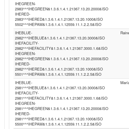
IHEGREEN-
2983^^^IHEGREEN&1.3.6.1.4.1.21367.13.20.2000&ISO
IHERED-
2983^^^IHERED&1.3.6.1.4.1.21367.13.20.1000&ISO
5502^^^IHEPAM&1.3.6.1.4.1.12559.11.1.2.2.5&ISO
IHEBLUE-
Rain
2982^^^IHEBLUE&1.3.6.1.4.1.21367.13.20.3000&ISO
IHEFACILITY-
2982^^^IHEFACILITY&1.3.6.1.4.1.21367.3000.1.6&ISO
IHEGREEN-
2982^^^IHEGREEN&1.3.6.1.4.1.21367.13.20.2000&ISO
IHERED-
2982^^^IHERED&1.3.6.1.4.1.21367.13.20.1000&ISO
5501^^^IHEPAM&1.3.6.1.4.1.12559.11.1.2.2.5&ISO
IHEBLUE-
Marí
2981^^^IHEBLUE&1.3.6.1.4.1.21367.13.20.3000&ISO
IHEFACILITY-
2981^^^IHEFACILITY&1.3.6.1.4.1.21367.3000.1.6&ISO
IHEGREEN-
2981^^^IHEGREEN&1.3.6.1.4.1.21367.13.20.2000&ISO
IHERED-
2981^^^IHERED&1.3.6.1.4.1.21367.13.20.1000&ISO
5500^^^IHEPAM&1.3.6.1.4.1.12559.11.1.2.2.5&ISO