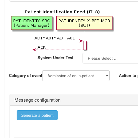
System Under Test
Category of event
Action to
Message configuration