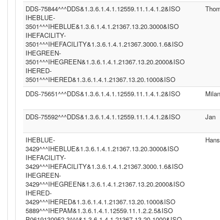
DDS-75844^^^DDS&1.3.6.1.4.1.12559.11.1.4.1.2&ISO
Tho
IHEBLUE-
3501^^^IHEBLUE&1.3.6.1.4.1.21367.13.20.3000&ISO
IHEFACILITY-
3501^^^IHEFACILITY&1.3.6.1.4.1.21367.3000.1.6&ISO
IHEGREEN-
3501^^^IHEGREEN&1.3.6.1.4.1.21367.13.20.2000&ISO
IHERED-
3501^^^IHERED&1.3.6.1.4.1.21367.13.20.1000&ISO
DDS-75651^^^DDS&1.3.6.1.4.1.12559.11.1.4.1.2&ISO
Mila
DDS-75592^^^DDS&1.3.6.1.4.1.12559.11.1.4.1.2&ISO
Jan
IHEBLUE-
Hans
3429^^^IHEBLUE&1.3.6.1.4.1.21367.13.20.3000&ISO
IHEFACILITY-
3429^^^IHEFACILITY&1.3.6.1.4.1.21367.3000.1.6&ISO
IHEGREEN-
3429^^^IHEGREEN&1.3.6.1.4.1.21367.13.20.2000&ISO
IHERED-
3429^^^IHERED&1.3.6.1.4.1.21367.13.20.1000&ISO
5889^^^IHEPAM&1.3.6.1.4.1.12559.11.1.2.2.5&ISO
P0619130952.3^^^&1.3.6.1.4.1.21367.13.20.1000&ISO