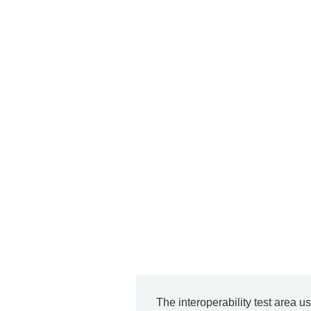
The interoperability test area u