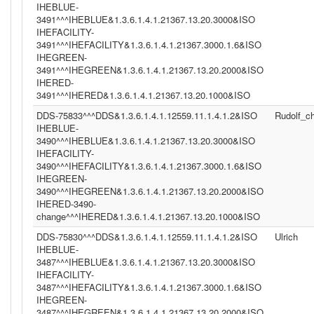
IHEBLUE-
3491^^^IHEBLUE&1.3.6.1.4.1.21367.13.20.3000&ISO
IHEFACILITY-
3491^^^IHEFACILITY&1.3.6.1.4.1.21367.3000.1.6&ISO
IHEGREEN-
3491^^^IHEGREEN&1.3.6.1.4.1.21367.13.20.2000&ISO
IHERED-
3491^^^IHERED&1.3.6.1.4.1.21367.13.20.1000&ISO
DDS-75833^^^DDS&1.3.6.1.4.1.12559.11.1.4.1.2&ISO
Rudolf_c
IHEBLUE-
3490^^^IHEBLUE&1.3.6.1.4.1.21367.13.20.3000&ISO
IHEFACILITY-
3490^^^IHEFACILITY&1.3.6.1.4.1.21367.3000.1.6&ISO
IHEGREEN-
3490^^^IHEGREEN&1.3.6.1.4.1.21367.13.20.2000&ISO
IHERED-3490-
change^^^IHERED&1.3.6.1.4.1.21367.13.20.1000&ISO
DDS-75830^^^DDS&1.3.6.1.4.1.12559.11.1.4.1.2&ISO
Ulrich
IHEBLUE-
3487^^^IHEBLUE&1.3.6.1.4.1.21367.13.20.3000&ISO
IHEFACILITY-
3487^^^IHEFACILITY&1.3.6.1.4.1.21367.3000.1.6&ISO
IHEGREEN-
3487^^^IHEGREEN&1.3.6.1.4.1.21367.13.20.2000&ISO