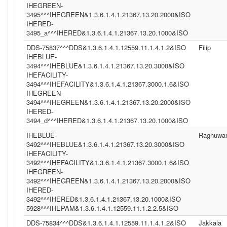
IHEGREEN-
3495^^^IHEGREEN&1.3.6.1.4.1.21367.13.20.2000&ISO
IHERED-
3495_a^^^IHERED&1.3.6.1.4.1.21367.13.20.1000&ISO
DDS-75837^^^DDS&1.3.6.1.4.1.12559.11.1.4.1.2&ISO
Filip
IHEBLUE-
3494^^^IHEBLUE&1.3.6.1.4.1.21367.13.20.3000&ISO
IHEFACILITY-
3494^^^IHEFACILITY&1.3.6.1.4.1.21367.3000.1.6&ISO
IHEGREEN-
3494^^^IHEGREEN&1.3.6.1.4.1.21367.13.20.2000&ISO
IHERED-
3494_d^^^IHERED&1.3.6.1.4.1.21367.13.20.1000&ISO
IHEBLUE-
Raghuwan
3492^^^IHEBLUE&1.3.6.1.4.1.21367.13.20.3000&ISO
IHEFACILITY-
3492^^^IHEFACILITY&1.3.6.1.4.1.21367.3000.1.6&ISO
IHEGREEN-
3492^^^IHEGREEN&1.3.6.1.4.1.21367.13.20.2000&ISO
IHERED-
3492^^^IHERED&1.3.6.1.4.1.21367.13.20.1000&ISO
5928^^^IHEPAM&1.3.6.1.4.1.12559.11.1.2.2.5&ISO
DDS-75834^^^DDS&1.3.6.1.4.1.12559.11.1.4.1.2&ISO
Jakkala