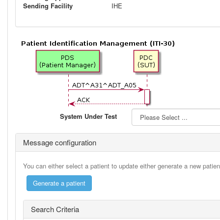
Sending Facility
IHE
System Under Test
Message configuration
You can either select a patient to update either generate a new patie
Search Criteria