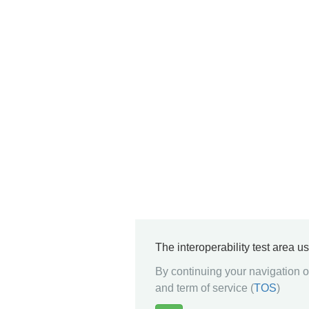
The interoperability test area u
By continuing your navigation on
and term of service (
TOS
)