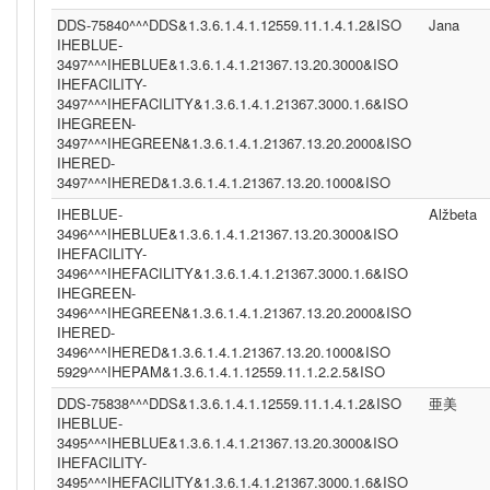
DDS-75840^^^DDS&1.3.6.1.4.1.12559.11.1.4.1.2&ISO
Jana
IHEBLUE-
3497^^^IHEBLUE&1.3.6.1.4.1.21367.13.20.3000&ISO
IHEFACILITY-
3497^^^IHEFACILITY&1.3.6.1.4.1.21367.3000.1.6&ISO
IHEGREEN-
3497^^^IHEGREEN&1.3.6.1.4.1.21367.13.20.2000&ISO
IHERED-
3497^^^IHERED&1.3.6.1.4.1.21367.13.20.1000&ISO
IHEBLUE-
Alžbeta
3496^^^IHEBLUE&1.3.6.1.4.1.21367.13.20.3000&ISO
IHEFACILITY-
3496^^^IHEFACILITY&1.3.6.1.4.1.21367.3000.1.6&ISO
IHEGREEN-
3496^^^IHEGREEN&1.3.6.1.4.1.21367.13.20.2000&ISO
IHERED-
3496^^^IHERED&1.3.6.1.4.1.21367.13.20.1000&ISO
5929^^^IHEPAM&1.3.6.1.4.1.12559.11.1.2.2.5&ISO
DDS-75838^^^DDS&1.3.6.1.4.1.12559.11.1.4.1.2&ISO
亜美
IHEBLUE-
3495^^^IHEBLUE&1.3.6.1.4.1.21367.13.20.3000&ISO
IHEFACILITY-
3495^^^IHEFACILITY&1.3.6.1.4.1.21367.3000.1.6&ISO