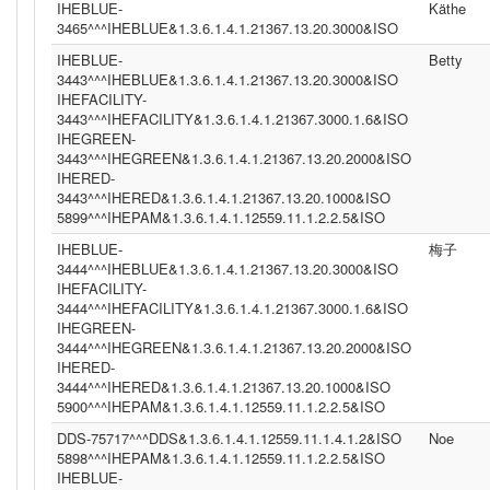
IHEBLUE-
Käthe
3465^^^IHEBLUE&1.3.6.1.4.1.21367.13.20.3000&ISO
IHEBLUE-
Betty
3443^^^IHEBLUE&1.3.6.1.4.1.21367.13.20.3000&ISO
IHEFACILITY-
3443^^^IHEFACILITY&1.3.6.1.4.1.21367.3000.1.6&ISO
IHEGREEN-
3443^^^IHEGREEN&1.3.6.1.4.1.21367.13.20.2000&ISO
IHERED-
3443^^^IHERED&1.3.6.1.4.1.21367.13.20.1000&ISO
5899^^^IHEPAM&1.3.6.1.4.1.12559.11.1.2.2.5&ISO
IHEBLUE-
梅子
3444^^^IHEBLUE&1.3.6.1.4.1.21367.13.20.3000&ISO
IHEFACILITY-
3444^^^IHEFACILITY&1.3.6.1.4.1.21367.3000.1.6&ISO
IHEGREEN-
3444^^^IHEGREEN&1.3.6.1.4.1.21367.13.20.2000&ISO
IHERED-
3444^^^IHERED&1.3.6.1.4.1.21367.13.20.1000&ISO
5900^^^IHEPAM&1.3.6.1.4.1.12559.11.1.2.2.5&ISO
DDS-75717^^^DDS&1.3.6.1.4.1.12559.11.1.4.1.2&ISO
Noe
5898^^^IHEPAM&1.3.6.1.4.1.12559.11.1.2.2.5&ISO
IHEBLUE-