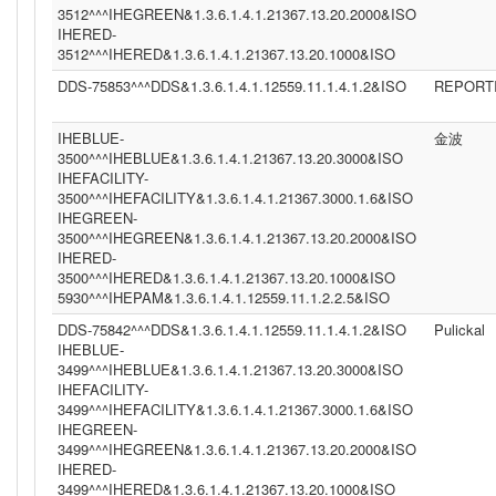
3512^^^IHEGREEN&1.3.6.1.4.1.21367.13.20.2000&ISO
IHERED-
3512^^^IHERED&1.3.6.1.4.1.21367.13.20.1000&ISO
DDS-75853^^^DDS&1.3.6.1.4.1.12559.11.1.4.1.2&ISO
REPORT
IHEBLUE-
金波
3500^^^IHEBLUE&1.3.6.1.4.1.21367.13.20.3000&ISO
IHEFACILITY-
3500^^^IHEFACILITY&1.3.6.1.4.1.21367.3000.1.6&ISO
IHEGREEN-
3500^^^IHEGREEN&1.3.6.1.4.1.21367.13.20.2000&ISO
IHERED-
3500^^^IHERED&1.3.6.1.4.1.21367.13.20.1000&ISO
5930^^^IHEPAM&1.3.6.1.4.1.12559.11.1.2.2.5&ISO
DDS-75842^^^DDS&1.3.6.1.4.1.12559.11.1.4.1.2&ISO
Pulickal
IHEBLUE-
3499^^^IHEBLUE&1.3.6.1.4.1.21367.13.20.3000&ISO
IHEFACILITY-
3499^^^IHEFACILITY&1.3.6.1.4.1.21367.3000.1.6&ISO
IHEGREEN-
3499^^^IHEGREEN&1.3.6.1.4.1.21367.13.20.2000&ISO
IHERED-
3499^^^IHERED&1.3.6.1.4.1.21367.13.20.1000&ISO