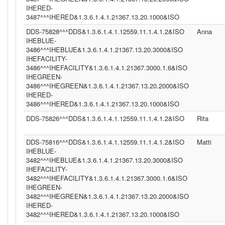
IHERED-
3487^^^IHERED&1.3.6.1.4.1.21367.13.20.1000&ISO
DDS-75828^^^DDS&1.3.6.1.4.1.12559.11.1.4.1.2&ISO
Anna
IHEBLUE-
3486^^^IHEBLUE&1.3.6.1.4.1.21367.13.20.3000&ISO
IHEFACILITY-
3486^^^IHEFACILITY&1.3.6.1.4.1.21367.3000.1.6&ISO
IHEGREEN-
3486^^^IHEGREEN&1.3.6.1.4.1.21367.13.20.2000&ISO
IHERED-
3486^^^IHERED&1.3.6.1.4.1.21367.13.20.1000&ISO
DDS-75826^^^DDS&1.3.6.1.4.1.12559.11.1.4.1.2&ISO
Rita
DDS-75816^^^DDS&1.3.6.1.4.1.12559.11.1.4.1.2&ISO
Matti
IHEBLUE-
3482^^^IHEBLUE&1.3.6.1.4.1.21367.13.20.3000&ISO
IHEFACILITY-
3482^^^IHEFACILITY&1.3.6.1.4.1.21367.3000.1.6&ISO
IHEGREEN-
3482^^^IHEGREEN&1.3.6.1.4.1.21367.13.20.2000&ISO
IHERED-
3482^^^IHERED&1.3.6.1.4.1.21367.13.20.1000&ISO