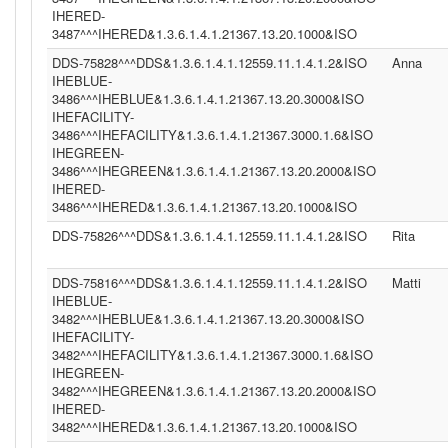
IHERED-
3487^^^IHERED&1.3.6.1.4.1.21367.13.20.1000&ISO
DDS-75828^^^DDS&1.3.6.1.4.1.12559.11.1.4.1.2&ISO
Anna
IHEBLUE-
3486^^^IHEBLUE&1.3.6.1.4.1.21367.13.20.3000&ISO
IHEFACILITY-
3486^^^IHEFACILITY&1.3.6.1.4.1.21367.3000.1.6&ISO
IHEGREEN-
3486^^^IHEGREEN&1.3.6.1.4.1.21367.13.20.2000&ISO
IHERED-
3486^^^IHERED&1.3.6.1.4.1.21367.13.20.1000&ISO
DDS-75826^^^DDS&1.3.6.1.4.1.12559.11.1.4.1.2&ISO
Rita
DDS-75816^^^DDS&1.3.6.1.4.1.12559.11.1.4.1.2&ISO
Matti
IHEBLUE-
3482^^^IHEBLUE&1.3.6.1.4.1.21367.13.20.3000&ISO
IHEFACILITY-
3482^^^IHEFACILITY&1.3.6.1.4.1.21367.3000.1.6&ISO
IHEGREEN-
3482^^^IHEGREEN&1.3.6.1.4.1.21367.13.20.2000&ISO
IHERED-
3482^^^IHERED&1.3.6.1.4.1.21367.13.20.1000&ISO