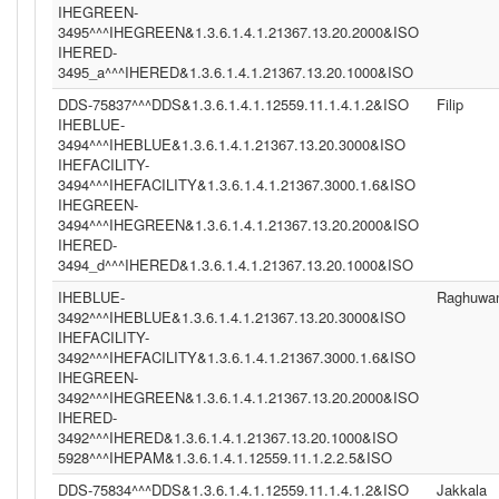
IHEGREEN-
3495^^^IHEGREEN&1.3.6.1.4.1.21367.13.20.2000&ISO
IHERED-
3495_a^^^IHERED&1.3.6.1.4.1.21367.13.20.1000&ISO
DDS-75837^^^DDS&1.3.6.1.4.1.12559.11.1.4.1.2&ISO
Filip
IHEBLUE-
3494^^^IHEBLUE&1.3.6.1.4.1.21367.13.20.3000&ISO
IHEFACILITY-
3494^^^IHEFACILITY&1.3.6.1.4.1.21367.3000.1.6&ISO
IHEGREEN-
3494^^^IHEGREEN&1.3.6.1.4.1.21367.13.20.2000&ISO
IHERED-
3494_d^^^IHERED&1.3.6.1.4.1.21367.13.20.1000&ISO
IHEBLUE-
Raghuwan
3492^^^IHEBLUE&1.3.6.1.4.1.21367.13.20.3000&ISO
IHEFACILITY-
3492^^^IHEFACILITY&1.3.6.1.4.1.21367.3000.1.6&ISO
IHEGREEN-
3492^^^IHEGREEN&1.3.6.1.4.1.21367.13.20.2000&ISO
IHERED-
3492^^^IHERED&1.3.6.1.4.1.21367.13.20.1000&ISO
5928^^^IHEPAM&1.3.6.1.4.1.12559.11.1.2.2.5&ISO
DDS-75834^^^DDS&1.3.6.1.4.1.12559.11.1.4.1.2&ISO
Jakkala