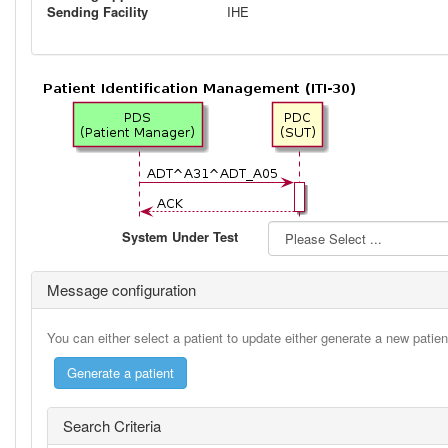
Sending Facility
IHE
System Under Test
Message configuration
You can either select a patient to update either generate a new patie
Search Criteria