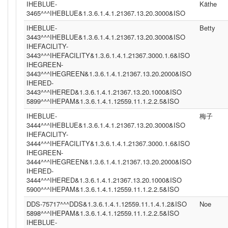
IHEBLUE-
Käthe
3465^^^IHEBLUE&1.3.6.1.4.1.21367.13.20.3000&ISO
IHEBLUE-
Betty
3443^^^IHEBLUE&1.3.6.1.4.1.21367.13.20.3000&ISO
IHEFACILITY-
3443^^^IHEFACILITY&1.3.6.1.4.1.21367.3000.1.6&ISO
IHEGREEN-
3443^^^IHEGREEN&1.3.6.1.4.1.21367.13.20.2000&ISO
IHERED-
3443^^^IHERED&1.3.6.1.4.1.21367.13.20.1000&ISO
5899^^^IHEPAM&1.3.6.1.4.1.12559.11.1.2.2.5&ISO
IHEBLUE-
梅子
3444^^^IHEBLUE&1.3.6.1.4.1.21367.13.20.3000&ISO
IHEFACILITY-
3444^^^IHEFACILITY&1.3.6.1.4.1.21367.3000.1.6&ISO
IHEGREEN-
3444^^^IHEGREEN&1.3.6.1.4.1.21367.13.20.2000&ISO
IHERED-
3444^^^IHERED&1.3.6.1.4.1.21367.13.20.1000&ISO
5900^^^IHEPAM&1.3.6.1.4.1.12559.11.1.2.2.5&ISO
DDS-75717^^^DDS&1.3.6.1.4.1.12559.11.1.4.1.2&ISO
Noe
5898^^^IHEPAM&1.3.6.1.4.1.12559.11.1.2.2.5&ISO
IHEBLUE-