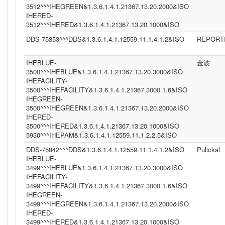
3512^^^IHEGREEN&1.3.6.1.4.1.21367.13.20.2000&ISO
IHERED-
3512^^^IHERED&1.3.6.1.4.1.21367.13.20.1000&ISO
DDS-75853^^^DDS&1.3.6.1.4.1.12559.11.1.4.1.2&ISO
REPORT
IHEBLUE-
金波
3500^^^IHEBLUE&1.3.6.1.4.1.21367.13.20.3000&ISO
IHEFACILITY-
3500^^^IHEFACILITY&1.3.6.1.4.1.21367.3000.1.6&ISO
IHEGREEN-
3500^^^IHEGREEN&1.3.6.1.4.1.21367.13.20.2000&ISO
IHERED-
3500^^^IHERED&1.3.6.1.4.1.21367.13.20.1000&ISO
5930^^^IHEPAM&1.3.6.1.4.1.12559.11.1.2.2.5&ISO
DDS-75842^^^DDS&1.3.6.1.4.1.12559.11.1.4.1.2&ISO
Pulickal
IHEBLUE-
3499^^^IHEBLUE&1.3.6.1.4.1.21367.13.20.3000&ISO
IHEFACILITY-
3499^^^IHEFACILITY&1.3.6.1.4.1.21367.3000.1.6&ISO
IHEGREEN-
3499^^^IHEGREEN&1.3.6.1.4.1.21367.13.20.2000&ISO
IHERED-
3499^^^IHERED&1.3.6.1.4.1.21367.13.20.1000&ISO