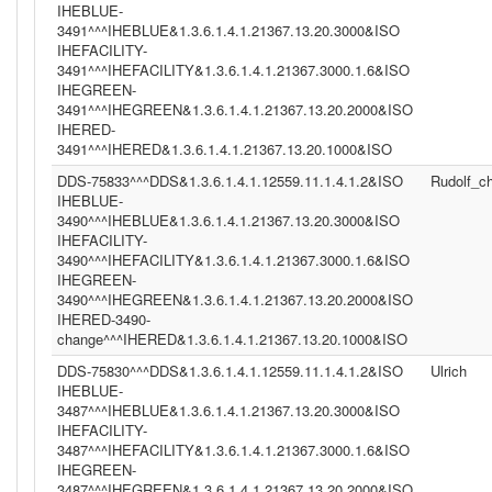
IHEBLUE-
3491^^^IHEBLUE&1.3.6.1.4.1.21367.13.20.3000&ISO
IHEFACILITY-
3491^^^IHEFACILITY&1.3.6.1.4.1.21367.3000.1.6&ISO
IHEGREEN-
3491^^^IHEGREEN&1.3.6.1.4.1.21367.13.20.2000&ISO
IHERED-
3491^^^IHERED&1.3.6.1.4.1.21367.13.20.1000&ISO
DDS-75833^^^DDS&1.3.6.1.4.1.12559.11.1.4.1.2&ISO
Rudolf_c
IHEBLUE-
3490^^^IHEBLUE&1.3.6.1.4.1.21367.13.20.3000&ISO
IHEFACILITY-
3490^^^IHEFACILITY&1.3.6.1.4.1.21367.3000.1.6&ISO
IHEGREEN-
3490^^^IHEGREEN&1.3.6.1.4.1.21367.13.20.2000&ISO
IHERED-3490-
change^^^IHERED&1.3.6.1.4.1.21367.13.20.1000&ISO
DDS-75830^^^DDS&1.3.6.1.4.1.12559.11.1.4.1.2&ISO
Ulrich
IHEBLUE-
3487^^^IHEBLUE&1.3.6.1.4.1.21367.13.20.3000&ISO
IHEFACILITY-
3487^^^IHEFACILITY&1.3.6.1.4.1.21367.3000.1.6&ISO
IHEGREEN-
3487^^^IHEGREEN&1.3.6.1.4.1.21367.13.20.2000&ISO