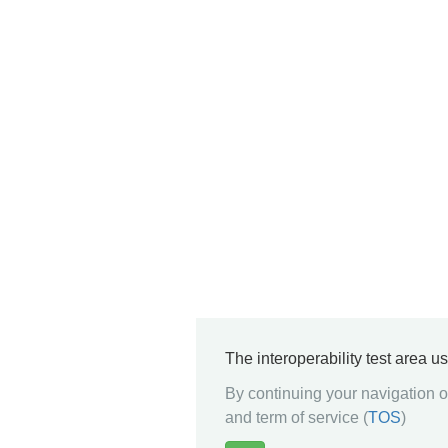
The interoperability test area u
By continuing your navigation on
and term of service (
TOS
)