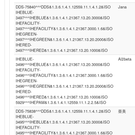
DDS-75840^^^DDS&1.3.6.1.4.1.12559.11.1.4.1.2&ISO
Jana
IHEBLUE-
3497^^^IHEBLUE&1.3.6.1.4.1.21367.13.20.3000&ISO
IHEFACILITY-
3497^^^IHEFACILITY&1.3.6.1.4.1.21367.3000.1.6&ISO
IHEGREEN-
3497^^^IHEGREEN&1.3.6.1.4.1.21367.13.20.2000&ISO
IHERED-
3497^^^IHERED&1.3.6.1.4.1.21367.13.20.1000&ISO
IHEBLUE-
Alžbeta
3496^^^IHEBLUE&1.3.6.1.4.1.21367.13.20.3000&ISO
IHEFACILITY-
3496^^^IHEFACILITY&1.3.6.1.4.1.21367.3000.1.6&ISO
IHEGREEN-
3496^^^IHEGREEN&1.3.6.1.4.1.21367.13.20.2000&ISO
IHERED-
3496^^^IHERED&1.3.6.1.4.1.21367.13.20.1000&ISO
5929^^^IHEPAM&1.3.6.1.4.1.12559.11.1.2.2.5&ISO
DDS-75838^^^DDS&1.3.6.1.4.1.12559.11.1.4.1.2&ISO
亜美
IHEBLUE-
3495^^^IHEBLUE&1.3.6.1.4.1.21367.13.20.3000&ISO
IHEFACILITY-
3495^^^IHEFACILITY&1.3.6.1.4.1.21367.3000.1.6&ISO