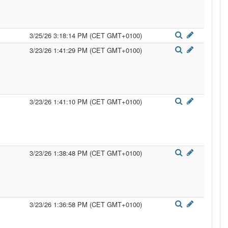
3/25/26 3:18:14 PM (CET GMT+0100)
3/23/26 1:41:29 PM (CET GMT+0100)
3/23/26 1:41:10 PM (CET GMT+0100)
3/23/26 1:38:48 PM (CET GMT+0100)
3/23/26 1:36:58 PM (CET GMT+0100)