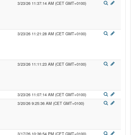
3/23/26 11:37:14 AM (CET GMT+0100)
3/23/26 11:21:28 AM (CET GMT+0100)
3/23/26 11:11:23 AM (CET GMT+0100)
3/23/26 11:07:14 AM (CET GMT+0100)
3/20/26 9:25:36 AM (CET GMT+0100)
3/17/26 10:36:54 PM (CET GMT+0100)