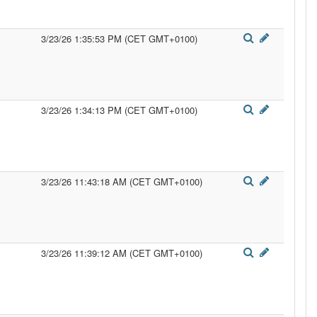
3/23/26 1:35:53 PM (CET GMT+0100)
3/23/26 1:34:13 PM (CET GMT+0100)
3/23/26 11:43:18 AM (CET GMT+0100)
3/23/26 11:39:12 AM (CET GMT+0100)