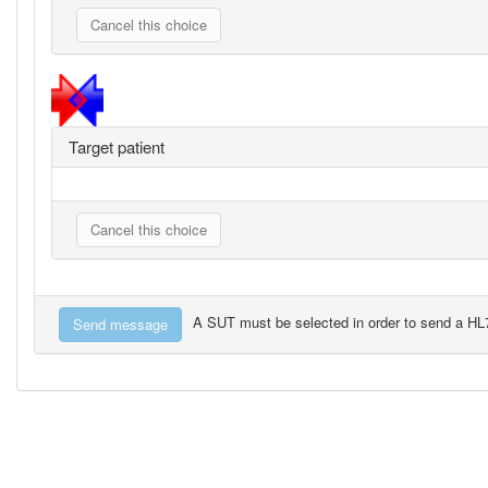
Target patient
A SUT must be selected in order to send a H