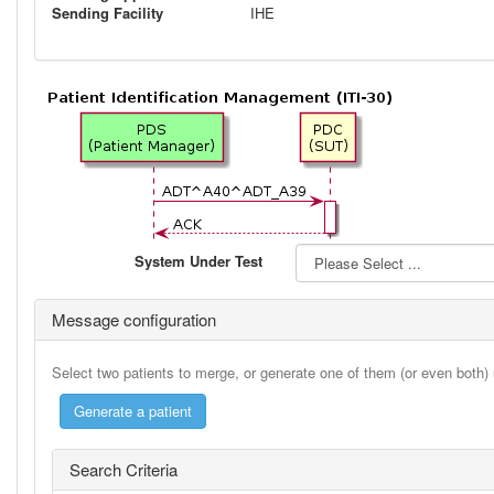
Sending Facility
IHE
System Under Test
Message configuration
Select two patients to merge, or generate one of them (or even both)
Search Criteria