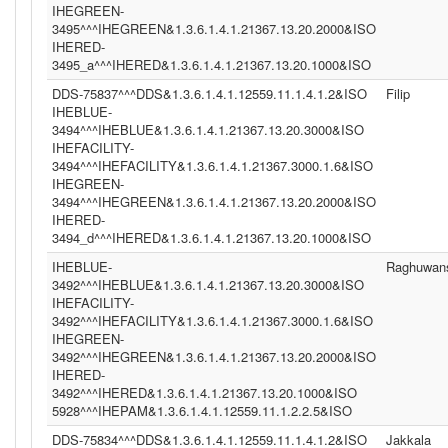
IHEGREEN-
3495^^^IHEGREEN&1.3.6.1.4.1.21367.13.20.2000&ISO
IHERED-
3495_a^^^IHERED&1.3.6.1.4.1.21367.13.20.1000&ISO
DDS-75837^^^DDS&1.3.6.1.4.1.12559.11.1.4.1.2&ISO
Filip
IHEBLUE-
3494^^^IHEBLUE&1.3.6.1.4.1.21367.13.20.3000&ISO
IHEFACILITY-
3494^^^IHEFACILITY&1.3.6.1.4.1.21367.3000.1.6&ISO
IHEGREEN-
3494^^^IHEGREEN&1.3.6.1.4.1.21367.13.20.2000&ISO
IHERED-
3494_d^^^IHERED&1.3.6.1.4.1.21367.13.20.1000&ISO
IHEBLUE-
Raghuwan
3492^^^IHEBLUE&1.3.6.1.4.1.21367.13.20.3000&ISO
IHEFACILITY-
3492^^^IHEFACILITY&1.3.6.1.4.1.21367.3000.1.6&ISO
IHEGREEN-
3492^^^IHEGREEN&1.3.6.1.4.1.21367.13.20.2000&ISO
IHERED-
3492^^^IHERED&1.3.6.1.4.1.21367.13.20.1000&ISO
5928^^^IHEPAM&1.3.6.1.4.1.12559.11.1.2.2.5&ISO
DDS-75834^^^DDS&1.3.6.1.4.1.12559.11.1.4.1.2&ISO
Jakkala