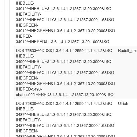
IHEBLUE-
3491^^^IHEBLUE&1.3.6.1.4.1.21367.13.20.3000&ISO
IHEFACILITY-
3491^^^IHEFACILITY&1.3.6.1.4.1.21367.3000.1.6&ISO
IHEGREEN-
3491^^^IHEGREEN&1.3.6.1.4.1.21367.13.20.2000&ISO
IHERED-
3491^^^IHERED&1.3.6.1.4.1.21367.13.20.1000&ISO
DDS-75833^^^DDS&1.3.6.1.4.1.12559.11.1.4.1.2&ISO
Rudolf_c
IHEBLUE-
3490^^^IHEBLUE&1.3.6.1.4.1.21367.13.20.3000&ISO
IHEFACILITY-
3490^^^IHEFACILITY&1.3.6.1.4.1.21367.3000.1.6&ISO
IHEGREEN-
3490^^^IHEGREEN&1.3.6.1.4.1.21367.13.20.2000&ISO
IHERED-3490-
change^^^IHERED&1.3.6.1.4.1.21367.13.20.1000&ISO
DDS-75830^^^DDS&1.3.6.1.4.1.12559.11.1.4.1.2&ISO
Ulrich
IHEBLUE-
3487^^^IHEBLUE&1.3.6.1.4.1.21367.13.20.3000&ISO
IHEFACILITY-
3487^^^IHEFACILITY&1.3.6.1.4.1.21367.3000.1.6&ISO
IHEGREEN-
3487^^^IHEGREEN&1.3.6.1.4.1.21367.13.20.2000&ISO