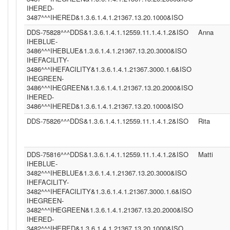
IHERED-
3487^^^IHERED&1.3.6.1.4.1.21367.13.20.1000&ISO
DDS-75828^^^DDS&1.3.6.1.4.1.12559.11.1.4.1.2&ISO
Anna
IHEBLUE-
3486^^^IHEBLUE&1.3.6.1.4.1.21367.13.20.3000&ISO
IHEFACILITY-
3486^^^IHEFACILITY&1.3.6.1.4.1.21367.3000.1.6&ISO
IHEGREEN-
3486^^^IHEGREEN&1.3.6.1.4.1.21367.13.20.2000&ISO
IHERED-
3486^^^IHERED&1.3.6.1.4.1.21367.13.20.1000&ISO
DDS-75826^^^DDS&1.3.6.1.4.1.12559.11.1.4.1.2&ISO
Rita
DDS-75816^^^DDS&1.3.6.1.4.1.12559.11.1.4.1.2&ISO
Matti
IHEBLUE-
3482^^^IHEBLUE&1.3.6.1.4.1.21367.13.20.3000&ISO
IHEFACILITY-
3482^^^IHEFACILITY&1.3.6.1.4.1.21367.3000.1.6&ISO
IHEGREEN-
3482^^^IHEGREEN&1.3.6.1.4.1.21367.13.20.2000&ISO
IHERED-
3482^^^IHERED&1.3.6.1.4.1.21367.13.20.1000&ISO