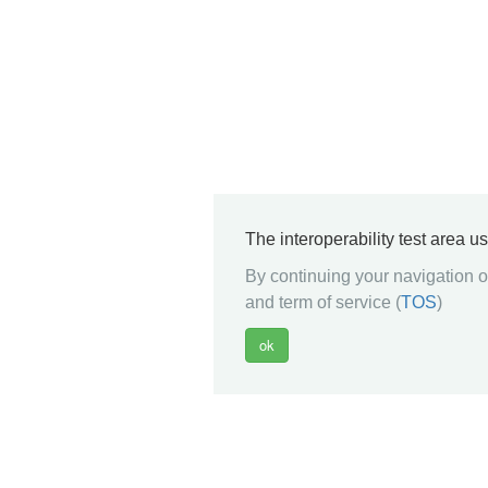
The interoperability test area u
By continuing your navigation on
and term of service (
TOS
)