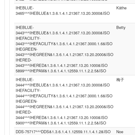
IHEBLUE-
Käthe
3465^^^IHEBLUE&1.3.6.1.4.1.21367.13.20.3000&ISO
IHEBLUE-
Betty
3443^^^IHEBLUE&1.3.6.1.4.1.21367.13.20.3000&ISO
IHEFACILITY-
3443^^^IHEFACILITY&1.3.6.1.4.1.21367.3000.1.6&ISO
IHEGREEN-
3443^^^IHEGREEN&1.3.6.1.4.1.21367.13.20.2000&ISO
IHERED-
3443^^^IHERED&1.3.6.1.4.1.21367.13.20.1000&ISO
5899^^^IHEPAM&1.3.6.1.4.1.12559.11.1.2.2.5&ISO
IHEBLUE-
梅子
3444^^^IHEBLUE&1.3.6.1.4.1.21367.13.20.3000&ISO
IHEFACILITY-
3444^^^IHEFACILITY&1.3.6.1.4.1.21367.3000.1.6&ISO
IHEGREEN-
3444^^^IHEGREEN&1.3.6.1.4.1.21367.13.20.2000&ISO
IHERED-
3444^^^IHERED&1.3.6.1.4.1.21367.13.20.1000&ISO
5900^^^IHEPAM&1.3.6.1.4.1.12559.11.1.2.2.5&ISO
DDS-75717^^^DDS&1.3.6.1.4.1.12559.11.1.4.1.2&ISO
Noe