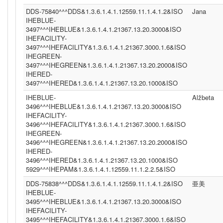
DDS-75840^^^DDS&1.3.6.1.4.1.12559.11.1.4.1.2&ISO
Jana
IHEBLUE-
3497^^^IHEBLUE&1.3.6.1.4.1.21367.13.20.3000&ISO
IHEFACILITY-
3497^^^IHEFACILITY&1.3.6.1.4.1.21367.3000.1.6&ISO
IHEGREEN-
3497^^^IHEGREEN&1.3.6.1.4.1.21367.13.20.2000&ISO
IHERED-
3497^^^IHERED&1.3.6.1.4.1.21367.13.20.1000&ISO
IHEBLUE-
Alžbeta
3496^^^IHEBLUE&1.3.6.1.4.1.21367.13.20.3000&ISO
IHEFACILITY-
3496^^^IHEFACILITY&1.3.6.1.4.1.21367.3000.1.6&ISO
IHEGREEN-
3496^^^IHEGREEN&1.3.6.1.4.1.21367.13.20.2000&ISO
IHERED-
3496^^^IHERED&1.3.6.1.4.1.21367.13.20.1000&ISO
5929^^^IHEPAM&1.3.6.1.4.1.12559.11.1.2.2.5&ISO
DDS-75838^^^DDS&1.3.6.1.4.1.12559.11.1.4.1.2&ISO
亜美
IHEBLUE-
3495^^^IHEBLUE&1.3.6.1.4.1.21367.13.20.3000&ISO
IHEFACILITY-
3495^^^IHEFACILITY&1.3.6.1.4.1.21367.3000.1.6&ISO