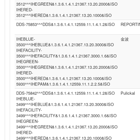
3512^^^IHEGREEN&1.3.6.1.4.1.21367.13.20.2000&ISO
IHERED-
3512^^^IHERED&1.3.6.1.4.1.21367.13.20.1000&ISO
DDS-75853^^^DDS&1.3.6.1.4.1.12559.11.1.4.1.2&ISO
REPORTI
IHEBLUE-
金波
3500^^^IHEBLUE&1.3.6.1.4.1.21367.13.20.3000&ISO
IHEFACILITY-
3500^^^IHEFACILITY&1.3.6.1.4.1.21367.3000.1.6&ISO
IHEGREEN-
3500^^^IHEGREEN&1.3.6.1.4.1.21367.13.20.2000&ISO
IHERED-
3500^^^IHERED&1.3.6.1.4.1.21367.13.20.1000&ISO
5930^^^IHEPAM&1.3.6.1.4.1.12559.11.1.2.2.5&ISO
DDS-75842^^^DDS&1.3.6.1.4.1.12559.11.1.4.1.2&ISO
Pulickal
IHEBLUE-
3499^^^IHEBLUE&1.3.6.1.4.1.21367.13.20.3000&ISO
IHEFACILITY-
3499^^^IHEFACILITY&1.3.6.1.4.1.21367.3000.1.6&ISO
IHEGREEN-
3499^^^IHEGREEN&1.3.6.1.4.1.21367.13.20.2000&ISO
IHERED-
3499^^^IHERED&1.3.6.1.4.1.21367.13.20.1000&ISO