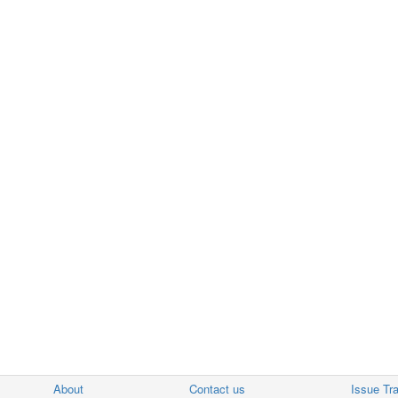
About
Contact us
Issue Tr