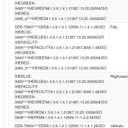
IHEGREEN-
3495^^^IHEGREEN&1.3.6.1.4.1.21367.13.20.2000&ISO
IHERED-
3495_a^^^IHERED&1.3.6.1.4.1.21367.13.20.1000&ISO
DDS-75837^^^DDS&1.3.6.1.4.1.12559.11.1.4.1.2&ISO
Filip
IHEBLUE-
3494^^^IHEBLUE&1.3.6.1.4.1.21367.13.20.3000&ISO
IHEFACILITY-
3494^^^IHEFACILITY&1.3.6.1.4.1.21367.3000.1.6&ISO
IHEGREEN-
3494^^^IHEGREEN&1.3.6.1.4.1.21367.13.20.2000&ISO
IHERED-
3494_d^^^IHERED&1.3.6.1.4.1.21367.13.20.1000&ISO
IHEBLUE-
Raghuwan
3492^^^IHEBLUE&1.3.6.1.4.1.21367.13.20.3000&ISO
IHEFACILITY-
3492^^^IHEFACILITY&1.3.6.1.4.1.21367.3000.1.6&ISO
IHEGREEN-
3492^^^IHEGREEN&1.3.6.1.4.1.21367.13.20.2000&ISO
IHERED-
3492^^^IHERED&1.3.6.1.4.1.21367.13.20.1000&ISO
5928^^^IHEPAM&1.3.6.1.4.1.12559.11.1.2.2.5&ISO
DDS-75834^^^DDS&1.3.6.1.4.1.12559.11.1.4.1.2&ISO
Jakkala