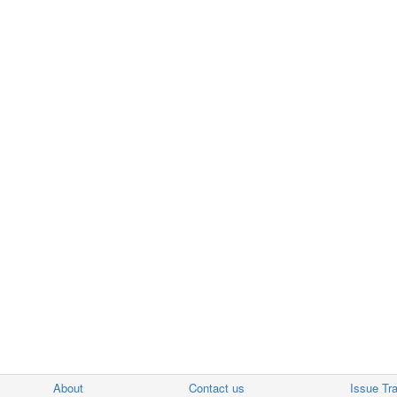
About
Contact us
Issue Tr