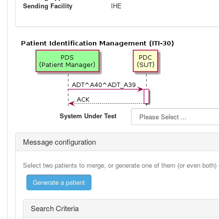
Sending Facility
IHE
System Under Test
Message configuration
Select two patients to merge, or generate one of them (or even both)
Search Criteria