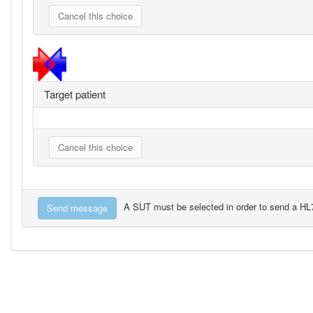
Target patient
A SUT must be selected in order to send a H