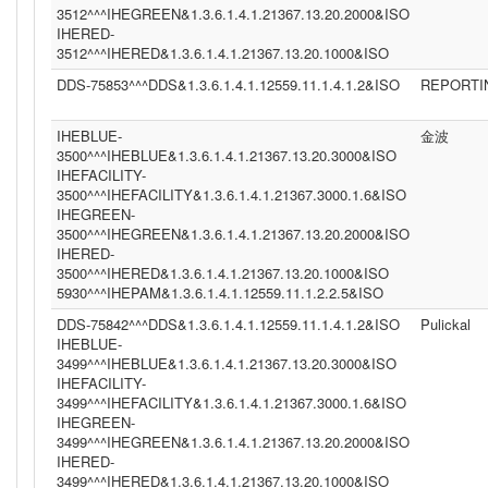
3512^^^IHEGREEN&1.3.6.1.4.1.21367.13.20.2000&ISO
IHERED-
3512^^^IHERED&1.3.6.1.4.1.21367.13.20.1000&ISO
DDS-75853^^^DDS&1.3.6.1.4.1.12559.11.1.4.1.2&ISO
REPORTI
IHEBLUE-
金波
3500^^^IHEBLUE&1.3.6.1.4.1.21367.13.20.3000&ISO
IHEFACILITY-
3500^^^IHEFACILITY&1.3.6.1.4.1.21367.3000.1.6&ISO
IHEGREEN-
3500^^^IHEGREEN&1.3.6.1.4.1.21367.13.20.2000&ISO
IHERED-
3500^^^IHERED&1.3.6.1.4.1.21367.13.20.1000&ISO
5930^^^IHEPAM&1.3.6.1.4.1.12559.11.1.2.2.5&ISO
DDS-75842^^^DDS&1.3.6.1.4.1.12559.11.1.4.1.2&ISO
Pulickal
IHEBLUE-
3499^^^IHEBLUE&1.3.6.1.4.1.21367.13.20.3000&ISO
IHEFACILITY-
3499^^^IHEFACILITY&1.3.6.1.4.1.21367.3000.1.6&ISO
IHEGREEN-
3499^^^IHEGREEN&1.3.6.1.4.1.21367.13.20.2000&ISO
IHERED-
3499^^^IHERED&1.3.6.1.4.1.21367.13.20.1000&ISO