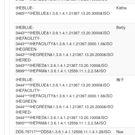
IHEBLUE-
Käthe
3465^^^IHEBLUE&1.3.6.1.4.1.21367.13.20.3000&ISO
IHEBLUE-
Betty
3443^^^IHEBLUE&1.3.6.1.4.1.21367.13.20.3000&ISO
IHEFACILITY-
3443^^^IHEFACILITY&1.3.6.1.4.1.21367.3000.1.6&ISO
IHEGREEN-
3443^^^IHEGREEN&1.3.6.1.4.1.21367.13.20.2000&ISO
IHERED-
3443^^^IHERED&1.3.6.1.4.1.21367.13.20.1000&ISO
5899^^^IHEPAM&1.3.6.1.4.1.12559.11.1.2.2.5&ISO
IHEBLUE-
梅子
3444^^^IHEBLUE&1.3.6.1.4.1.21367.13.20.3000&ISO
IHEFACILITY-
3444^^^IHEFACILITY&1.3.6.1.4.1.21367.3000.1.6&ISO
IHEGREEN-
3444^^^IHEGREEN&1.3.6.1.4.1.21367.13.20.2000&ISO
IHERED-
3444^^^IHERED&1.3.6.1.4.1.21367.13.20.1000&ISO
5900^^^IHEPAM&1.3.6.1.4.1.12559.11.1.2.2.5&ISO
DDS-75717^^^DDS&1.3.6.1.4.1.12559.11.1.4.1.2&ISO
Noe