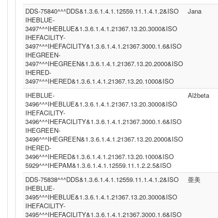
DDS-75840^^^DDS&1.3.6.1.4.1.12559.11.1.4.1.2&ISO
Jana
IHEBLUE-
3497^^^IHEBLUE&1.3.6.1.4.1.21367.13.20.3000&ISO
IHEFACILITY-
3497^^^IHEFACILITY&1.3.6.1.4.1.21367.3000.1.6&ISO
IHEGREEN-
3497^^^IHEGREEN&1.3.6.1.4.1.21367.13.20.2000&ISO
IHERED-
3497^^^IHERED&1.3.6.1.4.1.21367.13.20.1000&ISO
IHEBLUE-
Alžbeta
3496^^^IHEBLUE&1.3.6.1.4.1.21367.13.20.3000&ISO
IHEFACILITY-
3496^^^IHEFACILITY&1.3.6.1.4.1.21367.3000.1.6&ISO
IHEGREEN-
3496^^^IHEGREEN&1.3.6.1.4.1.21367.13.20.2000&ISO
IHERED-
3496^^^IHERED&1.3.6.1.4.1.21367.13.20.1000&ISO
5929^^^IHEPAM&1.3.6.1.4.1.12559.11.1.2.2.5&ISO
DDS-75838^^^DDS&1.3.6.1.4.1.12559.11.1.4.1.2&ISO
亜美
IHEBLUE-
3495^^^IHEBLUE&1.3.6.1.4.1.21367.13.20.3000&ISO
IHEFACILITY-
3495^^^IHEFACILITY&1.3.6.1.4.1.21367.3000.1.6&ISO