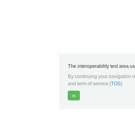
The interoperability test area u
By continuing your navigation on
and term of service (
TOS
)