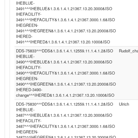
IHEBLUE-
3491^^^IHEBLUE&1.3.6.1.4.1.21367.13.20.3000&ISO
IHEFACILITY-
3491^^^IHEFACILITY&1.3.6.1.4.1.21367.3000.1.6&ISO
IHEGREEN-
3491^^^IHEGREEN&1.3.6.1.4.1.21367.13.20.2000&ISO
IHERED-
3491^^^IHERED&1.3.6.1.4.1.21367.13.20.1000&ISO
DDS-75833^^^DDS&1.3.6.1.4.1.12559.11.1.4.1.2&ISO
Rudolf_c
IHEBLUE-
3490^^^IHEBLUE&1.3.6.1.4.1.21367.13.20.3000&ISO
IHEFACILITY-
3490^^^IHEFACILITY&1.3.6.1.4.1.21367.3000.1.6&ISO
IHEGREEN-
3490^^^IHEGREEN&1.3.6.1.4.1.21367.13.20.2000&ISO
IHERED-3490-
change^^^IHERED&1.3.6.1.4.1.21367.13.20.1000&ISO
DDS-75830^^^DDS&1.3.6.1.4.1.12559.11.1.4.1.2&ISO
Ulrich
IHEBLUE-
3487^^^IHEBLUE&1.3.6.1.4.1.21367.13.20.3000&ISO
IHEFACILITY-
3487^^^IHEFACILITY&1.3.6.1.4.1.21367.3000.1.6&ISO
IHEGREEN-
3487^^^IHEGREEN&1.3.6.1.4.1.21367.13.20.2000&ISO