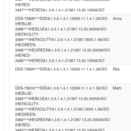
IHERED-
3487^^^IHERED&1.3.6.1.4.1.21367.13.20.1000&ISO
DDS-75828^^^DDS&1.3.6.1.4.1.12559.11.1.4.1.2&ISO
Anna
IHEBLUE-
3486^^^IHEBLUE&1.3.6.1.4.1.21367.13.20.3000&ISO
IHEFACILITY-
3486^^^IHEFACILITY&1.3.6.1.4.1.21367.3000.1.6&ISO
IHEGREEN-
3486^^^IHEGREEN&1.3.6.1.4.1.21367.13.20.2000&ISO
IHERED-
3486^^^IHERED&1.3.6.1.4.1.21367.13.20.1000&ISO
DDS-75826^^^DDS&1.3.6.1.4.1.12559.11.1.4.1.2&ISO
Rita
DDS-75816^^^DDS&1.3.6.1.4.1.12559.11.1.4.1.2&ISO
Matti
IHEBLUE-
3482^^^IHEBLUE&1.3.6.1.4.1.21367.13.20.3000&ISO
IHEFACILITY-
3482^^^IHEFACILITY&1.3.6.1.4.1.21367.3000.1.6&ISO
IHEGREEN-
3482^^^IHEGREEN&1.3.6.1.4.1.21367.13.20.2000&ISO
IHERED-
3482^^^IHERED&1.3.6.1.4.1.21367.13.20.1000&ISO