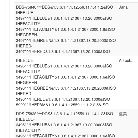
DDS-75840^^^DDS&1.3.6.1.4.1.12559.11.1.4.1.2&ISO
Jana
IHEBLUE-
3497^^^IHEBLUE&1.3.6.1.4.1.21367.13.20.3000&ISO
IHEFACILITY-
3497^^^IHEFACILITY&1.3.6.1.4.1.21367.3000.1.6&ISO
IHEGREEN-
3497^^^IHEGREEN&1.3.6.1.4.1.21367.13.20.2000&ISO
IHERED-
3497^^^IHERED&1.3.6.1.4.1.21367.13.20.1000&ISO
IHEBLUE-
Alžbeta
3496^^^IHEBLUE&1.3.6.1.4.1.21367.13.20.3000&ISO
IHEFACILITY-
3496^^^IHEFACILITY&1.3.6.1.4.1.21367.3000.1.6&ISO
IHEGREEN-
3496^^^IHEGREEN&1.3.6.1.4.1.21367.13.20.2000&ISO
IHERED-
3496^^^IHERED&1.3.6.1.4.1.21367.13.20.1000&ISO
5929^^^IHEPAM&1.3.6.1.4.1.12559.11.1.2.2.5&ISO
DDS-75838^^^DDS&1.3.6.1.4.1.12559.11.1.4.1.2&ISO
亜美
IHEBLUE-
3495^^^IHEBLUE&1.3.6.1.4.1.21367.13.20.3000&ISO
IHEFACILITY-
3495^^^IHEFACILITY&1.3.6.1.4.1.21367.3000.1.6&ISO