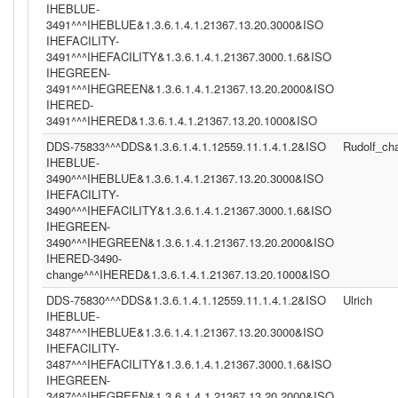
IHEBLUE-
3491^^^IHEBLUE&1.3.6.1.4.1.21367.13.20.3000&ISO
IHEFACILITY-
3491^^^IHEFACILITY&1.3.6.1.4.1.21367.3000.1.6&ISO
IHEGREEN-
3491^^^IHEGREEN&1.3.6.1.4.1.21367.13.20.2000&ISO
IHERED-
3491^^^IHERED&1.3.6.1.4.1.21367.13.20.1000&ISO
DDS-75833^^^DDS&1.3.6.1.4.1.12559.11.1.4.1.2&ISO
Rudolf_c
IHEBLUE-
3490^^^IHEBLUE&1.3.6.1.4.1.21367.13.20.3000&ISO
IHEFACILITY-
3490^^^IHEFACILITY&1.3.6.1.4.1.21367.3000.1.6&ISO
IHEGREEN-
3490^^^IHEGREEN&1.3.6.1.4.1.21367.13.20.2000&ISO
IHERED-3490-
change^^^IHERED&1.3.6.1.4.1.21367.13.20.1000&ISO
DDS-75830^^^DDS&1.3.6.1.4.1.12559.11.1.4.1.2&ISO
Ulrich
IHEBLUE-
3487^^^IHEBLUE&1.3.6.1.4.1.21367.13.20.3000&ISO
IHEFACILITY-
3487^^^IHEFACILITY&1.3.6.1.4.1.21367.3000.1.6&ISO
IHEGREEN-
3487^^^IHEGREEN&1.3.6.1.4.1.21367.13.20.2000&ISO