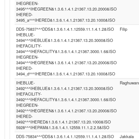
IHEGREEN-
3495^^^IHEGREEN&1.3.6.1.4.1.21367.13.20.2000&ISO
IHERED-
3495_a^^^IHERED&1.3.6.1.4.1.21367.13.20.1000&ISO
DDS-75837^^^DDS&1.3.6.1.4.1.12559.11.1.4.1.2&ISO
Filip
IHEBLUE-
3494^^^IHEBLUE&1.3.6.1.4.1.21367.13.20.3000&ISO
IHEFACILITY-
3494^^^IHEFACILITY&1.3.6.1.4.1.21367.3000.1.6&ISO
IHEGREEN-
3494^^^IHEGREEN&1.3.6.1.4.1.21367.13.20.2000&ISO
IHERED-
3494_d^^^IHERED&1.3.6.1.4.1.21367.13.20.1000&ISO
IHEBLUE-
Raghuwan
3492^^^IHEBLUE&1.3.6.1.4.1.21367.13.20.3000&ISO
IHEFACILITY-
3492^^^IHEFACILITY&1.3.6.1.4.1.21367.3000.1.6&ISO
IHEGREEN-
3492^^^IHEGREEN&1.3.6.1.4.1.21367.13.20.2000&ISO
IHERED-
3492^^^IHERED&1.3.6.1.4.1.21367.13.20.1000&ISO
5928^^^IHEPAM&1.3.6.1.4.1.12559.11.1.2.2.5&ISO
DDS-75834^^^DDS&1.3.6.1.4.1.12559.11.1.4.1.2&ISO
Jakkala