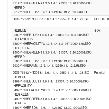
3512^^^IHEGREEN&1.3.6.1.4.1.21367.13.20.2000&ISO
IHERED-
3512^^^IHERED&1.3.6.1.4.1.21367.13.20.1000&ISO
DDS-75853^^^DDS&1.3.6.1.4.1.12559.11.1.4.1.2&ISO
REPORTI
IHEBLUE-
金波
3500^^^IHEBLUE&1.3.6.1.4.1.21367.13.20.3000&ISO
IHEFACILITY-
3500^^^IHEFACILITY&1.3.6.1.4.1.21367.3000.1.6&ISO
IHEGREEN-
3500^^^IHEGREEN&1.3.6.1.4.1.21367.13.20.2000&ISO
IHERED-
3500^^^IHERED&1.3.6.1.4.1.21367.13.20.1000&ISO
5930^^^IHEPAM&1.3.6.1.4.1.12559.11.1.2.2.5&ISO
DDS-75842^^^DDS&1.3.6.1.4.1.12559.11.1.4.1.2&ISO
Pulickal
IHEBLUE-
3499^^^IHEBLUE&1.3.6.1.4.1.21367.13.20.3000&ISO
IHEFACILITY-
3499^^^IHEFACILITY&1.3.6.1.4.1.21367.3000.1.6&ISO
IHEGREEN-
3499^^^IHEGREEN&1.3.6.1.4.1.21367.13.20.2000&ISO
IHERED-
3499^^^IHERED&1.3.6.1.4.1.21367.13.20.1000&ISO