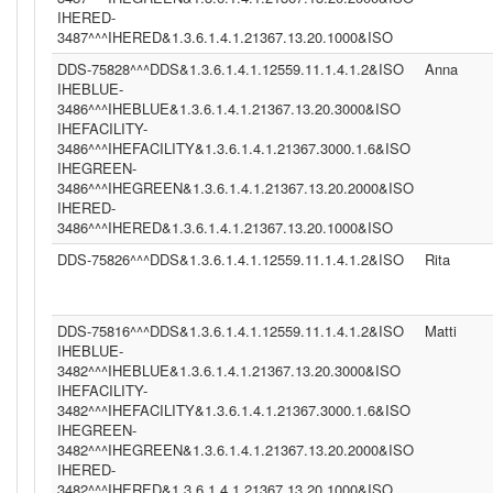
IHERED-
3487^^^IHERED&1.3.6.1.4.1.21367.13.20.1000&ISO
DDS-75828^^^DDS&1.3.6.1.4.1.12559.11.1.4.1.2&ISO
Anna
IHEBLUE-
3486^^^IHEBLUE&1.3.6.1.4.1.21367.13.20.3000&ISO
IHEFACILITY-
3486^^^IHEFACILITY&1.3.6.1.4.1.21367.3000.1.6&ISO
IHEGREEN-
3486^^^IHEGREEN&1.3.6.1.4.1.21367.13.20.2000&ISO
IHERED-
3486^^^IHERED&1.3.6.1.4.1.21367.13.20.1000&ISO
DDS-75826^^^DDS&1.3.6.1.4.1.12559.11.1.4.1.2&ISO
Rita
DDS-75816^^^DDS&1.3.6.1.4.1.12559.11.1.4.1.2&ISO
Matti
IHEBLUE-
3482^^^IHEBLUE&1.3.6.1.4.1.21367.13.20.3000&ISO
IHEFACILITY-
3482^^^IHEFACILITY&1.3.6.1.4.1.21367.3000.1.6&ISO
IHEGREEN-
3482^^^IHEGREEN&1.3.6.1.4.1.21367.13.20.2000&ISO
IHERED-
3482^^^IHERED&1.3.6.1.4.1.21367.13.20.1000&ISO