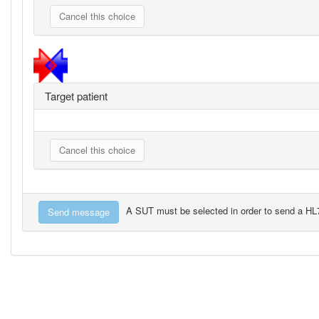
Target patient
A SUT must be selected in order to send a H