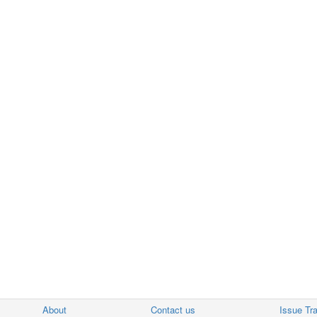
About
Contact us
Issue Tr