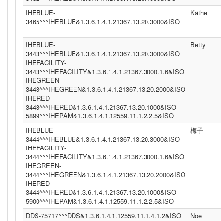
IHEBLUE-
Käthe
3465^^^IHEBLUE&1.3.6.1.4.1.21367.13.20.3000&ISO
IHEBLUE-
Betty
3443^^^IHEBLUE&1.3.6.1.4.1.21367.13.20.3000&ISO
IHEFACILITY-
3443^^^IHEFACILITY&1.3.6.1.4.1.21367.3000.1.6&ISO
IHEGREEN-
3443^^^IHEGREEN&1.3.6.1.4.1.21367.13.20.2000&ISO
IHERED-
3443^^^IHERED&1.3.6.1.4.1.21367.13.20.1000&ISO
5899^^^IHEPAM&1.3.6.1.4.1.12559.11.1.2.2.5&ISO
IHEBLUE-
梅子
3444^^^IHEBLUE&1.3.6.1.4.1.21367.13.20.3000&ISO
IHEFACILITY-
3444^^^IHEFACILITY&1.3.6.1.4.1.21367.3000.1.6&ISO
IHEGREEN-
3444^^^IHEGREEN&1.3.6.1.4.1.21367.13.20.2000&ISO
IHERED-
3444^^^IHERED&1.3.6.1.4.1.21367.13.20.1000&ISO
5900^^^IHEPAM&1.3.6.1.4.1.12559.11.1.2.2.5&ISO
DDS-75717^^^DDS&1.3.6.1.4.1.12559.11.1.4.1.2&ISO
Noe