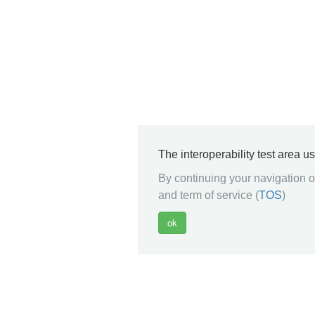
The interoperability test area u
By continuing your navigation on
and term of service (
TOS
)