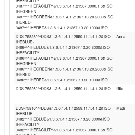
IHEFACILITY-
3487^^^IHEFACILITY&1.3.6.1.4.1.21367.3000.1.6&ISO
IHEGREEN-
3487^^^IHEGREEN&1.3.6.1.4.1.21367.13.20.2000&ISO
IHERED-
3487^^^IHERED&1.3.6.1.4.1.21367.13.20.1000&ISO
DDS-75828^^^DDS&1.3.6.1.4.1.12559.11.1.4.1.2&ISO
Anna
IHEBLUE-
3486^^^IHEBLUE&1.3.6.1.4.1.21367.13.20.3000&ISO
IHEFACILITY-
3486^^^IHEFACILITY&1.3.6.1.4.1.21367.3000.1.6&ISO
IHEGREEN-
3486^^^IHEGREEN&1.3.6.1.4.1.21367.13.20.2000&ISO
IHERED-
3486^^^IHERED&1.3.6.1.4.1.21367.13.20.1000&ISO
DDS-75826^^^DDS&1.3.6.1.4.1.12559.11.1.4.1.2&ISO
Rita
DDS-75816^^^DDS&1.3.6.1.4.1.12559.11.1.4.1.2&ISO
Matti
IHEBLUE-
3482^^^IHEBLUE&1.3.6.1.4.1.21367.13.20.3000&ISO
IHEFACILITY-
3482^^^IHEFACILITY&1.3.6.1.4.1.21367.3000.1.6&ISO