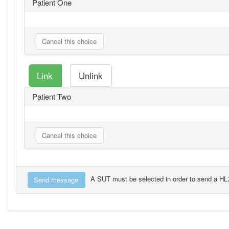
Patient One
Patient Two
A SUT must be selected in order to send a H