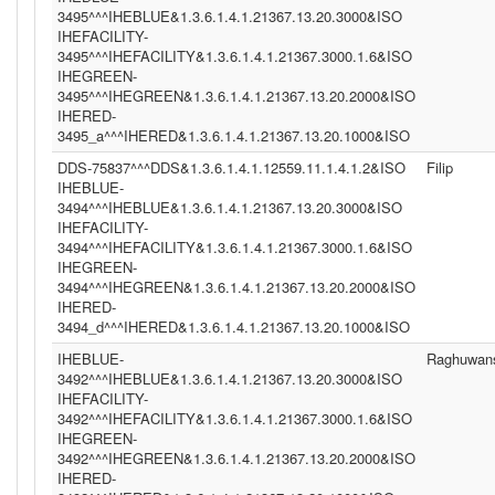
3495^^^IHEBLUE&1.3.6.1.4.1.21367.13.20.3000&ISO
IHEFACILITY-
3495^^^IHEFACILITY&1.3.6.1.4.1.21367.3000.1.6&ISO
IHEGREEN-
3495^^^IHEGREEN&1.3.6.1.4.1.21367.13.20.2000&ISO
IHERED-
3495_a^^^IHERED&1.3.6.1.4.1.21367.13.20.1000&ISO
DDS-75837^^^DDS&1.3.6.1.4.1.12559.11.1.4.1.2&ISO
Filip
IHEBLUE-
3494^^^IHEBLUE&1.3.6.1.4.1.21367.13.20.3000&ISO
IHEFACILITY-
3494^^^IHEFACILITY&1.3.6.1.4.1.21367.3000.1.6&ISO
IHEGREEN-
3494^^^IHEGREEN&1.3.6.1.4.1.21367.13.20.2000&ISO
IHERED-
3494_d^^^IHERED&1.3.6.1.4.1.21367.13.20.1000&ISO
IHEBLUE-
Raghuwan
3492^^^IHEBLUE&1.3.6.1.4.1.21367.13.20.3000&ISO
IHEFACILITY-
3492^^^IHEFACILITY&1.3.6.1.4.1.21367.3000.1.6&ISO
IHEGREEN-
3492^^^IHEGREEN&1.3.6.1.4.1.21367.13.20.2000&ISO
IHERED-