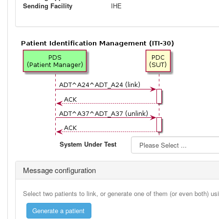
Sending Facility
IHE
System Under Test
Message configuration
Select two patients to link, or generate one of them (or even both) u