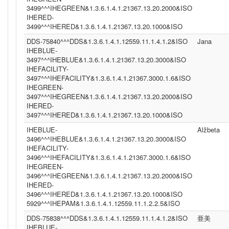
3499^^^IHEGREEN&1.3.6.1.4.1.21367.13.20.2000&ISO
IHERED-
3499^^^IHERED&1.3.6.1.4.1.21367.13.20.1000&ISO
DDS-75840^^^DDS&1.3.6.1.4.1.12559.11.1.4.1.2&ISO
Jana
IHEBLUE-
3497^^^IHEBLUE&1.3.6.1.4.1.21367.13.20.3000&ISO
IHEFACILITY-
3497^^^IHEFACILITY&1.3.6.1.4.1.21367.3000.1.6&ISO
IHEGREEN-
3497^^^IHEGREEN&1.3.6.1.4.1.21367.13.20.2000&ISO
IHERED-
3497^^^IHERED&1.3.6.1.4.1.21367.13.20.1000&ISO
IHEBLUE-
Alžbeta
3496^^^IHEBLUE&1.3.6.1.4.1.21367.13.20.3000&ISO
IHEFACILITY-
3496^^^IHEFACILITY&1.3.6.1.4.1.21367.3000.1.6&ISO
IHEGREEN-
3496^^^IHEGREEN&1.3.6.1.4.1.21367.13.20.2000&ISO
IHERED-
3496^^^IHERED&1.3.6.1.4.1.21367.13.20.1000&ISO
5929^^^IHEPAM&1.3.6.1.4.1.12559.11.1.2.2.5&ISO
DDS-75838^^^DDS&1.3.6.1.4.1.12559.11.1.4.1.2&ISO
亜美
IHEBLUE-