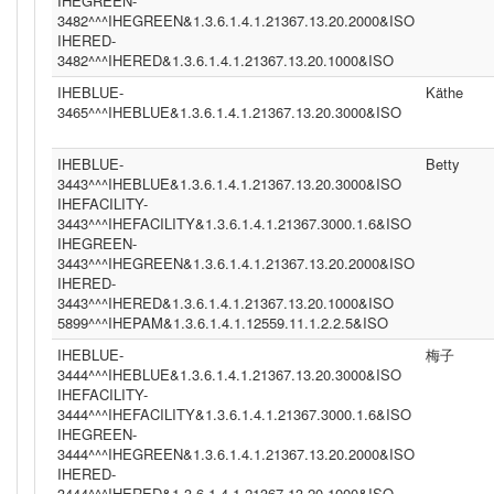
IHEGREEN-
3482^^^IHEGREEN&1.3.6.1.4.1.21367.13.20.2000&ISO
IHERED-
3482^^^IHERED&1.3.6.1.4.1.21367.13.20.1000&ISO
IHEBLUE-
Käthe
3465^^^IHEBLUE&1.3.6.1.4.1.21367.13.20.3000&ISO
IHEBLUE-
Betty
3443^^^IHEBLUE&1.3.6.1.4.1.21367.13.20.3000&ISO
IHEFACILITY-
3443^^^IHEFACILITY&1.3.6.1.4.1.21367.3000.1.6&ISO
IHEGREEN-
3443^^^IHEGREEN&1.3.6.1.4.1.21367.13.20.2000&ISO
IHERED-
3443^^^IHERED&1.3.6.1.4.1.21367.13.20.1000&ISO
5899^^^IHEPAM&1.3.6.1.4.1.12559.11.1.2.2.5&ISO
IHEBLUE-
梅子
3444^^^IHEBLUE&1.3.6.1.4.1.21367.13.20.3000&ISO
IHEFACILITY-
3444^^^IHEFACILITY&1.3.6.1.4.1.21367.3000.1.6&ISO
IHEGREEN-
3444^^^IHEGREEN&1.3.6.1.4.1.21367.13.20.2000&ISO
IHERED-
3444^^^IHERED&1.3.6.1.4.1.21367.13.20.1000&ISO