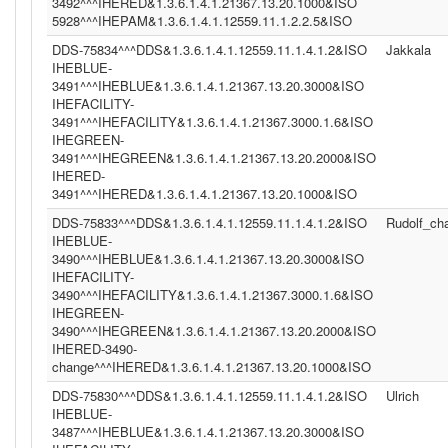
3492^^^IHERED&1.3.6.1.4.1.21367.13.20.1000&ISO
5928^^^IHEPAM&1.3.6.1.4.1.12559.11.1.2.2.5&ISO
DDS-75834^^^DDS&1.3.6.1.4.1.12559.11.1.4.1.2&ISO
Jakkala
IHEBLUE-
3491^^^IHEBLUE&1.3.6.1.4.1.21367.13.20.3000&ISO
IHEFACILITY-
3491^^^IHEFACILITY&1.3.6.1.4.1.21367.3000.1.6&ISO
IHEGREEN-
3491^^^IHEGREEN&1.3.6.1.4.1.21367.13.20.2000&ISO
IHERED-
3491^^^IHERED&1.3.6.1.4.1.21367.13.20.1000&ISO
DDS-75833^^^DDS&1.3.6.1.4.1.12559.11.1.4.1.2&ISO
Rudolf_c
IHEBLUE-
3490^^^IHEBLUE&1.3.6.1.4.1.21367.13.20.3000&ISO
IHEFACILITY-
3490^^^IHEFACILITY&1.3.6.1.4.1.21367.3000.1.6&ISO
IHEGREEN-
3490^^^IHEGREEN&1.3.6.1.4.1.21367.13.20.2000&ISO
IHERED-3490-
change^^^IHERED&1.3.6.1.4.1.21367.13.20.1000&ISO
DDS-75830^^^DDS&1.3.6.1.4.1.12559.11.1.4.1.2&ISO
Ulrich
IHEBLUE-
3487^^^IHEBLUE&1.3.6.1.4.1.21367.13.20.3000&ISO