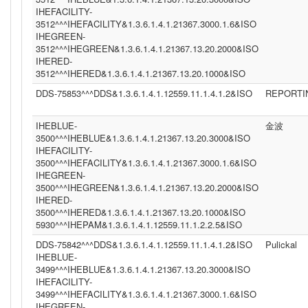
IHEFACILITY-
3512^^^IHEFACILITY&1.3.6.1.4.1.21367.3000.1.6&ISO
IHEGREEN-
3512^^^IHEGREEN&1.3.6.1.4.1.21367.13.20.2000&ISO
IHERED-
3512^^^IHERED&1.3.6.1.4.1.21367.13.20.1000&ISO
DDS-75853^^^DDS&1.3.6.1.4.1.12559.11.1.4.1.2&ISO
REPORTI
IHEBLUE-
金波
3500^^^IHEBLUE&1.3.6.1.4.1.21367.13.20.3000&ISO
IHEFACILITY-
3500^^^IHEFACILITY&1.3.6.1.4.1.21367.3000.1.6&ISO
IHEGREEN-
3500^^^IHEGREEN&1.3.6.1.4.1.21367.13.20.2000&ISO
IHERED-
3500^^^IHERED&1.3.6.1.4.1.21367.13.20.1000&ISO
5930^^^IHEPAM&1.3.6.1.4.1.12559.11.1.2.2.5&ISO
DDS-75842^^^DDS&1.3.6.1.4.1.12559.11.1.4.1.2&ISO
Pulickal
IHEBLUE-
3499^^^IHEBLUE&1.3.6.1.4.1.21367.13.20.3000&ISO
IHEFACILITY-
3499^^^IHEFACILITY&1.3.6.1.4.1.21367.3000.1.6&ISO
IHEGREEN-