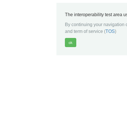
The interoperability test area 
By continuing your navigation o
and term of service (
TOS
)