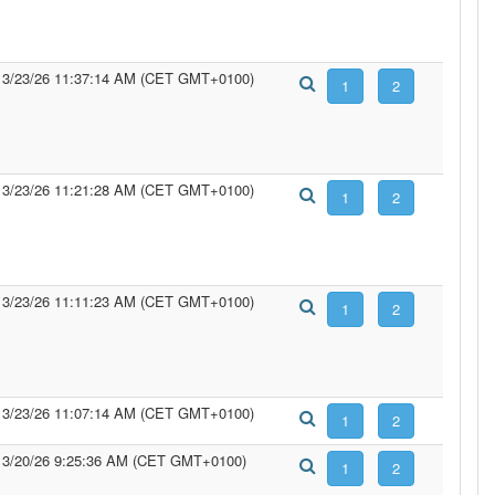
3/23/26 11:37:14 AM (CET GMT+0100)
3/23/26 11:21:28 AM (CET GMT+0100)
3/23/26 11:11:23 AM (CET GMT+0100)
3/23/26 11:07:14 AM (CET GMT+0100)
3/20/26 9:25:36 AM (CET GMT+0100)