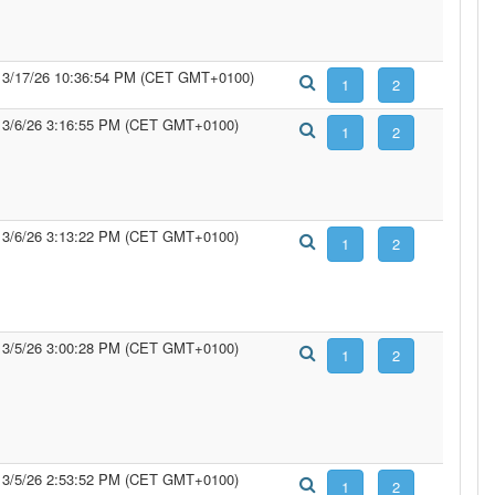
3/17/26 10:36:54 PM (CET GMT+0100)
3/6/26 3:16:55 PM (CET GMT+0100)
3/6/26 3:13:22 PM (CET GMT+0100)
3/5/26 3:00:28 PM (CET GMT+0100)
3/5/26 2:53:52 PM (CET GMT+0100)