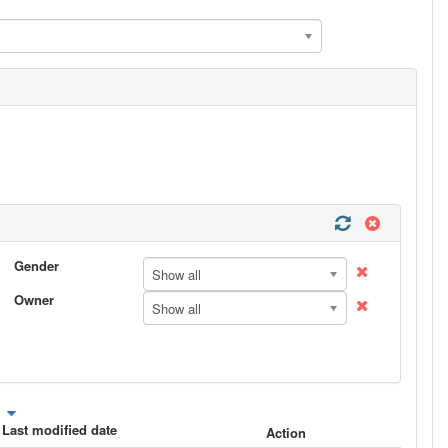
Gender
Show all
Owner
Show all
Last modified date
Action