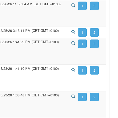
3/26/26 11:55:34 AM (CET GMT+0100)
3/25/26 3:18:14 PM (CET GMT+0100)
3/23/26 1:41:29 PM (CET GMT+0100)
3/23/26 1:41:10 PM (CET GMT+0100)
3/23/26 1:38:48 PM (CET GMT+0100)