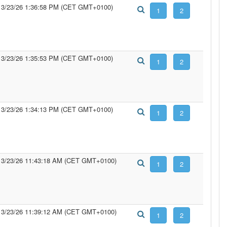
3/23/26 1:36:58 PM (CET GMT+0100)
3/23/26 1:35:53 PM (CET GMT+0100)
3/23/26 1:34:13 PM (CET GMT+0100)
3/23/26 11:43:18 AM (CET GMT+0100)
3/23/26 11:39:12 AM (CET GMT+0100)