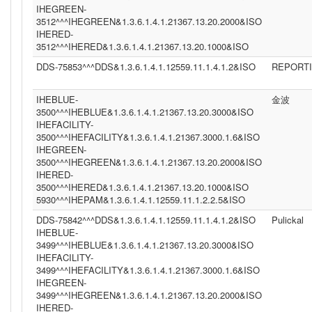
IHEGREEN-
3512^^^IHEGREEN&1.3.6.1.4.1.21367.13.20.2000&ISO
IHERED-
3512^^^IHERED&1.3.6.1.4.1.21367.13.20.1000&ISO
DDS-75853^^^DDS&1.3.6.1.4.1.12559.11.1.4.1.2&ISO
REPORT
IHEBLUE-
金波
3500^^^IHEBLUE&1.3.6.1.4.1.21367.13.20.3000&ISO
IHEFACILITY-
3500^^^IHEFACILITY&1.3.6.1.4.1.21367.3000.1.6&ISO
IHEGREEN-
3500^^^IHEGREEN&1.3.6.1.4.1.21367.13.20.2000&ISO
IHERED-
3500^^^IHERED&1.3.6.1.4.1.21367.13.20.1000&ISO
5930^^^IHEPAM&1.3.6.1.4.1.12559.11.1.2.2.5&ISO
DDS-75842^^^DDS&1.3.6.1.4.1.12559.11.1.4.1.2&ISO
Pulickal
IHEBLUE-
3499^^^IHEBLUE&1.3.6.1.4.1.21367.13.20.3000&ISO
IHEFACILITY-
3499^^^IHEFACILITY&1.3.6.1.4.1.21367.3000.1.6&ISO
IHEGREEN-
3499^^^IHEGREEN&1.3.6.1.4.1.21367.13.20.2000&ISO
IHERED-