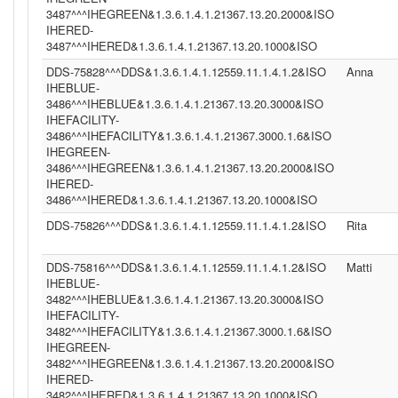
3487^^^IHEGREEN&1.3.6.1.4.1.21367.13.20.2000&ISO
IHERED-
3487^^^IHERED&1.3.6.1.4.1.21367.13.20.1000&ISO
DDS-75828^^^DDS&1.3.6.1.4.1.12559.11.1.4.1.2&ISO
Anna
IHEBLUE-
3486^^^IHEBLUE&1.3.6.1.4.1.21367.13.20.3000&ISO
IHEFACILITY-
3486^^^IHEFACILITY&1.3.6.1.4.1.21367.3000.1.6&ISO
IHEGREEN-
3486^^^IHEGREEN&1.3.6.1.4.1.21367.13.20.2000&ISO
IHERED-
3486^^^IHERED&1.3.6.1.4.1.21367.13.20.1000&ISO
DDS-75826^^^DDS&1.3.6.1.4.1.12559.11.1.4.1.2&ISO
Rita
DDS-75816^^^DDS&1.3.6.1.4.1.12559.11.1.4.1.2&ISO
Matti
IHEBLUE-
3482^^^IHEBLUE&1.3.6.1.4.1.21367.13.20.3000&ISO
IHEFACILITY-
3482^^^IHEFACILITY&1.3.6.1.4.1.21367.3000.1.6&ISO
IHEGREEN-
3482^^^IHEGREEN&1.3.6.1.4.1.21367.13.20.2000&ISO
IHERED-
3482^^^IHERED&1.3.6.1.4.1.21367.13.20.1000&ISO