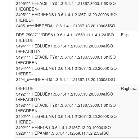
3495^^^IHEFACILITY&1.3.6.1.4.1.21367.3000.1.6&ISO
IHEGREEN-
3495^^^IHEGREEN&1.3.6.1.4.1.21367.13.20.2000&ISO
IHERED-
3495_a^^^IHERED&1.3.6.1.4.1.21367.13.20.1000&ISO
DDS-75837^^^DDS&1.3.6.1.4.1.12559.11.1.4.1.2&ISO
Filip
IHEBLUE-
3494^^^IHEBLUE&1.3.6.1.4.1.21367.13.20.3000&ISO
IHEFACILITY-
3494^^^IHEFACILITY&1.3.6.1.4.1.21367.3000.1.6&ISO
IHEGREEN-
3494^^^IHEGREEN&1.3.6.1.4.1.21367.13.20.2000&ISO
IHERED-
3494_d^^^IHERED&1.3.6.1.4.1.21367.13.20.1000&ISO
IHEBLUE-
Raghuwan
3492^^^IHEBLUE&1.3.6.1.4.1.21367.13.20.3000&ISO
IHEFACILITY-
3492^^^IHEFACILITY&1.3.6.1.4.1.21367.3000.1.6&ISO
IHEGREEN-
3492^^^IHEGREEN&1.3.6.1.4.1.21367.13.20.2000&ISO
IHERED-
3492^^^IHERED&1.3.6.1.4.1.21367.13.20.1000&ISO
5928^^^IHEPAM&1.3.6.1.4.1.12559.11.1.2.2.5&ISO