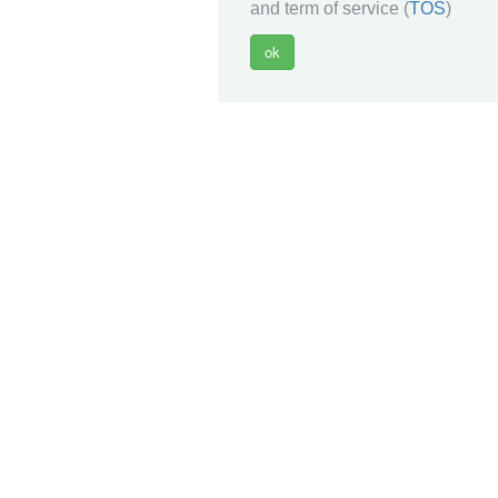
and term of service (
TOS
)