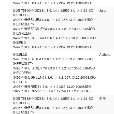
3499^^^IHERED&1.3.6.1.4.1.21367.13.20.1000&ISO
DDS-75840^^^DDS&1.3.6.1.4.1.12559.11.1.4.1.2&ISO
Jana
IHEBLUE-
3497^^^IHEBLUE&1.3.6.1.4.1.21367.13.20.3000&ISO
IHEFACILITY-
3497^^^IHEFACILITY&1.3.6.1.4.1.21367.3000.1.6&ISO
IHEGREEN-
3497^^^IHEGREEN&1.3.6.1.4.1.21367.13.20.2000&ISO
IHERED-
3497^^^IHERED&1.3.6.1.4.1.21367.13.20.1000&ISO
IHEBLUE-
Alžbeta
3496^^^IHEBLUE&1.3.6.1.4.1.21367.13.20.3000&ISO
IHEFACILITY-
3496^^^IHEFACILITY&1.3.6.1.4.1.21367.3000.1.6&ISO
IHEGREEN-
3496^^^IHEGREEN&1.3.6.1.4.1.21367.13.20.2000&ISO
IHERED-
3496^^^IHERED&1.3.6.1.4.1.21367.13.20.1000&ISO
5929^^^IHEPAM&1.3.6.1.4.1.12559.11.1.2.2.5&ISO
DDS-75838^^^DDS&1.3.6.1.4.1.12559.11.1.4.1.2&ISO
亜美
IHEBLUE-
3495^^^IHEBLUE&1.3.6.1.4.1.21367.13.20.3000&ISO
IHEFACILITY-