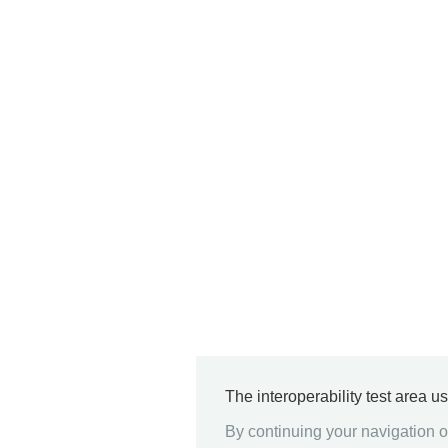
The interoperability test area u
By continuing your navigation on