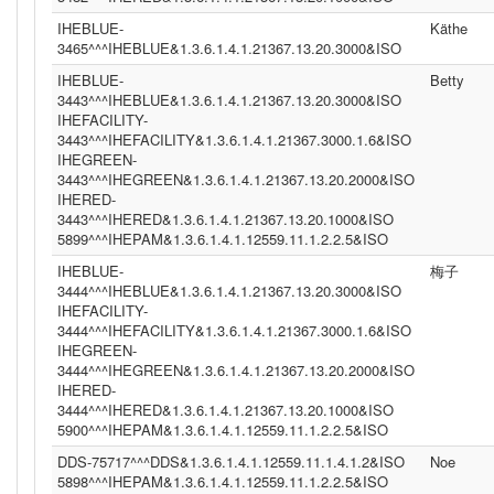
IHEBLUE-
Käthe
3465^^^IHEBLUE&1.3.6.1.4.1.21367.13.20.3000&ISO
IHEBLUE-
Betty
3443^^^IHEBLUE&1.3.6.1.4.1.21367.13.20.3000&ISO
IHEFACILITY-
3443^^^IHEFACILITY&1.3.6.1.4.1.21367.3000.1.6&ISO
IHEGREEN-
3443^^^IHEGREEN&1.3.6.1.4.1.21367.13.20.2000&ISO
IHERED-
3443^^^IHERED&1.3.6.1.4.1.21367.13.20.1000&ISO
5899^^^IHEPAM&1.3.6.1.4.1.12559.11.1.2.2.5&ISO
IHEBLUE-
梅子
3444^^^IHEBLUE&1.3.6.1.4.1.21367.13.20.3000&ISO
IHEFACILITY-
3444^^^IHEFACILITY&1.3.6.1.4.1.21367.3000.1.6&ISO
IHEGREEN-
3444^^^IHEGREEN&1.3.6.1.4.1.21367.13.20.2000&ISO
IHERED-
3444^^^IHERED&1.3.6.1.4.1.21367.13.20.1000&ISO
5900^^^IHEPAM&1.3.6.1.4.1.12559.11.1.2.2.5&ISO
DDS-75717^^^DDS&1.3.6.1.4.1.12559.11.1.4.1.2&ISO
Noe
5898^^^IHEPAM&1.3.6.1.4.1.12559.11.1.2.2.5&ISO