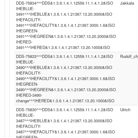
DDS-75834^^^DDS&1.3.6.1.4.1.12559.11.1.4.1.2&ISO
Jakkala
IHEBLUE-
3491^^^IHEBLUE&1.3.6.1.4.1.21367.13.20.3000&ISO
IHEFACILITY-
3491^^^IHEFACILITY&1.3.6.1.4.1.21367.3000.1.6&ISO
IHEGREEN-
3491^^^IHEGREEN&1.3.6.1.4.1.21367.13.20.2000&ISO
IHERED-
3491^^^IHERED&1.3.6.1.4.1.21367.13.20.1000&ISO
DDS-75833^^^DDS&1.3.6.1.4.1.12559.11.1.4.1.2&ISO
Rudolf_c
IHEBLUE-
3490^^^IHEBLUE&1.3.6.1.4.1.21367.13.20.3000&ISO
IHEFACILITY-
3490^^^IHEFACILITY&1.3.6.1.4.1.21367.3000.1.6&ISO
IHEGREEN-
3490^^^IHEGREEN&1.3.6.1.4.1.21367.13.20.2000&ISO
IHERED-3490-
change^^^IHERED&1.3.6.1.4.1.21367.13.20.1000&ISO
DDS-75830^^^DDS&1.3.6.1.4.1.12559.11.1.4.1.2&ISO
Ulrich
IHEBLUE-
3487^^^IHEBLUE&1.3.6.1.4.1.21367.13.20.3000&ISO
IHEFACILITY-
3487^^^IHEFACILITY&1.3.6.1.4.1.21367.3000.1.6&ISO
IHEGREEN-