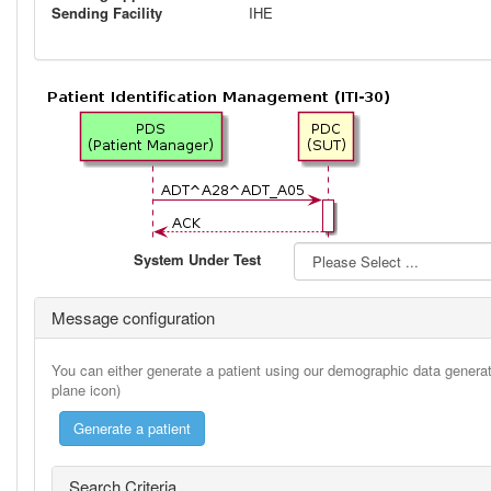
Sending Facility
IHE
System Under Test
Message configuration
You can either generate a patient using our demographic data generato
plane icon)
Search Criteria