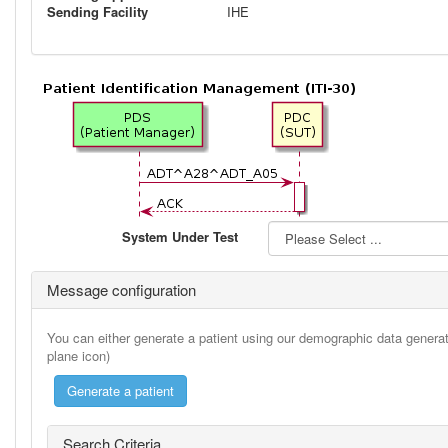
Sending Facility
IHE
System Under Test
Message configuration
You can either generate a patient using our demographic data generato
plane icon)
Search Criteria