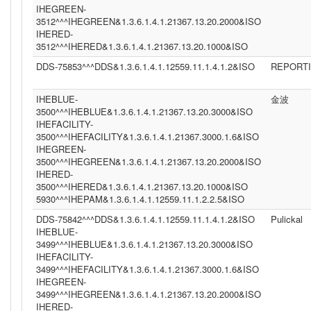
IHEGREEN-
3512^^^IHEGREEN&1.3.6.1.4.1.21367.13.20.2000&ISO
IHERED-
3512^^^IHERED&1.3.6.1.4.1.21367.13.20.1000&ISO
DDS-75853^^^DDS&1.3.6.1.4.1.12559.11.1.4.1.2&ISO
REPORT
IHEBLUE-
金波
3500^^^IHEBLUE&1.3.6.1.4.1.21367.13.20.3000&ISO
IHEFACILITY-
3500^^^IHEFACILITY&1.3.6.1.4.1.21367.3000.1.6&ISO
IHEGREEN-
3500^^^IHEGREEN&1.3.6.1.4.1.21367.13.20.2000&ISO
IHERED-
3500^^^IHERED&1.3.6.1.4.1.21367.13.20.1000&ISO
5930^^^IHEPAM&1.3.6.1.4.1.12559.11.1.2.2.5&ISO
DDS-75842^^^DDS&1.3.6.1.4.1.12559.11.1.4.1.2&ISO
Pulickal
IHEBLUE-
3499^^^IHEBLUE&1.3.6.1.4.1.21367.13.20.3000&ISO
IHEFACILITY-
3499^^^IHEFACILITY&1.3.6.1.4.1.21367.3000.1.6&ISO
IHEGREEN-
3499^^^IHEGREEN&1.3.6.1.4.1.21367.13.20.2000&ISO
IHERED-