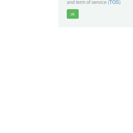
and term of service (
TOS
)