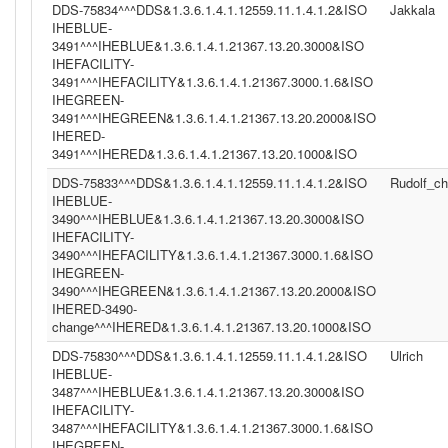
DDS-75834^^^DDS&1.3.6.1.4.1.12559.11.1.4.1.2&ISO
Jakkala
IHEBLUE-
3491^^^IHEBLUE&1.3.6.1.4.1.21367.13.20.3000&ISO
IHEFACILITY-
3491^^^IHEFACILITY&1.3.6.1.4.1.21367.3000.1.6&ISO
IHEGREEN-
3491^^^IHEGREEN&1.3.6.1.4.1.21367.13.20.2000&ISO
IHERED-
3491^^^IHERED&1.3.6.1.4.1.21367.13.20.1000&ISO
DDS-75833^^^DDS&1.3.6.1.4.1.12559.11.1.4.1.2&ISO
Rudolf_c
IHEBLUE-
3490^^^IHEBLUE&1.3.6.1.4.1.21367.13.20.3000&ISO
IHEFACILITY-
3490^^^IHEFACILITY&1.3.6.1.4.1.21367.3000.1.6&ISO
IHEGREEN-
3490^^^IHEGREEN&1.3.6.1.4.1.21367.13.20.2000&ISO
IHERED-3490-
change^^^IHERED&1.3.6.1.4.1.21367.13.20.1000&ISO
DDS-75830^^^DDS&1.3.6.1.4.1.12559.11.1.4.1.2&ISO
Ulrich
IHEBLUE-
3487^^^IHEBLUE&1.3.6.1.4.1.21367.13.20.3000&ISO
IHEFACILITY-
3487^^^IHEFACILITY&1.3.6.1.4.1.21367.3000.1.6&ISO
IHEGREEN-