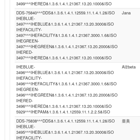
3499^^^IHERED&1.3.6.1.4.1.21367.13.20.1000&ISO
DDS-75840^^^DDS&1.3.6.1.4.1.12559.11.1.4.1.2&ISO
Jana
IHEBLUE-
3497^^^IHEBLUE&1.3.6.1.4.1.21367.13.20.3000&ISO
IHEFACILITY-
3497^^^IHEFACILITY&1.3.6.1.4.1.21367.3000.1.6&ISO
IHEGREEN-
3497^^^IHEGREEN&1.3.6.1.4.1.21367.13.20.2000&ISO
IHERED-
3497^^^IHERED&1.3.6.1.4.1.21367.13.20.1000&ISO
IHEBLUE-
Alžbeta
3496^^^IHEBLUE&1.3.6.1.4.1.21367.13.20.3000&ISO
IHEFACILITY-
3496^^^IHEFACILITY&1.3.6.1.4.1.21367.3000.1.6&ISO
IHEGREEN-
3496^^^IHEGREEN&1.3.6.1.4.1.21367.13.20.2000&ISO
IHERED-
3496^^^IHERED&1.3.6.1.4.1.21367.13.20.1000&ISO
5929^^^IHEPAM&1.3.6.1.4.1.12559.11.1.2.2.5&ISO
DDS-75838^^^DDS&1.3.6.1.4.1.12559.11.1.4.1.2&ISO
亜美
IHEBLUE-
3495^^^IHEBLUE&1.3.6.1.4.1.21367.13.20.3000&ISO
IHEFACILITY-