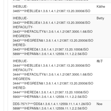
IHEBLUE-
Käthe
3465^^^IHEBLUE&1.3.6.1.4.1.21367.13.20.3000&ISO
IHEBLUE-
Betty
3443^^^IHEBLUE&1.3.6.1.4.1.21367.13.20.3000&ISO
IHEFACILITY-
3443^^^IHEFACILITY&1.3.6.1.4.1.21367.3000.1.6&ISO
IHEGREEN-
3443^^^IHEGREEN&1.3.6.1.4.1.21367.13.20.2000&ISO
IHERED-
3443^^^IHERED&1.3.6.1.4.1.21367.13.20.1000&ISO
5899^^^IHEPAM&1.3.6.1.4.1.12559.11.1.2.2.5&ISO
IHEBLUE-
梅子
3444^^^IHEBLUE&1.3.6.1.4.1.21367.13.20.3000&ISO
IHEFACILITY-
3444^^^IHEFACILITY&1.3.6.1.4.1.21367.3000.1.6&ISO
IHEGREEN-
3444^^^IHEGREEN&1.3.6.1.4.1.21367.13.20.2000&ISO
IHERED-
3444^^^IHERED&1.3.6.1.4.1.21367.13.20.1000&ISO
5900^^^IHEPAM&1.3.6.1.4.1.12559.11.1.2.2.5&ISO
DDS-75717^^^DDS&1.3.6.1.4.1.12559.11.1.4.1.2&ISO
Noe
5898^^^IHEPAM&1.3.6.1.4.1.12559.11.1.2.2.5&ISO