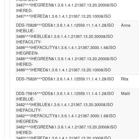
3487^^^IHEGREEN&1.3.6.1.4.1.21367.13.20.2000&ISO
IHERED-
3487^^^IHERED&1.3.6.1.4.1.21367.13.20.1000&ISO
DDS-75828^^^DDS&1.3.6.1.4.1.12559.11.1.4.1.2&ISO
Anna
IHEBLUE-
3486^^^IHEBLUE&1.3.6.1.4.1.21367.13.20.3000&ISO
IHEFACILITY-
3486^^^IHEFACILITY&1.3.6.1.4.1.21367.3000.1.6&ISO
IHEGREEN-
3486^^^IHEGREEN&1.3.6.1.4.1.21367.13.20.2000&ISO
IHERED-
3486^^^IHERED&1.3.6.1.4.1.21367.13.20.1000&ISO
DDS-75826^^^DDS&1.3.6.1.4.1.12559.11.1.4.1.2&ISO
Rita
DDS-75816^^^DDS&1.3.6.1.4.1.12559.11.1.4.1.2&ISO
Matti
IHEBLUE-
3482^^^IHEBLUE&1.3.6.1.4.1.21367.13.20.3000&ISO
IHEFACILITY-
3482^^^IHEFACILITY&1.3.6.1.4.1.21367.3000.1.6&ISO
IHEGREEN-
3482^^^IHEGREEN&1.3.6.1.4.1.21367.13.20.2000&ISO
IHERED-
3482^^^IHERED&1.3.6.1.4.1.21367.13.20.1000&ISO