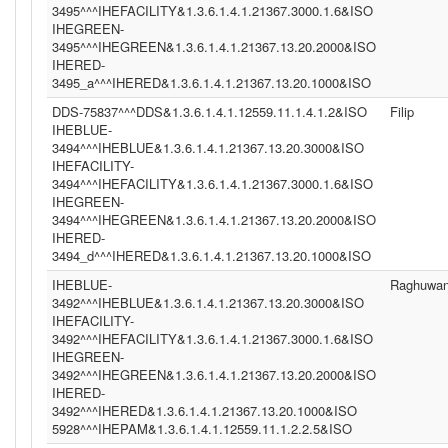
3495^^^IHEFACILITY&1.3.6.1.4.1.21367.3000.1.6&ISO
IHEGREEN-
3495^^^IHEGREEN&1.3.6.1.4.1.21367.13.20.2000&ISO
IHERED-
3495_a^^^IHERED&1.3.6.1.4.1.21367.13.20.1000&ISO
DDS-75837^^^DDS&1.3.6.1.4.1.12559.11.1.4.1.2&ISO
Filip
IHEBLUE-
3494^^^IHEBLUE&1.3.6.1.4.1.21367.13.20.3000&ISO
IHEFACILITY-
3494^^^IHEFACILITY&1.3.6.1.4.1.21367.3000.1.6&ISO
IHEGREEN-
3494^^^IHEGREEN&1.3.6.1.4.1.21367.13.20.2000&ISO
IHERED-
3494_d^^^IHERED&1.3.6.1.4.1.21367.13.20.1000&ISO
IHEBLUE-
Raghuwan
3492^^^IHEBLUE&1.3.6.1.4.1.21367.13.20.3000&ISO
IHEFACILITY-
3492^^^IHEFACILITY&1.3.6.1.4.1.21367.3000.1.6&ISO
IHEGREEN-
3492^^^IHEGREEN&1.3.6.1.4.1.21367.13.20.2000&ISO
IHERED-
3492^^^IHERED&1.3.6.1.4.1.21367.13.20.1000&ISO
5928^^^IHEPAM&1.3.6.1.4.1.12559.11.1.2.2.5&ISO