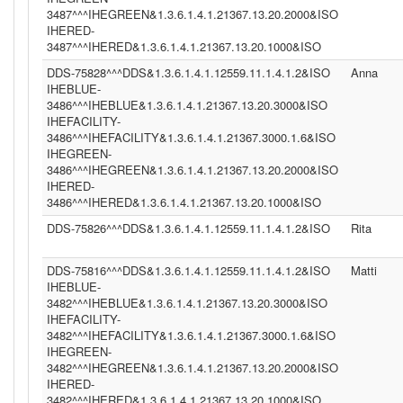
3487^^^IHEGREEN&1.3.6.1.4.1.21367.13.20.2000&ISO
IHERED-
3487^^^IHERED&1.3.6.1.4.1.21367.13.20.1000&ISO
DDS-75828^^^DDS&1.3.6.1.4.1.12559.11.1.4.1.2&ISO
Anna
IHEBLUE-
3486^^^IHEBLUE&1.3.6.1.4.1.21367.13.20.3000&ISO
IHEFACILITY-
3486^^^IHEFACILITY&1.3.6.1.4.1.21367.3000.1.6&ISO
IHEGREEN-
3486^^^IHEGREEN&1.3.6.1.4.1.21367.13.20.2000&ISO
IHERED-
3486^^^IHERED&1.3.6.1.4.1.21367.13.20.1000&ISO
DDS-75826^^^DDS&1.3.6.1.4.1.12559.11.1.4.1.2&ISO
Rita
DDS-75816^^^DDS&1.3.6.1.4.1.12559.11.1.4.1.2&ISO
Matti
IHEBLUE-
3482^^^IHEBLUE&1.3.6.1.4.1.21367.13.20.3000&ISO
IHEFACILITY-
3482^^^IHEFACILITY&1.3.6.1.4.1.21367.3000.1.6&ISO
IHEGREEN-
3482^^^IHEGREEN&1.3.6.1.4.1.21367.13.20.2000&ISO
IHERED-
3482^^^IHERED&1.3.6.1.4.1.21367.13.20.1000&ISO