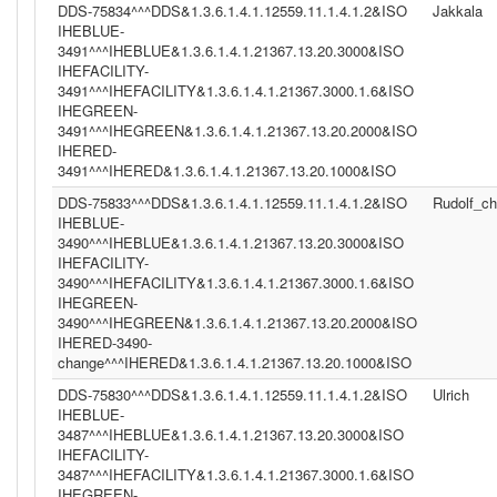
DDS-75834^^^DDS&1.3.6.1.4.1.12559.11.1.4.1.2&ISO
Jakkala
IHEBLUE-
3491^^^IHEBLUE&1.3.6.1.4.1.21367.13.20.3000&ISO
IHEFACILITY-
3491^^^IHEFACILITY&1.3.6.1.4.1.21367.3000.1.6&ISO
IHEGREEN-
3491^^^IHEGREEN&1.3.6.1.4.1.21367.13.20.2000&ISO
IHERED-
3491^^^IHERED&1.3.6.1.4.1.21367.13.20.1000&ISO
DDS-75833^^^DDS&1.3.6.1.4.1.12559.11.1.4.1.2&ISO
Rudolf_c
IHEBLUE-
3490^^^IHEBLUE&1.3.6.1.4.1.21367.13.20.3000&ISO
IHEFACILITY-
3490^^^IHEFACILITY&1.3.6.1.4.1.21367.3000.1.6&ISO
IHEGREEN-
3490^^^IHEGREEN&1.3.6.1.4.1.21367.13.20.2000&ISO
IHERED-3490-
change^^^IHERED&1.3.6.1.4.1.21367.13.20.1000&ISO
DDS-75830^^^DDS&1.3.6.1.4.1.12559.11.1.4.1.2&ISO
Ulrich
IHEBLUE-
3487^^^IHEBLUE&1.3.6.1.4.1.21367.13.20.3000&ISO
IHEFACILITY-
3487^^^IHEFACILITY&1.3.6.1.4.1.21367.3000.1.6&ISO
IHEGREEN-