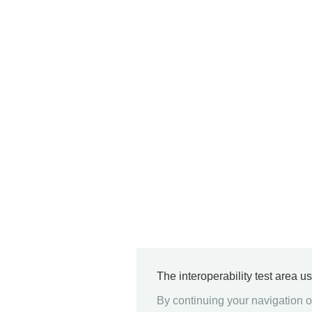
The interoperability test area u
By continuing your navigation on