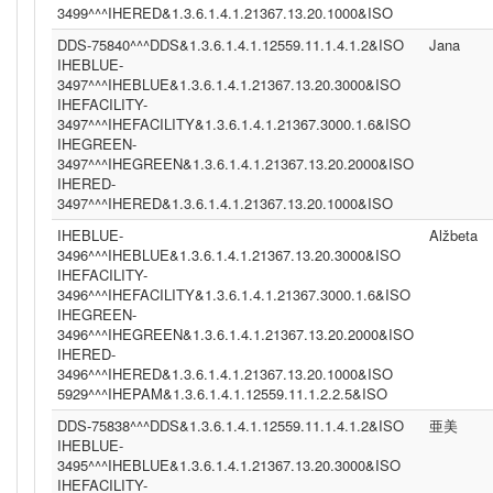
3499^^^IHERED&1.3.6.1.4.1.21367.13.20.1000&ISO
DDS-75840^^^DDS&1.3.6.1.4.1.12559.11.1.4.1.2&ISO
Jana
IHEBLUE-
3497^^^IHEBLUE&1.3.6.1.4.1.21367.13.20.3000&ISO
IHEFACILITY-
3497^^^IHEFACILITY&1.3.6.1.4.1.21367.3000.1.6&ISO
IHEGREEN-
3497^^^IHEGREEN&1.3.6.1.4.1.21367.13.20.2000&ISO
IHERED-
3497^^^IHERED&1.3.6.1.4.1.21367.13.20.1000&ISO
IHEBLUE-
Alžbeta
3496^^^IHEBLUE&1.3.6.1.4.1.21367.13.20.3000&ISO
IHEFACILITY-
3496^^^IHEFACILITY&1.3.6.1.4.1.21367.3000.1.6&ISO
IHEGREEN-
3496^^^IHEGREEN&1.3.6.1.4.1.21367.13.20.2000&ISO
IHERED-
3496^^^IHERED&1.3.6.1.4.1.21367.13.20.1000&ISO
5929^^^IHEPAM&1.3.6.1.4.1.12559.11.1.2.2.5&ISO
DDS-75838^^^DDS&1.3.6.1.4.1.12559.11.1.4.1.2&ISO
亜美
IHEBLUE-
3495^^^IHEBLUE&1.3.6.1.4.1.21367.13.20.3000&ISO
IHEFACILITY-