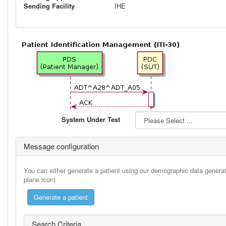
Sending Facility
IHE
System Under Test
Message configuration
You can either generate a patient using our demographic data generato
plane icon)
Search Criteria