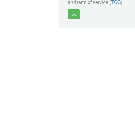
and term of service (
TOS
)