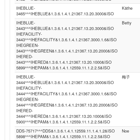
IHEBLUE-
Käthe
3465^^^IHEBLUE&1.3.6.1.4.1.21367.13.20.3000&ISO
IHEBLUE-
Betty
3443^^^IHEBLUE&1.3.6.1.4.1.21367.13.20.3000&ISO
IHEFACILITY-
3443^^^IHEFACILITY&1.3.6.1.4.1.21367.3000.1.6&ISO
IHEGREEN-
3443^^^IHEGREEN&1.3.6.1.4.1.21367.13.20.2000&ISO
IHERED-
3443^^^IHERED&1.3.6.1.4.1.21367.13.20.1000&ISO
5899^^^IHEPAM&1.3.6.1.4.1.12559.11.1.2.2.5&ISO
IHEBLUE-
梅子
3444^^^IHEBLUE&1.3.6.1.4.1.21367.13.20.3000&ISO
IHEFACILITY-
3444^^^IHEFACILITY&1.3.6.1.4.1.21367.3000.1.6&ISO
IHEGREEN-
3444^^^IHEGREEN&1.3.6.1.4.1.21367.13.20.2000&ISO
IHERED-
3444^^^IHERED&1.3.6.1.4.1.21367.13.20.1000&ISO
5900^^^IHEPAM&1.3.6.1.4.1.12559.11.1.2.2.5&ISO
DDS-75717^^^DDS&1.3.6.1.4.1.12559.11.1.4.1.2&ISO
Noe
5898^^^IHEPAM&1.3.6.1.4.1.12559.11.1.2.2.5&ISO