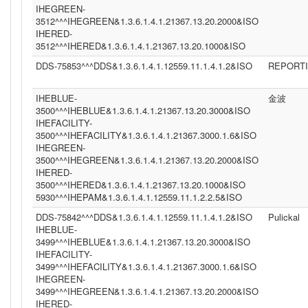
IHEGREEN-
3512^^^IHEGREEN&1.3.6.1.4.1.21367.13.20.2000&ISO
IHERED-
3512^^^IHERED&1.3.6.1.4.1.21367.13.20.1000&ISO
DDS-75853^^^DDS&1.3.6.1.4.1.12559.11.1.4.1.2&ISO
REPORT
IHEBLUE-
金波
3500^^^IHEBLUE&1.3.6.1.4.1.21367.13.20.3000&ISO
IHEFACILITY-
3500^^^IHEFACILITY&1.3.6.1.4.1.21367.3000.1.6&ISO
IHEGREEN-
3500^^^IHEGREEN&1.3.6.1.4.1.21367.13.20.2000&ISO
IHERED-
3500^^^IHERED&1.3.6.1.4.1.21367.13.20.1000&ISO
5930^^^IHEPAM&1.3.6.1.4.1.12559.11.1.2.2.5&ISO
DDS-75842^^^DDS&1.3.6.1.4.1.12559.11.1.4.1.2&ISO
Pulickal
IHEBLUE-
3499^^^IHEBLUE&1.3.6.1.4.1.21367.13.20.3000&ISO
IHEFACILITY-
3499^^^IHEFACILITY&1.3.6.1.4.1.21367.3000.1.6&ISO
IHEGREEN-
3499^^^IHEGREEN&1.3.6.1.4.1.21367.13.20.2000&ISO
IHERED-