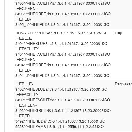
3495^^^IHEFACILITY&1.3.6.1.4.1.21367.3000.1.6&ISO
IHEGREEN-
3495^^^IHEGREEN&1.3.6.1.4.1.21367.13.20.2000&ISO
IHERED-
3495_a^^^IHERED&1.3.6.1.4.1.21367.13.20.1000&ISO
DDS-75837^^^DDS&1.3.6.1.4.1.12559.11.1.4.1.2&ISO
Filip
IHEBLUE-
3494^^^IHEBLUE&1.3.6.1.4.1.21367.13.20.3000&ISO
IHEFACILITY-
3494^^^IHEFACILITY&1.3.6.1.4.1.21367.3000.1.6&ISO
IHEGREEN-
3494^^^IHEGREEN&1.3.6.1.4.1.21367.13.20.2000&ISO
IHERED-
3494_d^^^IHERED&1.3.6.1.4.1.21367.13.20.1000&ISO
IHEBLUE-
Raghuwan
3492^^^IHEBLUE&1.3.6.1.4.1.21367.13.20.3000&ISO
IHEFACILITY-
3492^^^IHEFACILITY&1.3.6.1.4.1.21367.3000.1.6&ISO
IHEGREEN-
3492^^^IHEGREEN&1.3.6.1.4.1.21367.13.20.2000&ISO
IHERED-
3492^^^IHERED&1.3.6.1.4.1.21367.13.20.1000&ISO
5928^^^IHEPAM&1.3.6.1.4.1.12559.11.1.2.2.5&ISO