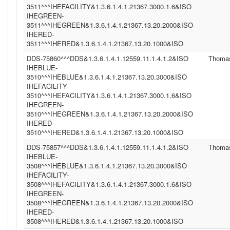
3511^^^IHEFACILITY&1.3.6.1.4.1.21367.3000.1.6&ISO
IHEGREEN-
3511^^^IHEGREEN&1.3.6.1.4.1.21367.13.20.2000&ISO
IHERED-
3511^^^IHERED&1.3.6.1.4.1.21367.13.20.1000&ISO
DDS-75860^^^DDS&1.3.6.1.4.1.12559.11.1.4.1.2&ISO
Thoma
IHEBLUE-
3510^^^IHEBLUE&1.3.6.1.4.1.21367.13.20.3000&ISO
IHEFACILITY-
3510^^^IHEFACILITY&1.3.6.1.4.1.21367.3000.1.6&ISO
IHEGREEN-
3510^^^IHEGREEN&1.3.6.1.4.1.21367.13.20.2000&ISO
IHERED-
3510^^^IHERED&1.3.6.1.4.1.21367.13.20.1000&ISO
DDS-75857^^^DDS&1.3.6.1.4.1.12559.11.1.4.1.2&ISO
Thoma
IHEBLUE-
3508^^^IHEBLUE&1.3.6.1.4.1.21367.13.20.3000&ISO
IHEFACILITY-
3508^^^IHEFACILITY&1.3.6.1.4.1.21367.3000.1.6&ISO
IHEGREEN-
3508^^^IHEGREEN&1.3.6.1.4.1.21367.13.20.2000&ISO
IHERED-
3508^^^IHERED&1.3.6.1.4.1.21367.13.20.1000&ISO