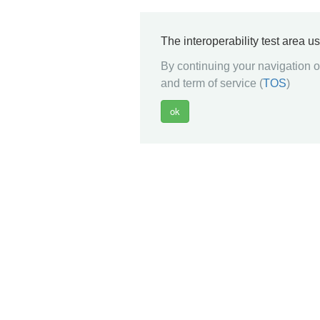
The interoperability test area u
By continuing your navigation on
and term of service (
TOS
)