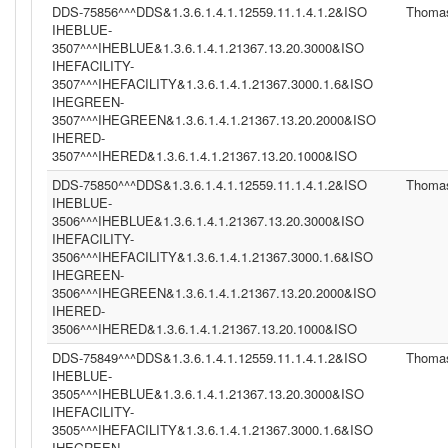
DDS-75856^^^DDS&1.3.6.1.4.1.12559.11.1.4.1.2&ISO
Thoma
IHEBLUE-
3507^^^IHEBLUE&1.3.6.1.4.1.21367.13.20.3000&ISO
IHEFACILITY-
3507^^^IHEFACILITY&1.3.6.1.4.1.21367.3000.1.6&ISO
IHEGREEN-
3507^^^IHEGREEN&1.3.6.1.4.1.21367.13.20.2000&ISO
IHERED-
3507^^^IHERED&1.3.6.1.4.1.21367.13.20.1000&ISO
DDS-75850^^^DDS&1.3.6.1.4.1.12559.11.1.4.1.2&ISO
Thoma
IHEBLUE-
3506^^^IHEBLUE&1.3.6.1.4.1.21367.13.20.3000&ISO
IHEFACILITY-
3506^^^IHEFACILITY&1.3.6.1.4.1.21367.3000.1.6&ISO
IHEGREEN-
3506^^^IHEGREEN&1.3.6.1.4.1.21367.13.20.2000&ISO
IHERED-
3506^^^IHERED&1.3.6.1.4.1.21367.13.20.1000&ISO
DDS-75849^^^DDS&1.3.6.1.4.1.12559.11.1.4.1.2&ISO
Thoma
IHEBLUE-
3505^^^IHEBLUE&1.3.6.1.4.1.21367.13.20.3000&ISO
IHEFACILITY-
3505^^^IHEFACILITY&1.3.6.1.4.1.21367.3000.1.6&ISO
IHEGREEN-