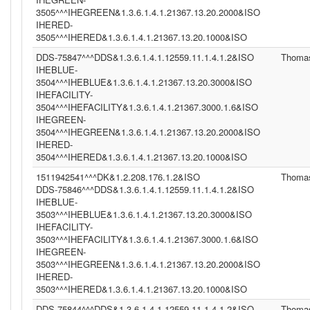
3505^^^IHEGREEN&1.3.6.1.4.1.21367.13.20.2000&ISO
IHERED-
3505^^^IHERED&1.3.6.1.4.1.21367.13.20.1000&ISO
DDS-75847^^^DDS&1.3.6.1.4.1.12559.11.1.4.1.2&ISO
Thoma
IHEBLUE-
3504^^^IHEBLUE&1.3.6.1.4.1.21367.13.20.3000&ISO
IHEFACILITY-
3504^^^IHEFACILITY&1.3.6.1.4.1.21367.3000.1.6&ISO
IHEGREEN-
3504^^^IHEGREEN&1.3.6.1.4.1.21367.13.20.2000&ISO
IHERED-
3504^^^IHERED&1.3.6.1.4.1.21367.13.20.1000&ISO
1511942541^^^DK&1.2.208.176.1.2&ISO
Thoma
DDS-75846^^^DDS&1.3.6.1.4.1.12559.11.1.4.1.2&ISO
IHEBLUE-
3503^^^IHEBLUE&1.3.6.1.4.1.21367.13.20.3000&ISO
IHEFACILITY-
3503^^^IHEFACILITY&1.3.6.1.4.1.21367.3000.1.6&ISO
IHEGREEN-
3503^^^IHEGREEN&1.3.6.1.4.1.21367.13.20.2000&ISO
IHERED-
3503^^^IHERED&1.3.6.1.4.1.21367.13.20.1000&ISO
DDS-75844^^^DDS&1.3.6.1.4.1.12559.11.1.4.1.2&ISO
Thoma