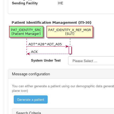
Sending Facility
IHE
System Under Test
Message configuration
You can either generate a patient using our demographic data generato
plane icon)
Search Criteria