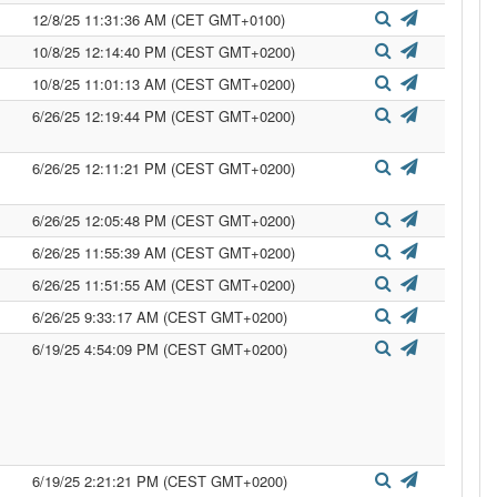
12/8/25 11:31:36 AM (CET GMT+0100)
10/8/25 12:14:40 PM (CEST GMT+0200)
10/8/25 11:01:13 AM (CEST GMT+0200)
6/26/25 12:19:44 PM (CEST GMT+0200)
6/26/25 12:11:21 PM (CEST GMT+0200)
6/26/25 12:05:48 PM (CEST GMT+0200)
6/26/25 11:55:39 AM (CEST GMT+0200)
6/26/25 11:51:55 AM (CEST GMT+0200)
6/26/25 9:33:17 AM (CEST GMT+0200)
6/19/25 4:54:09 PM (CEST GMT+0200)
6/19/25 2:21:21 PM (CEST GMT+0200)