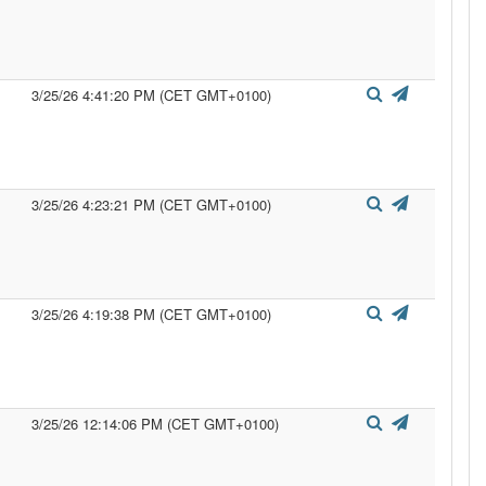
3/25/26 4:41:20 PM (CET GMT+0100)
3/25/26 4:23:21 PM (CET GMT+0100)
3/25/26 4:19:38 PM (CET GMT+0100)
3/25/26 12:14:06 PM (CET GMT+0100)