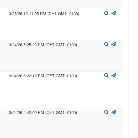
3/25/26 12:11:05 PM (CET GMT+0100)
3/24/26 5:25:20 PM (CET GMT+0100)
3/24/26 5:22:15 PM (CET GMT+0100)
3/24/26 4:42:09 PM (CET GMT+0100)