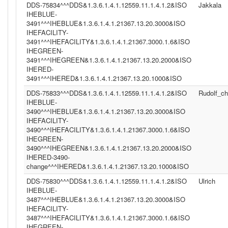
DDS-75834^^^DDS&1.3.6.1.4.1.12559.11.1.4.1.2&ISO
Jakkala
IHEBLUE-
3491^^^IHEBLUE&1.3.6.1.4.1.21367.13.20.3000&ISO
IHEFACILITY-
3491^^^IHEFACILITY&1.3.6.1.4.1.21367.3000.1.6&ISO
IHEGREEN-
3491^^^IHEGREEN&1.3.6.1.4.1.21367.13.20.2000&ISO
IHERED-
3491^^^IHERED&1.3.6.1.4.1.21367.13.20.1000&ISO
DDS-75833^^^DDS&1.3.6.1.4.1.12559.11.1.4.1.2&ISO
Rudolf_c
IHEBLUE-
3490^^^IHEBLUE&1.3.6.1.4.1.21367.13.20.3000&ISO
IHEFACILITY-
3490^^^IHEFACILITY&1.3.6.1.4.1.21367.3000.1.6&ISO
IHEGREEN-
3490^^^IHEGREEN&1.3.6.1.4.1.21367.13.20.2000&ISO
IHERED-3490-
change^^^IHERED&1.3.6.1.4.1.21367.13.20.1000&ISO
DDS-75830^^^DDS&1.3.6.1.4.1.12559.11.1.4.1.2&ISO
Ulrich
IHEBLUE-
3487^^^IHEBLUE&1.3.6.1.4.1.21367.13.20.3000&ISO
IHEFACILITY-
3487^^^IHEFACILITY&1.3.6.1.4.1.21367.3000.1.6&ISO
IHEGREEN-