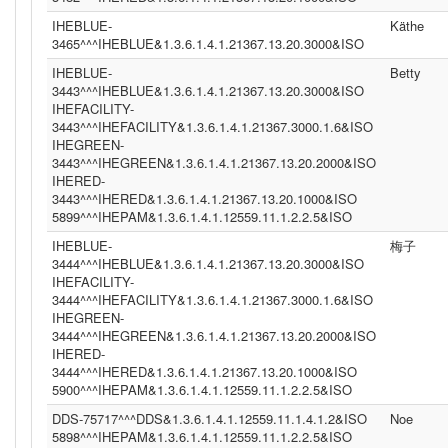
IHEBLUE-
Käthe
3465^^^IHEBLUE&1.3.6.1.4.1.21367.13.20.3000&ISO
IHEBLUE-
Betty
3443^^^IHEBLUE&1.3.6.1.4.1.21367.13.20.3000&ISO
IHEFACILITY-
3443^^^IHEFACILITY&1.3.6.1.4.1.21367.3000.1.6&ISO
IHEGREEN-
3443^^^IHEGREEN&1.3.6.1.4.1.21367.13.20.2000&ISO
IHERED-
3443^^^IHERED&1.3.6.1.4.1.21367.13.20.1000&ISO
5899^^^IHEPAM&1.3.6.1.4.1.12559.11.1.2.2.5&ISO
IHEBLUE-
梅子
3444^^^IHEBLUE&1.3.6.1.4.1.21367.13.20.3000&ISO
IHEFACILITY-
3444^^^IHEFACILITY&1.3.6.1.4.1.21367.3000.1.6&ISO
IHEGREEN-
3444^^^IHEGREEN&1.3.6.1.4.1.21367.13.20.2000&ISO
IHERED-
3444^^^IHERED&1.3.6.1.4.1.21367.13.20.1000&ISO
5900^^^IHEPAM&1.3.6.1.4.1.12559.11.1.2.2.5&ISO
DDS-75717^^^DDS&1.3.6.1.4.1.12559.11.1.4.1.2&ISO
Noe
5898^^^IHEPAM&1.3.6.1.4.1.12559.11.1.2.2.5&ISO