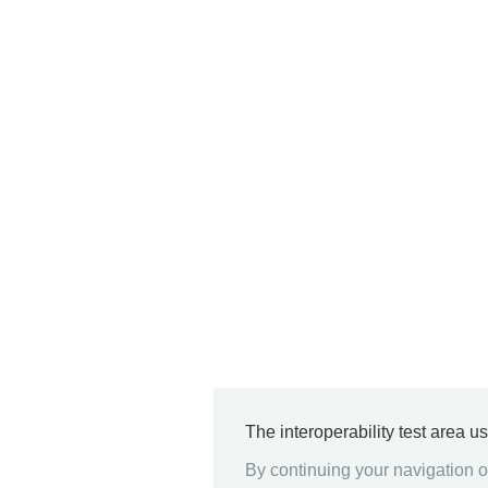
The interoperability test area u
By continuing your navigation on