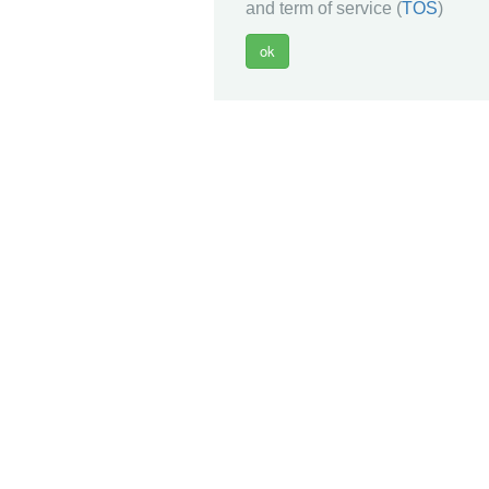
and term of service (
TOS
)