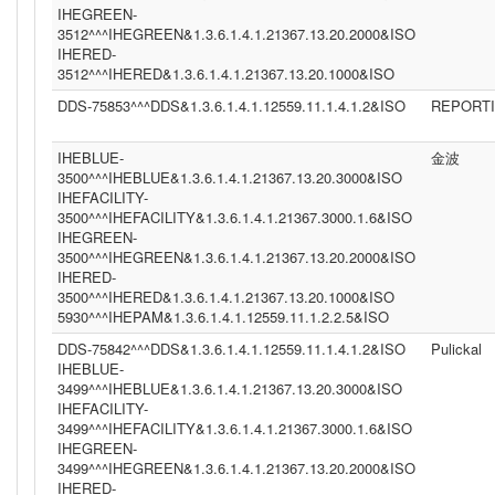
IHEGREEN-
3512^^^IHEGREEN&1.3.6.1.4.1.21367.13.20.2000&ISO
IHERED-
3512^^^IHERED&1.3.6.1.4.1.21367.13.20.1000&ISO
DDS-75853^^^DDS&1.3.6.1.4.1.12559.11.1.4.1.2&ISO
REPORT
IHEBLUE-
金波
3500^^^IHEBLUE&1.3.6.1.4.1.21367.13.20.3000&ISO
IHEFACILITY-
3500^^^IHEFACILITY&1.3.6.1.4.1.21367.3000.1.6&ISO
IHEGREEN-
3500^^^IHEGREEN&1.3.6.1.4.1.21367.13.20.2000&ISO
IHERED-
3500^^^IHERED&1.3.6.1.4.1.21367.13.20.1000&ISO
5930^^^IHEPAM&1.3.6.1.4.1.12559.11.1.2.2.5&ISO
DDS-75842^^^DDS&1.3.6.1.4.1.12559.11.1.4.1.2&ISO
Pulickal
IHEBLUE-
3499^^^IHEBLUE&1.3.6.1.4.1.21367.13.20.3000&ISO
IHEFACILITY-
3499^^^IHEFACILITY&1.3.6.1.4.1.21367.3000.1.6&ISO
IHEGREEN-
3499^^^IHEGREEN&1.3.6.1.4.1.21367.13.20.2000&ISO
IHERED-