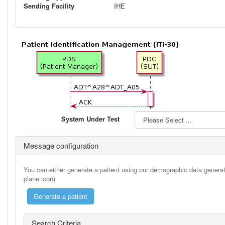
Sending Facility
IHE
System Under Test
Message configuration
You can either generate a patient using our demographic data generato
plane icon)
Search Criteria