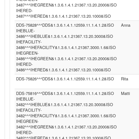
3487^^^IHEGREEN&1.3.6.1.4.1.21367.13.20.2000&ISO
IHERED-
3487^^^IHERED&1.3.6.1.4.1.21367.13.20.1000&ISO
DDS-75828^^^DDS&1.3.6.1.4.1.12559.11.1.4.1.2&ISO
Anna
IHEBLUE-
3486^^^IHEBLUE&1.3.6.1.4.1.21367.13.20.3000&ISO
IHEFACILITY-
3486^^^IHEFACILITY&1.3.6.1.4.1.21367.3000.1.6&ISO
IHEGREEN-
3486^^^IHEGREEN&1.3.6.1.4.1.21367.13.20.2000&ISO
IHERED-
3486^^^IHERED&1.3.6.1.4.1.21367.13.20.1000&ISO
DDS-75826^^^DDS&1.3.6.1.4.1.12559.11.1.4.1.2&ISO
Rita
DDS-75816^^^DDS&1.3.6.1.4.1.12559.11.1.4.1.2&ISO
Matti
IHEBLUE-
3482^^^IHEBLUE&1.3.6.1.4.1.21367.13.20.3000&ISO
IHEFACILITY-
3482^^^IHEFACILITY&1.3.6.1.4.1.21367.3000.1.6&ISO
IHEGREEN-
3482^^^IHEGREEN&1.3.6.1.4.1.21367.13.20.2000&ISO
IHERED-
3482^^^IHERED&1.3.6.1.4.1.21367.13.20.1000&ISO