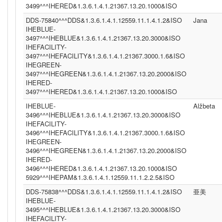
3499^^^IHERED&1.3.6.1.4.1.21367.13.20.1000&ISO
DDS-75840^^^DDS&1.3.6.1.4.1.12559.11.1.4.1.2&ISO
Jana
IHEBLUE-
3497^^^IHEBLUE&1.3.6.1.4.1.21367.13.20.3000&ISO
IHEFACILITY-
3497^^^IHEFACILITY&1.3.6.1.4.1.21367.3000.1.6&ISO
IHEGREEN-
3497^^^IHEGREEN&1.3.6.1.4.1.21367.13.20.2000&ISO
IHERED-
3497^^^IHERED&1.3.6.1.4.1.21367.13.20.1000&ISO
IHEBLUE-
Alžbeta
3496^^^IHEBLUE&1.3.6.1.4.1.21367.13.20.3000&ISO
IHEFACILITY-
3496^^^IHEFACILITY&1.3.6.1.4.1.21367.3000.1.6&ISO
IHEGREEN-
3496^^^IHEGREEN&1.3.6.1.4.1.21367.13.20.2000&ISO
IHERED-
3496^^^IHERED&1.3.6.1.4.1.21367.13.20.1000&ISO
5929^^^IHEPAM&1.3.6.1.4.1.12559.11.1.2.2.5&ISO
DDS-75838^^^DDS&1.3.6.1.4.1.12559.11.1.4.1.2&ISO
亜美
IHEBLUE-
3495^^^IHEBLUE&1.3.6.1.4.1.21367.13.20.3000&ISO
IHEFACILITY-