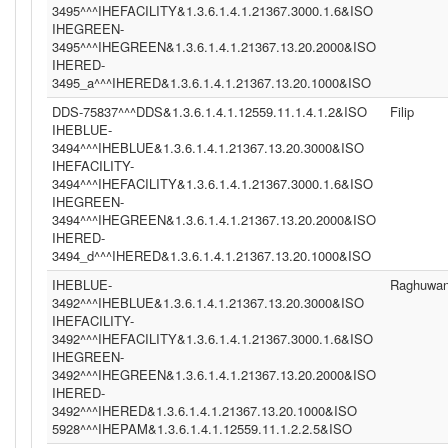
3495^^^IHEFACILITY&1.3.6.1.4.1.21367.3000.1.6&ISO
IHEGREEN-
3495^^^IHEGREEN&1.3.6.1.4.1.21367.13.20.2000&ISO
IHERED-
3495_a^^^IHERED&1.3.6.1.4.1.21367.13.20.1000&ISO
DDS-75837^^^DDS&1.3.6.1.4.1.12559.11.1.4.1.2&ISO
Filip
IHEBLUE-
3494^^^IHEBLUE&1.3.6.1.4.1.21367.13.20.3000&ISO
IHEFACILITY-
3494^^^IHEFACILITY&1.3.6.1.4.1.21367.3000.1.6&ISO
IHEGREEN-
3494^^^IHEGREEN&1.3.6.1.4.1.21367.13.20.2000&ISO
IHERED-
3494_d^^^IHERED&1.3.6.1.4.1.21367.13.20.1000&ISO
IHEBLUE-
Raghuwan
3492^^^IHEBLUE&1.3.6.1.4.1.21367.13.20.3000&ISO
IHEFACILITY-
3492^^^IHEFACILITY&1.3.6.1.4.1.21367.3000.1.6&ISO
IHEGREEN-
3492^^^IHEGREEN&1.3.6.1.4.1.21367.13.20.2000&ISO
IHERED-
3492^^^IHERED&1.3.6.1.4.1.21367.13.20.1000&ISO
5928^^^IHEPAM&1.3.6.1.4.1.12559.11.1.2.2.5&ISO