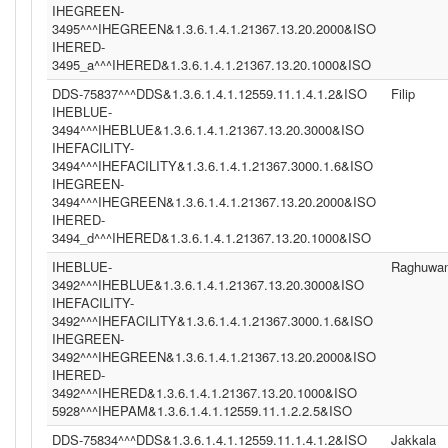
IHEGREEN-
3495^^^IHEGREEN&1.3.6.1.4.1.21367.13.20.2000&ISO
IHERED-
3495_a^^^IHERED&1.3.6.1.4.1.21367.13.20.1000&ISO
DDS-75837^^^DDS&1.3.6.1.4.1.12559.11.1.4.1.2&ISO
Filip
IHEBLUE-
3494^^^IHEBLUE&1.3.6.1.4.1.21367.13.20.3000&ISO
IHEFACILITY-
3494^^^IHEFACILITY&1.3.6.1.4.1.21367.3000.1.6&ISO
IHEGREEN-
3494^^^IHEGREEN&1.3.6.1.4.1.21367.13.20.2000&ISO
IHERED-
3494_d^^^IHERED&1.3.6.1.4.1.21367.13.20.1000&ISO
IHEBLUE-
Raghuwan
3492^^^IHEBLUE&1.3.6.1.4.1.21367.13.20.3000&ISO
IHEFACILITY-
3492^^^IHEFACILITY&1.3.6.1.4.1.21367.3000.1.6&ISO
IHEGREEN-
3492^^^IHEGREEN&1.3.6.1.4.1.21367.13.20.2000&ISO
IHERED-
3492^^^IHERED&1.3.6.1.4.1.21367.13.20.1000&ISO
5928^^^IHEPAM&1.3.6.1.4.1.12559.11.1.2.2.5&ISO
DDS-75834^^^DDS&1.3.6.1.4.1.12559.11.1.4.1.2&ISO
Jakkala