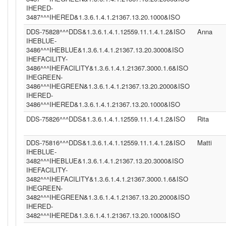
IHERED-
3487^^^IHERED&1.3.6.1.4.1.21367.13.20.1000&ISO
DDS-75828^^^DDS&1.3.6.1.4.1.12559.11.1.4.1.2&ISO
Anna
IHEBLUE-
3486^^^IHEBLUE&1.3.6.1.4.1.21367.13.20.3000&ISO
IHEFACILITY-
3486^^^IHEFACILITY&1.3.6.1.4.1.21367.3000.1.6&ISO
IHEGREEN-
3486^^^IHEGREEN&1.3.6.1.4.1.21367.13.20.2000&ISO
IHERED-
3486^^^IHERED&1.3.6.1.4.1.21367.13.20.1000&ISO
DDS-75826^^^DDS&1.3.6.1.4.1.12559.11.1.4.1.2&ISO
Rita
DDS-75816^^^DDS&1.3.6.1.4.1.12559.11.1.4.1.2&ISO
Matti
IHEBLUE-
3482^^^IHEBLUE&1.3.6.1.4.1.21367.13.20.3000&ISO
IHEFACILITY-
3482^^^IHEFACILITY&1.3.6.1.4.1.21367.3000.1.6&ISO
IHEGREEN-
3482^^^IHEGREEN&1.3.6.1.4.1.21367.13.20.2000&ISO
IHERED-
3482^^^IHERED&1.3.6.1.4.1.21367.13.20.1000&ISO