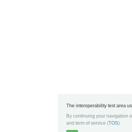
The interoperability test area u
By continuing your navigation on
and term of service (
TOS
)