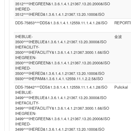
3512^^^IHEGREEN&1.3.6.1.4.1.21367.13.20.2000&ISO
IHERED-
3512^^^IHERED&1.3.6.1.4.1.21367.13.20.1000&ISO
DDS-75853^^^DDS&1.3.6.1.4.1.12559.11.1.4.1.2&ISO
REPORT
IHEBLUE-
金波
3500^^^IHEBLUE&1.3.6.1.4.1.21367.13.20.3000&ISO
IHEFACILITY-
3500^^^IHEFACILITY&1.3.6.1.4.1.21367.3000.1.6&ISO
IHEGREEN-
3500^^^IHEGREEN&1.3.6.1.4.1.21367.13.20.2000&ISO
IHERED-
3500^^^IHERED&1.3.6.1.4.1.21367.13.20.1000&ISO
5930^^^IHEPAM&1.3.6.1.4.1.12559.11.1.2.2.5&ISO
DDS-75842^^^DDS&1.3.6.1.4.1.12559.11.1.4.1.2&ISO
Pulickal
IHEBLUE-
3499^^^IHEBLUE&1.3.6.1.4.1.21367.13.20.3000&ISO
IHEFACILITY-
3499^^^IHEFACILITY&1.3.6.1.4.1.21367.3000.1.6&ISO
IHEGREEN-
3499^^^IHEGREEN&1.3.6.1.4.1.21367.13.20.2000&ISO
IHERED-
3499^^^IHERED&1.3.6.1.4.1.21367.13.20.1000&ISO