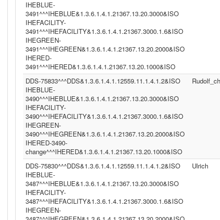
IHEBLUE-
3491^^^IHEBLUE&1.3.6.1.4.1.21367.13.20.3000&ISO
IHEFACILITY-
3491^^^IHEFACILITY&1.3.6.1.4.1.21367.3000.1.6&ISO
IHEGREEN-
3491^^^IHEGREEN&1.3.6.1.4.1.21367.13.20.2000&ISO
IHERED-
3491^^^IHERED&1.3.6.1.4.1.21367.13.20.1000&ISO
DDS-75833^^^DDS&1.3.6.1.4.1.12559.11.1.4.1.2&ISO
Rudolf_c
IHEBLUE-
3490^^^IHEBLUE&1.3.6.1.4.1.21367.13.20.3000&ISO
IHEFACILITY-
3490^^^IHEFACILITY&1.3.6.1.4.1.21367.3000.1.6&ISO
IHEGREEN-
3490^^^IHEGREEN&1.3.6.1.4.1.21367.13.20.2000&ISO
IHERED-3490-
change^^^IHERED&1.3.6.1.4.1.21367.13.20.1000&ISO
DDS-75830^^^DDS&1.3.6.1.4.1.12559.11.1.4.1.2&ISO
Ulrich
IHEBLUE-
3487^^^IHEBLUE&1.3.6.1.4.1.21367.13.20.3000&ISO
IHEFACILITY-
3487^^^IHEFACILITY&1.3.6.1.4.1.21367.3000.1.6&ISO
IHEGREEN-
3487^^^IHEGREEN&1.3.6.1.4.1.21367.13.20.2000&ISO