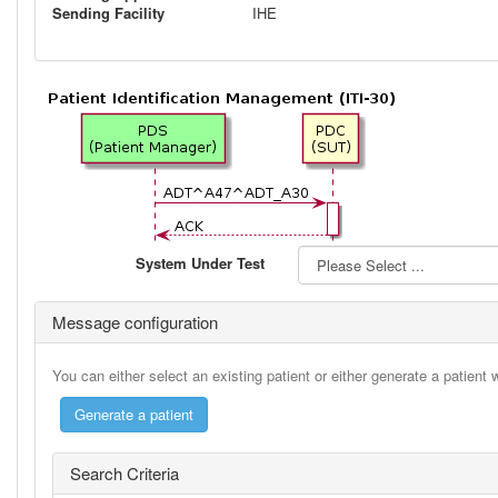
Sending Facility
IHE
System Under Test
Message configuration
You can either select an existing patient or either generate a patient
Search Criteria