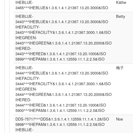
IHEBLUE-
Käthe
3465^^^IHEBLUE&1.3.6.1.4.1.21367.13.20.3000&ISO
IHEBLUE-
Betty
3443^^^IHEBLUE&1.3.6.1.4.1.21367.13.20.3000&ISO
IHEFACILITY-
3443^^^IHEFACILITY&1.3.6.1.4.1.21367.3000.1.6&ISO
IHEGREEN-
3443^^^IHEGREEN&1.3.6.1.4.1.21367.13.20.2000&ISO
IHERED-
3443^^^IHERED&1.3.6.1.4.1.21367.13.20.1000&ISO
5899^^^IHEPAM&1.3.6.1.4.1.12559.11.1.2.2.5&ISO
IHEBLUE-
梅子
3444^^^IHEBLUE&1.3.6.1.4.1.21367.13.20.3000&ISO
IHEFACILITY-
3444^^^IHEFACILITY&1.3.6.1.4.1.21367.3000.1.6&ISO
IHEGREEN-
3444^^^IHEGREEN&1.3.6.1.4.1.21367.13.20.2000&ISO
IHERED-
3444^^^IHERED&1.3.6.1.4.1.21367.13.20.1000&ISO
5900^^^IHEPAM&1.3.6.1.4.1.12559.11.1.2.2.5&ISO
DDS-75717^^^DDS&1.3.6.1.4.1.12559.11.1.4.1.2&ISO
Noe
5898^^^IHEPAM&1.3.6.1.4.1.12559.11.1.2.2.5&ISO
IHEBLUE-