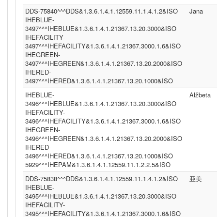
DDS-75840^^^DDS&1.3.6.1.4.1.12559.11.1.4.1.2&ISO
Jana
IHEBLUE-
3497^^^IHEBLUE&1.3.6.1.4.1.21367.13.20.3000&ISO
IHEFACILITY-
3497^^^IHEFACILITY&1.3.6.1.4.1.21367.3000.1.6&ISO
IHEGREEN-
3497^^^IHEGREEN&1.3.6.1.4.1.21367.13.20.2000&ISO
IHERED-
3497^^^IHERED&1.3.6.1.4.1.21367.13.20.1000&ISO
IHEBLUE-
Alžbeta
3496^^^IHEBLUE&1.3.6.1.4.1.21367.13.20.3000&ISO
IHEFACILITY-
3496^^^IHEFACILITY&1.3.6.1.4.1.21367.3000.1.6&ISO
IHEGREEN-
3496^^^IHEGREEN&1.3.6.1.4.1.21367.13.20.2000&ISO
IHERED-
3496^^^IHERED&1.3.6.1.4.1.21367.13.20.1000&ISO
5929^^^IHEPAM&1.3.6.1.4.1.12559.11.1.2.2.5&ISO
DDS-75838^^^DDS&1.3.6.1.4.1.12559.11.1.4.1.2&ISO
亜美
IHEBLUE-
3495^^^IHEBLUE&1.3.6.1.4.1.21367.13.20.3000&ISO
IHEFACILITY-
3495^^^IHEFACILITY&1.3.6.1.4.1.21367.3000.1.6&ISO