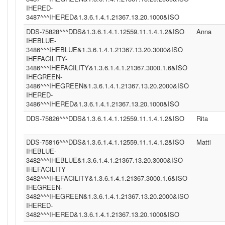
IHERED-
3487^^^IHERED&1.3.6.1.4.1.21367.13.20.1000&ISO
DDS-75828^^^DDS&1.3.6.1.4.1.12559.11.1.4.1.2&ISO
Anna
IHEBLUE-
3486^^^IHEBLUE&1.3.6.1.4.1.21367.13.20.3000&ISO
IHEFACILITY-
3486^^^IHEFACILITY&1.3.6.1.4.1.21367.3000.1.6&ISO
IHEGREEN-
3486^^^IHEGREEN&1.3.6.1.4.1.21367.13.20.2000&ISO
IHERED-
3486^^^IHERED&1.3.6.1.4.1.21367.13.20.1000&ISO
DDS-75826^^^DDS&1.3.6.1.4.1.12559.11.1.4.1.2&ISO
Rita
DDS-75816^^^DDS&1.3.6.1.4.1.12559.11.1.4.1.2&ISO
Matti
IHEBLUE-
3482^^^IHEBLUE&1.3.6.1.4.1.21367.13.20.3000&ISO
IHEFACILITY-
3482^^^IHEFACILITY&1.3.6.1.4.1.21367.3000.1.6&ISO
IHEGREEN-
3482^^^IHEGREEN&1.3.6.1.4.1.21367.13.20.2000&ISO
IHERED-
3482^^^IHERED&1.3.6.1.4.1.21367.13.20.1000&ISO