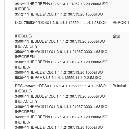
3512^^^IHEGREEN&1.3.6.1.4.1.21367.13.20.2000&ISO
IHERED-
3512^^^IHERED&1.3.6.1.4.1.21367.13.20.1000&ISO
DDS-75853^^^DDS&1.3.6.1.4.1.12559.11.1.4.1.2&ISO
REPORT
IHEBLUE-
金波
3500^^^IHEBLUE&1.3.6.1.4.1.21367.13.20.3000&ISO
IHEFACILITY-
3500^^^IHEFACILITY&1.3.6.1.4.1.21367.3000.1.6&ISO
IHEGREEN-
3500^^^IHEGREEN&1.3.6.1.4.1.21367.13.20.2000&ISO
IHERED-
3500^^^IHERED&1.3.6.1.4.1.21367.13.20.1000&ISO
5930^^^IHEPAM&1.3.6.1.4.1.12559.11.1.2.2.5&ISO
DDS-75842^^^DDS&1.3.6.1.4.1.12559.11.1.4.1.2&ISO
Pulickal
IHEBLUE-
3499^^^IHEBLUE&1.3.6.1.4.1.21367.13.20.3000&ISO
IHEFACILITY-
3499^^^IHEFACILITY&1.3.6.1.4.1.21367.3000.1.6&ISO
IHEGREEN-
3499^^^IHEGREEN&1.3.6.1.4.1.21367.13.20.2000&ISO
IHERED-
3499^^^IHERED&1.3.6.1.4.1.21367.13.20.1000&ISO