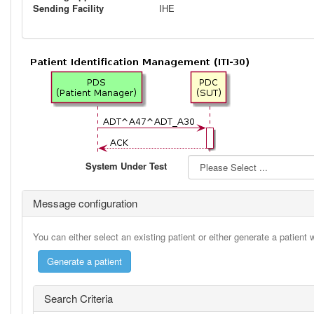
Sending Facility
IHE
System Under Test
Message configuration
You can either select an existing patient or either generate a patient
Search Criteria