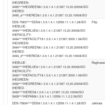
IHEGREEN-
3495^^^IHEGREEN&1.3.6.1.4.1.21367.13.20.2000&ISO
IHERED-
3495_a^^^IHERED&1.3.6.1.4.1.21367.13.20.1000&ISO
DDS-75837^^^DDS&1.3.6.1.4.1.12559.11.1.4.1.2&ISO
Filip
IHEBLUE-
3494^^^IHEBLUE&1.3.6.1.4.1.21367.13.20.3000&ISO
IHEFACILITY-
3494^^^IHEFACILITY&1.3.6.1.4.1.21367.3000.1.6&ISO
IHEGREEN-
3494^^^IHEGREEN&1.3.6.1.4.1.21367.13.20.2000&ISO
IHERED-
3494_d^^^IHERED&1.3.6.1.4.1.21367.13.20.1000&ISO
IHEBLUE-
Raghuwan
3492^^^IHEBLUE&1.3.6.1.4.1.21367.13.20.3000&ISO
IHEFACILITY-
3492^^^IHEFACILITY&1.3.6.1.4.1.21367.3000.1.6&ISO
IHEGREEN-
3492^^^IHEGREEN&1.3.6.1.4.1.21367.13.20.2000&ISO
IHERED-
3492^^^IHERED&1.3.6.1.4.1.21367.13.20.1000&ISO
5928^^^IHEPAM&1.3.6.1.4.1.12559.11.1.2.2.5&ISO
DDS-75834^^^DDS&1.3.6.1.4.1.12559.11.1.4.1.2&ISO
Jakkala