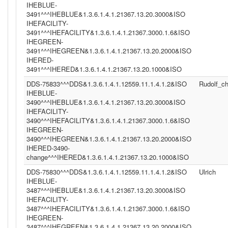
IHEBLUE-
3491^^^IHEBLUE&1.3.6.1.4.1.21367.13.20.3000&ISO
IHEFACILITY-
3491^^^IHEFACILITY&1.3.6.1.4.1.21367.3000.1.6&ISO
IHEGREEN-
3491^^^IHEGREEN&1.3.6.1.4.1.21367.13.20.2000&ISO
IHERED-
3491^^^IHERED&1.3.6.1.4.1.21367.13.20.1000&ISO
DDS-75833^^^DDS&1.3.6.1.4.1.12559.11.1.4.1.2&ISO
Rudolf_c
IHEBLUE-
3490^^^IHEBLUE&1.3.6.1.4.1.21367.13.20.3000&ISO
IHEFACILITY-
3490^^^IHEFACILITY&1.3.6.1.4.1.21367.3000.1.6&ISO
IHEGREEN-
3490^^^IHEGREEN&1.3.6.1.4.1.21367.13.20.2000&ISO
IHERED-3490-
change^^^IHERED&1.3.6.1.4.1.21367.13.20.1000&ISO
DDS-75830^^^DDS&1.3.6.1.4.1.12559.11.1.4.1.2&ISO
Ulrich
IHEBLUE-
3487^^^IHEBLUE&1.3.6.1.4.1.21367.13.20.3000&ISO
IHEFACILITY-
3487^^^IHEFACILITY&1.3.6.1.4.1.21367.3000.1.6&ISO
IHEGREEN-
3487^^^IHEGREEN&1.3.6.1.4.1.21367.13.20.2000&ISO