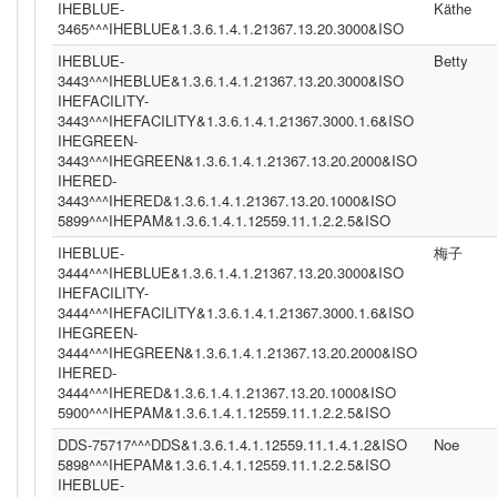
IHEBLUE-
Käthe
3465^^^IHEBLUE&1.3.6.1.4.1.21367.13.20.3000&ISO
IHEBLUE-
Betty
3443^^^IHEBLUE&1.3.6.1.4.1.21367.13.20.3000&ISO
IHEFACILITY-
3443^^^IHEFACILITY&1.3.6.1.4.1.21367.3000.1.6&ISO
IHEGREEN-
3443^^^IHEGREEN&1.3.6.1.4.1.21367.13.20.2000&ISO
IHERED-
3443^^^IHERED&1.3.6.1.4.1.21367.13.20.1000&ISO
5899^^^IHEPAM&1.3.6.1.4.1.12559.11.1.2.2.5&ISO
IHEBLUE-
梅子
3444^^^IHEBLUE&1.3.6.1.4.1.21367.13.20.3000&ISO
IHEFACILITY-
3444^^^IHEFACILITY&1.3.6.1.4.1.21367.3000.1.6&ISO
IHEGREEN-
3444^^^IHEGREEN&1.3.6.1.4.1.21367.13.20.2000&ISO
IHERED-
3444^^^IHERED&1.3.6.1.4.1.21367.13.20.1000&ISO
5900^^^IHEPAM&1.3.6.1.4.1.12559.11.1.2.2.5&ISO
DDS-75717^^^DDS&1.3.6.1.4.1.12559.11.1.4.1.2&ISO
Noe
5898^^^IHEPAM&1.3.6.1.4.1.12559.11.1.2.2.5&ISO
IHEBLUE-