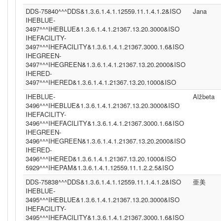
DDS-75840^^^DDS&1.3.6.1.4.1.12559.11.1.4.1.2&ISO
Jana
IHEBLUE-
3497^^^IHEBLUE&1.3.6.1.4.1.21367.13.20.3000&ISO
IHEFACILITY-
3497^^^IHEFACILITY&1.3.6.1.4.1.21367.3000.1.6&ISO
IHEGREEN-
3497^^^IHEGREEN&1.3.6.1.4.1.21367.13.20.2000&ISO
IHERED-
3497^^^IHERED&1.3.6.1.4.1.21367.13.20.1000&ISO
IHEBLUE-
Alžbeta
3496^^^IHEBLUE&1.3.6.1.4.1.21367.13.20.3000&ISO
IHEFACILITY-
3496^^^IHEFACILITY&1.3.6.1.4.1.21367.3000.1.6&ISO
IHEGREEN-
3496^^^IHEGREEN&1.3.6.1.4.1.21367.13.20.2000&ISO
IHERED-
3496^^^IHERED&1.3.6.1.4.1.21367.13.20.1000&ISO
5929^^^IHEPAM&1.3.6.1.4.1.12559.11.1.2.2.5&ISO
DDS-75838^^^DDS&1.3.6.1.4.1.12559.11.1.4.1.2&ISO
亜美
IHEBLUE-
3495^^^IHEBLUE&1.3.6.1.4.1.21367.13.20.3000&ISO
IHEFACILITY-
3495^^^IHEFACILITY&1.3.6.1.4.1.21367.3000.1.6&ISO