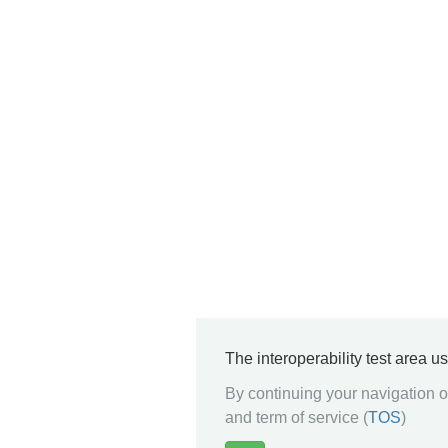
The interoperability test area u
By continuing your navigation on
and term of service (
TOS
)