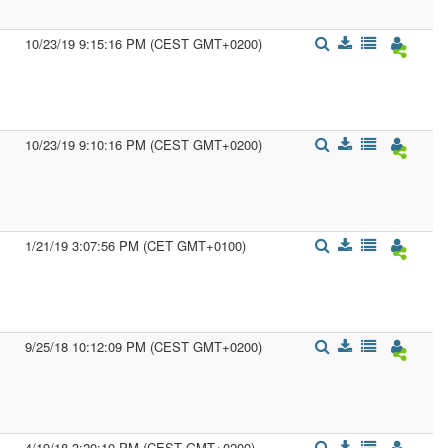
10/23/19 9:15:16 PM (CEST GMT+0200)
10/23/19 9:10:16 PM (CEST GMT+0200)
1/21/19 3:07:56 PM (CET GMT+0100)
9/25/18 10:12:09 PM (CEST GMT+0200)
4/19/18 3:20:10 PM (CEST GMT+0200)