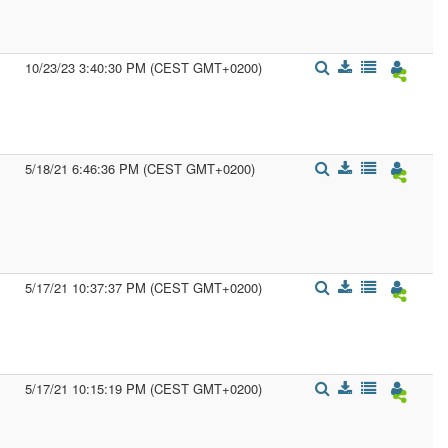
10/23/23 3:40:30 PM (CEST GMT+0200)
5/18/21 6:46:36 PM (CEST GMT+0200)
5/17/21 10:37:37 PM (CEST GMT+0200)
5/17/21 10:15:19 PM (CEST GMT+0200)