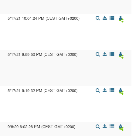
5/17/21 10:04:24 PM (CEST GMT+0200)
5/17/21 9:59:53 PM (CEST GMT+0200)
5/17/21 9:19:32 PM (CEST GMT+0200)
9/8/20 6:02:26 PM (CEST GMT+0200)