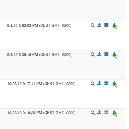
9/8/20 5:52:08 PM (CEST GMT+0200)
9/8/20 5:39:18 PM (CEST GMT+0200)
10/23/19 9:17:11 PM (CEST GMT+0200)
10/23/19 9:16:23 PM (CEST GMT+0200)