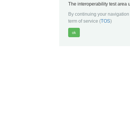
The interoperability test area
By continuing your navigation 
term of service (
TOS
)