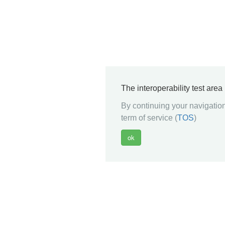
The interoperability test are
By continuing your navigation
term of service (
TOS
)