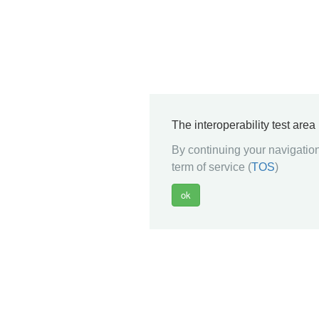
The interoperability test are
By continuing your navigation
term of service (
TOS
)