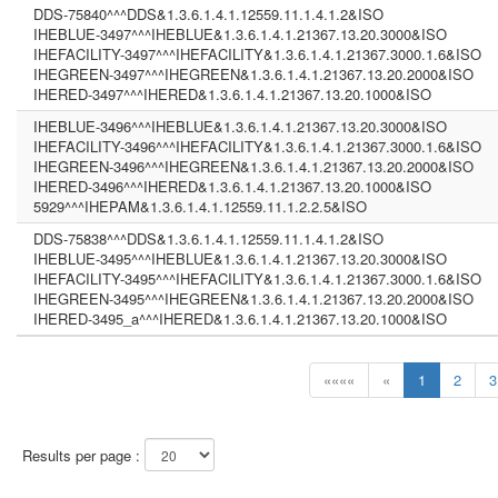
DDS-75840^^^DDS&1.3.6.1.4.1.12559.11.1.4.1.2&ISO
IHEBLUE-3497^^^IHEBLUE&1.3.6.1.4.1.21367.13.20.3000&ISO
IHEFACILITY-3497^^^IHEFACILITY&1.3.6.1.4.1.21367.3000.1.6&ISO
IHEGREEN-3497^^^IHEGREEN&1.3.6.1.4.1.21367.13.20.2000&ISO
IHERED-3497^^^IHERED&1.3.6.1.4.1.21367.13.20.1000&ISO
IHEBLUE-3496^^^IHEBLUE&1.3.6.1.4.1.21367.13.20.3000&ISO
IHEFACILITY-3496^^^IHEFACILITY&1.3.6.1.4.1.21367.3000.1.6&ISO
IHEGREEN-3496^^^IHEGREEN&1.3.6.1.4.1.21367.13.20.2000&ISO
IHERED-3496^^^IHERED&1.3.6.1.4.1.21367.13.20.1000&ISO
5929^^^IHEPAM&1.3.6.1.4.1.12559.11.1.2.2.5&ISO
DDS-75838^^^DDS&1.3.6.1.4.1.12559.11.1.4.1.2&ISO
IHEBLUE-3495^^^IHEBLUE&1.3.6.1.4.1.21367.13.20.3000&ISO
IHEFACILITY-3495^^^IHEFACILITY&1.3.6.1.4.1.21367.3000.1.6&ISO
IHEGREEN-3495^^^IHEGREEN&1.3.6.1.4.1.21367.13.20.2000&ISO
IHERED-3495_a^^^IHERED&1.3.6.1.4.1.21367.13.20.1000&ISO
««««
«
1
2
3
Results per page :