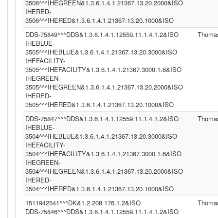
3506^^^IHEGREEN&1.3.6.1.4.1.21367.13.20.2000&ISO
IHERED-
3506^^^IHERED&1.3.6.1.4.1.21367.13.20.1000&ISO
DDS-75849^^^DDS&1.3.6.1.4.1.12559.11.1.4.1.2&ISO
Thoma
IHEBLUE-
3505^^^IHEBLUE&1.3.6.1.4.1.21367.13.20.3000&ISO
IHEFACILITY-
3505^^^IHEFACILITY&1.3.6.1.4.1.21367.3000.1.6&ISO
IHEGREEN-
3505^^^IHEGREEN&1.3.6.1.4.1.21367.13.20.2000&ISO
IHERED-
3505^^^IHERED&1.3.6.1.4.1.21367.13.20.1000&ISO
DDS-75847^^^DDS&1.3.6.1.4.1.12559.11.1.4.1.2&ISO
Thoma
IHEBLUE-
3504^^^IHEBLUE&1.3.6.1.4.1.21367.13.20.3000&ISO
IHEFACILITY-
3504^^^IHEFACILITY&1.3.6.1.4.1.21367.3000.1.6&ISO
IHEGREEN-
3504^^^IHEGREEN&1.3.6.1.4.1.21367.13.20.2000&ISO
IHERED-
3504^^^IHERED&1.3.6.1.4.1.21367.13.20.1000&ISO
1511942541^^^DK&1.2.208.176.1.2&ISO
Thoma
DDS-75846^^^DDS&1.3.6.1.4.1.12559.11.1.4.1.2&ISO