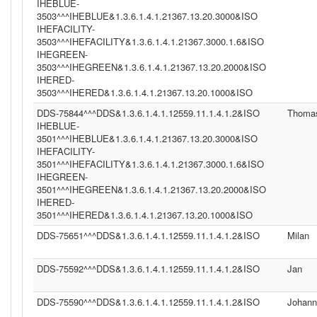
IHEBLUE-
3503^^^IHEBLUE&1.3.6.1.4.1.21367.13.20.3000&ISO
IHEFACILITY-
3503^^^IHEFACILITY&1.3.6.1.4.1.21367.3000.1.6&ISO
IHEGREEN-
3503^^^IHEGREEN&1.3.6.1.4.1.21367.13.20.2000&ISO
IHERED-
3503^^^IHERED&1.3.6.1.4.1.21367.13.20.1000&ISO
DDS-75844^^^DDS&1.3.6.1.4.1.12559.11.1.4.1.2&ISO
Thoma
IHEBLUE-
3501^^^IHEBLUE&1.3.6.1.4.1.21367.13.20.3000&ISO
IHEFACILITY-
3501^^^IHEFACILITY&1.3.6.1.4.1.21367.3000.1.6&ISO
IHEGREEN-
3501^^^IHEGREEN&1.3.6.1.4.1.21367.13.20.2000&ISO
IHERED-
3501^^^IHERED&1.3.6.1.4.1.21367.13.20.1000&ISO
DDS-75651^^^DDS&1.3.6.1.4.1.12559.11.1.4.1.2&ISO
Milan
DDS-75592^^^DDS&1.3.6.1.4.1.12559.11.1.4.1.2&ISO
Jan
DDS-75590^^^DDS&1.3.6.1.4.1.12559.11.1.4.1.2&ISO
Johann