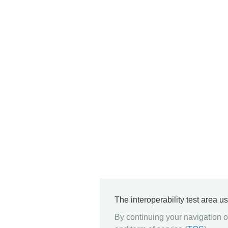
The interoperability test area u
By continuing your navigation on