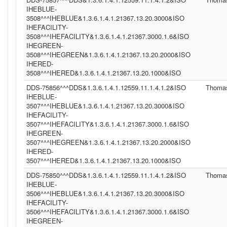
IHEBLUE-
3508^^^IHEBLUE&1.3.6.1.4.1.21367.13.20.3000&ISO
IHEFACILITY-
3508^^^IHEFACILITY&1.3.6.1.4.1.21367.3000.1.6&ISO
IHEGREEN-
3508^^^IHEGREEN&1.3.6.1.4.1.21367.13.20.2000&ISO
IHERED-
3508^^^IHERED&1.3.6.1.4.1.21367.13.20.1000&ISO
DDS-75856^^^DDS&1.3.6.1.4.1.12559.11.1.4.1.2&ISO
Thoma
IHEBLUE-
3507^^^IHEBLUE&1.3.6.1.4.1.21367.13.20.3000&ISO
IHEFACILITY-
3507^^^IHEFACILITY&1.3.6.1.4.1.21367.3000.1.6&ISO
IHEGREEN-
3507^^^IHEGREEN&1.3.6.1.4.1.21367.13.20.2000&ISO
IHERED-
3507^^^IHERED&1.3.6.1.4.1.21367.13.20.1000&ISO
DDS-75850^^^DDS&1.3.6.1.4.1.12559.11.1.4.1.2&ISO
Thoma
IHEBLUE-
3506^^^IHEBLUE&1.3.6.1.4.1.21367.13.20.3000&ISO
IHEFACILITY-
3506^^^IHEFACILITY&1.3.6.1.4.1.21367.3000.1.6&ISO
IHEGREEN-