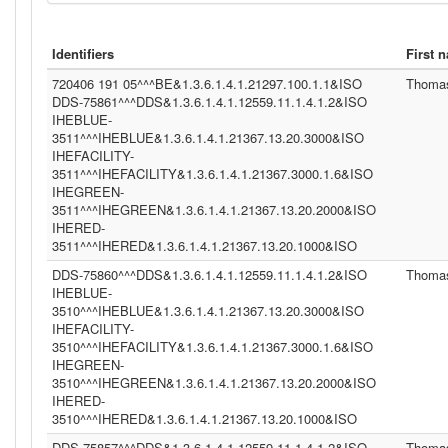
Identifiers
First 
720406 191 05^^^BE&1.3.6.1.4.1.21297.100.1.1&ISO
Thoma
DDS-75861^^^DDS&1.3.6.1.4.1.12559.11.1.4.1.2&ISO
IHEBLUE-
3511^^^IHEBLUE&1.3.6.1.4.1.21367.13.20.3000&ISO
IHEFACILITY-
3511^^^IHEFACILITY&1.3.6.1.4.1.21367.3000.1.6&ISO
IHEGREEN-
3511^^^IHEGREEN&1.3.6.1.4.1.21367.13.20.2000&ISO
IHERED-
3511^^^IHERED&1.3.6.1.4.1.21367.13.20.1000&ISO
DDS-75860^^^DDS&1.3.6.1.4.1.12559.11.1.4.1.2&ISO
Thoma
IHEBLUE-
3510^^^IHEBLUE&1.3.6.1.4.1.21367.13.20.3000&ISO
IHEFACILITY-
3510^^^IHEFACILITY&1.3.6.1.4.1.21367.3000.1.6&ISO
IHEGREEN-
3510^^^IHEGREEN&1.3.6.1.4.1.21367.13.20.2000&ISO
IHERED-
3510^^^IHERED&1.3.6.1.4.1.21367.13.20.1000&ISO
DDS-75857^^^DDS&1.3.6.1.4.1.12559.11.1.4.1.2&ISO
Thoma