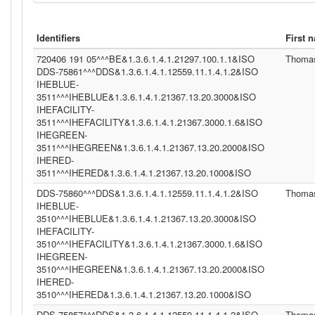
Identifiers
First 
720406 191 05^^^BE&1.3.6.1.4.1.21297.100.1.1&ISO
Thoma
DDS-75861^^^DDS&1.3.6.1.4.1.12559.11.1.4.1.2&ISO
IHEBLUE-
3511^^^IHEBLUE&1.3.6.1.4.1.21367.13.20.3000&ISO
IHEFACILITY-
3511^^^IHEFACILITY&1.3.6.1.4.1.21367.3000.1.6&ISO
IHEGREEN-
3511^^^IHEGREEN&1.3.6.1.4.1.21367.13.20.2000&ISO
IHERED-
3511^^^IHERED&1.3.6.1.4.1.21367.13.20.1000&ISO
DDS-75860^^^DDS&1.3.6.1.4.1.12559.11.1.4.1.2&ISO
Thoma
IHEBLUE-
3510^^^IHEBLUE&1.3.6.1.4.1.21367.13.20.3000&ISO
IHEFACILITY-
3510^^^IHEFACILITY&1.3.6.1.4.1.21367.3000.1.6&ISO
IHEGREEN-
3510^^^IHEGREEN&1.3.6.1.4.1.21367.13.20.2000&ISO
IHERED-
3510^^^IHERED&1.3.6.1.4.1.21367.13.20.1000&ISO
DDS-75857^^^DDS&1.3.6.1.4.1.12559.11.1.4.1.2&ISO
Thoma