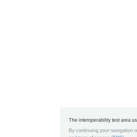
The interoperability test area u
By continuing your navigation on