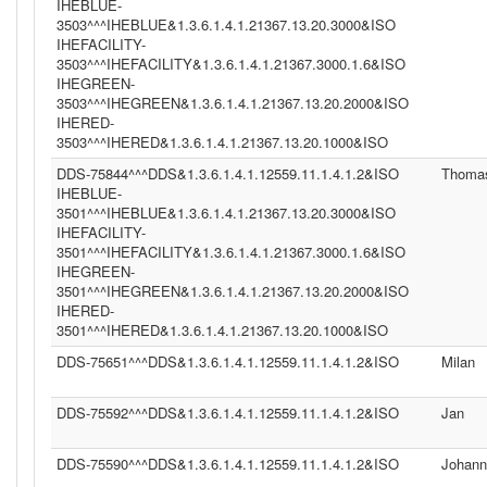
IHEBLUE-
3503^^^IHEBLUE&1.3.6.1.4.1.21367.13.20.3000&ISO
IHEFACILITY-
3503^^^IHEFACILITY&1.3.6.1.4.1.21367.3000.1.6&ISO
IHEGREEN-
3503^^^IHEGREEN&1.3.6.1.4.1.21367.13.20.2000&ISO
IHERED-
3503^^^IHERED&1.3.6.1.4.1.21367.13.20.1000&ISO
DDS-75844^^^DDS&1.3.6.1.4.1.12559.11.1.4.1.2&ISO
Thoma
IHEBLUE-
3501^^^IHEBLUE&1.3.6.1.4.1.21367.13.20.3000&ISO
IHEFACILITY-
3501^^^IHEFACILITY&1.3.6.1.4.1.21367.3000.1.6&ISO
IHEGREEN-
3501^^^IHEGREEN&1.3.6.1.4.1.21367.13.20.2000&ISO
IHERED-
3501^^^IHERED&1.3.6.1.4.1.21367.13.20.1000&ISO
DDS-75651^^^DDS&1.3.6.1.4.1.12559.11.1.4.1.2&ISO
Milan
DDS-75592^^^DDS&1.3.6.1.4.1.12559.11.1.4.1.2&ISO
Jan
DDS-75590^^^DDS&1.3.6.1.4.1.12559.11.1.4.1.2&ISO
Johann