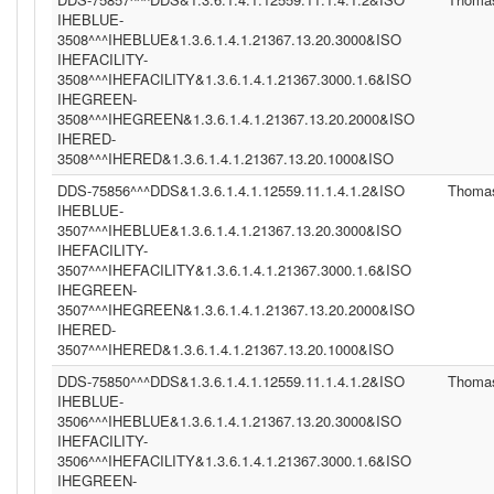
IHEBLUE-
3508^^^IHEBLUE&1.3.6.1.4.1.21367.13.20.3000&ISO
IHEFACILITY-
3508^^^IHEFACILITY&1.3.6.1.4.1.21367.3000.1.6&ISO
IHEGREEN-
3508^^^IHEGREEN&1.3.6.1.4.1.21367.13.20.2000&ISO
IHERED-
3508^^^IHERED&1.3.6.1.4.1.21367.13.20.1000&ISO
DDS-75856^^^DDS&1.3.6.1.4.1.12559.11.1.4.1.2&ISO
Thoma
IHEBLUE-
3507^^^IHEBLUE&1.3.6.1.4.1.21367.13.20.3000&ISO
IHEFACILITY-
3507^^^IHEFACILITY&1.3.6.1.4.1.21367.3000.1.6&ISO
IHEGREEN-
3507^^^IHEGREEN&1.3.6.1.4.1.21367.13.20.2000&ISO
IHERED-
3507^^^IHERED&1.3.6.1.4.1.21367.13.20.1000&ISO
DDS-75850^^^DDS&1.3.6.1.4.1.12559.11.1.4.1.2&ISO
Thoma
IHEBLUE-
3506^^^IHEBLUE&1.3.6.1.4.1.21367.13.20.3000&ISO
IHEFACILITY-
3506^^^IHEFACILITY&1.3.6.1.4.1.21367.3000.1.6&ISO
IHEGREEN-