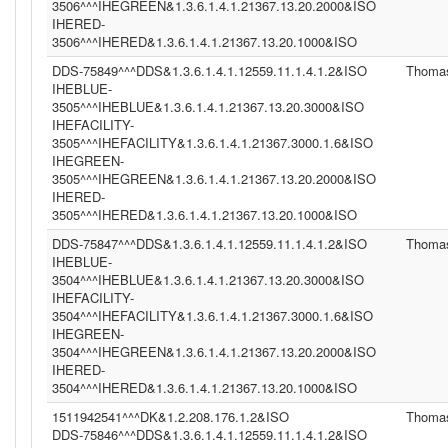
3506^^^IHEGREEN&1.3.6.1.4.1.21367.13.20.2000&ISO
IHERED-
3506^^^IHERED&1.3.6.1.4.1.21367.13.20.1000&ISO
DDS-75849^^^DDS&1.3.6.1.4.1.12559.11.1.4.1.2&ISO
Thoma
IHEBLUE-
3505^^^IHEBLUE&1.3.6.1.4.1.21367.13.20.3000&ISO
IHEFACILITY-
3505^^^IHEFACILITY&1.3.6.1.4.1.21367.3000.1.6&ISO
IHEGREEN-
3505^^^IHEGREEN&1.3.6.1.4.1.21367.13.20.2000&ISO
IHERED-
3505^^^IHERED&1.3.6.1.4.1.21367.13.20.1000&ISO
DDS-75847^^^DDS&1.3.6.1.4.1.12559.11.1.4.1.2&ISO
Thoma
IHEBLUE-
3504^^^IHEBLUE&1.3.6.1.4.1.21367.13.20.3000&ISO
IHEFACILITY-
3504^^^IHEFACILITY&1.3.6.1.4.1.21367.3000.1.6&ISO
IHEGREEN-
3504^^^IHEGREEN&1.3.6.1.4.1.21367.13.20.2000&ISO
IHERED-
3504^^^IHERED&1.3.6.1.4.1.21367.13.20.1000&ISO
1511942541^^^DK&1.2.208.176.1.2&ISO
Thoma
DDS-75846^^^DDS&1.3.6.1.4.1.12559.11.1.4.1.2&ISO