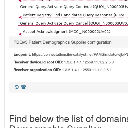
PDQv3 Patient Demographics Supplier configuration
Endpoint:
https://connectathon.ihe-catalyst.net/PAMSimulator-ejb
Receiver device.id root OID:
1.3.6.1.4.1.12559.11.1.2.2.5.3
Receiver organization OID:
1.3.6.1.4.1.12559.11.1.2.2.5.1
Find below the list of domai