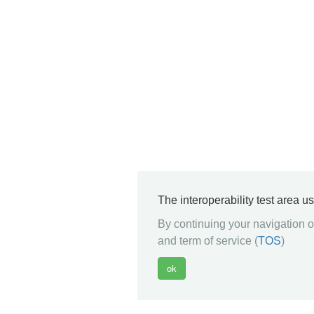
The interoperability test area u
By continuing your navigation on
and term of service (
TOS
)