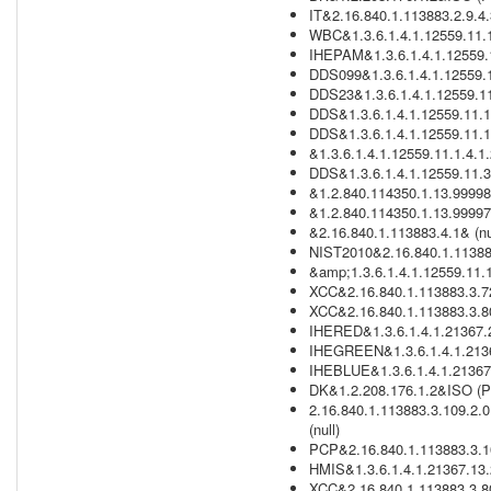
IT&2.16.840.1.113883.2.9.4
WBC&1.3.6.1.4.1.12559.11.1.
IHEPAM&1.3.6.1.4.1.12559.11
DDS099&1.3.6.1.4.1.12559.1
DDS23&1.3.6.1.4.1.12559.11
DDS&1.3.6.1.4.1.12559.11.1
DDS&1.3.6.1.4.1.12559.11.1.
&1.3.6.1.4.1.12559.11.1.4.1
DDS&1.3.6.1.4.1.12559.11.3
&1.2.840.114350.1.13.99998.
&1.2.840.114350.1.13.99997.
&2.16.840.1.113883.4.1& (nu
NIST2010&2.16.840.1.113883
&amp;1.3.6.1.4.1.12559.11.
XCC&2.16.840.1.113883.3.72
XCC&2.16.840.1.113883.3.80
IHERED&1.3.6.1.4.1.21367.
IHEGREEN&1.3.6.1.4.1.2136
IHEBLUE&1.3.6.1.4.1.21367
DK&1.2.208.176.1.2&ISO (P
2.16.840.1.113883.3.109.2.0
(null)
PCP&2.16.840.1.113883.3.109
HMIS&1.3.6.1.4.1.21367.13.
XCC&2.16.840.1.113883.3.8