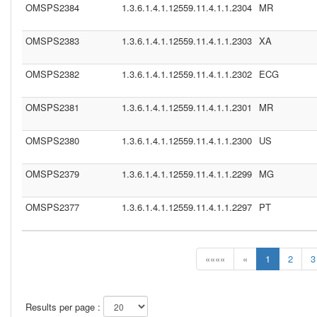
OMSPS2384
1.3.6.1.4.1.12559.11.4.1.1.2304
MR
OMSPS2383
1.3.6.1.4.1.12559.11.4.1.1.2303
XA
OMSPS2382
1.3.6.1.4.1.12559.11.4.1.1.2302
ECG
OMSPS2381
1.3.6.1.4.1.12559.11.4.1.1.2301
MR
OMSPS2380
1.3.6.1.4.1.12559.11.4.1.1.2300
US
OMSPS2379
1.3.6.1.4.1.12559.11.4.1.1.2299
MG
OMSPS2377
1.3.6.1.4.1.12559.11.4.1.1.2297
PT
««««
«
1
2
3
Results per page :