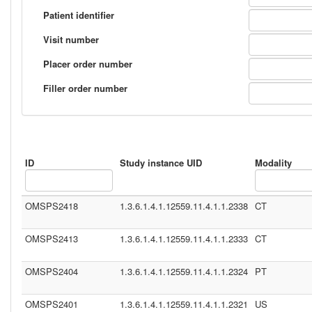
Patient identifier
Visit number
Placer order number
Filler order number
ID
Study instance UID
Modality
OMSPS2418
1.3.6.1.4.1.12559.11.4.1.1.2338
CT
OMSPS2413
1.3.6.1.4.1.12559.11.4.1.1.2333
CT
OMSPS2404
1.3.6.1.4.1.12559.11.4.1.1.2324
PT
OMSPS2401
1.3.6.1.4.1.12559.11.4.1.1.2321
US