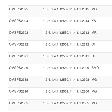
OMSPS2395
1.3.6.1.4.1.12559.11.4.1.1.2315
MG
OMSPS2394
1.3.6.1.4.1.12559.11.4.1.1.2314
XA
OMSPS2393
1.3.6.1.4.1.12559.11.4.1.1.2313
MR
OMSPS2392
1.3.6.1.4.1.12559.11.4.1.1.2312
OT
OMSPS2391
1.3.6.1.4.1.12559.11.4.1.1.2311
RF
OMSPS2389
1.3.6.1.4.1.12559.11.4.1.1.2309
BMD
OMSPS2388
1.3.6.1.4.1.12559.11.4.1.1.2308
MG
OMSPS2386
1.3.6.1.4.1.12559.11.4.1.1.2306
MG
OMSPS2385
1.3.6.1.4.1.12559.11.4.1.1.2305
MG